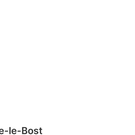
e-le-Bost