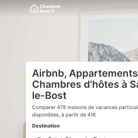
Airbnb, Appartements
Chambres d'hôtes à Sa
le-Bost
Comparer 478 maisons de vacances particuli
disponibles, à partir de 41€
Destination