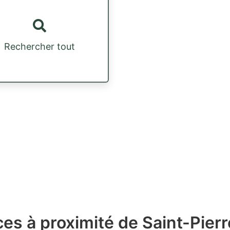
Rechercher tout
es à proximité de Saint-Pierr