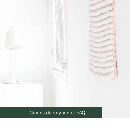
Guides de voyage et FAQ