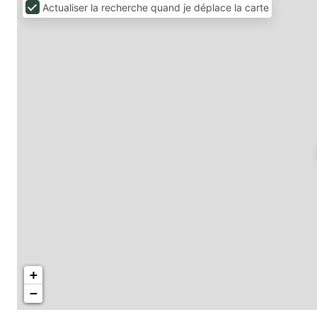
Actualiser la recherche quand je déplace la carte
+
−