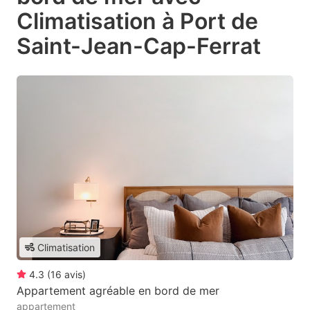
Climatisation à Port de
Saint-Jean-Cap-Ferrat
Climatisation
4.3
(
16
avis
)
Appartement agréable en bord de mer
appartement