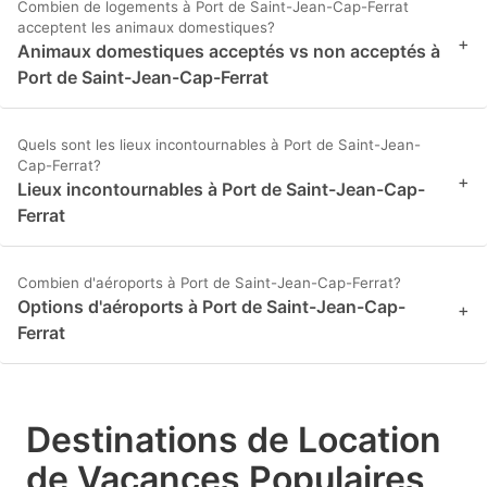
Combien de logements à Port de Saint-Jean-Cap-Ferrat
acceptent les animaux domestiques?
+
Animaux domestiques acceptés vs non acceptés à
Port de Saint-Jean-Cap-Ferrat
Quels sont les lieux incontournables à Port de Saint-Jean-
Cap-Ferrat?
+
Lieux incontournables à Port de Saint-Jean-Cap-
Ferrat
Combien d'aéroports à Port de Saint-Jean-Cap-Ferrat?
Options d'aéroports à Port de Saint-Jean-Cap-
+
Ferrat
Destinations de Location
de Vacances Populaires