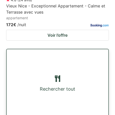
Vieux Nice - Exceptionnel Appartement - Calme et
Terrasse avec vues
appartement
172€
/nuit
Voir l’offre
Rechercher tout