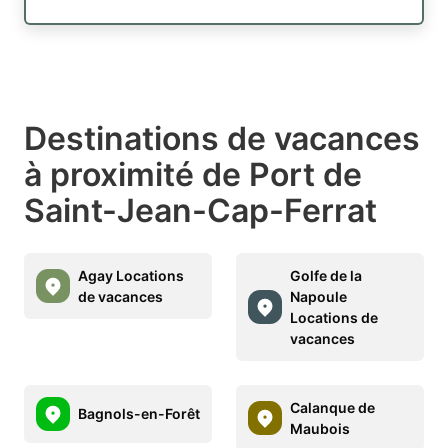
Destinations de vacances
à proximité de Port de
Saint-Jean-Cap-Ferrat
Agay Locations
Golfe de la
de vacances
Napoule
Locations de
vacances
Calanque de
Bagnols-en-Forêt
Maubois