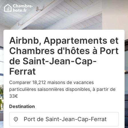
Airbnb, Appartements et
Chambres d'hôtes à Port
de Saint-Jean-Cap-
Ferrat
Comparer 18,212 maisons de vacances
particulières saisonnières disponibles, à partir de
33€
Destination