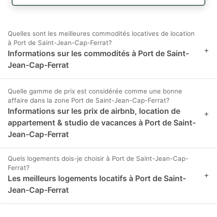
Quelles sont les meilleures commodités locatives de location
à Port de Saint-Jean-Cap-Ferrat?
+
Informations sur les commodités à Port de Saint-
Jean-Cap-Ferrat
Quelle gamme de prix est considérée comme une bonne
affaire dans la zone Port de Saint-Jean-Cap-Ferrat?
Informations sur les prix de airbnb, location de
+
appartement & studio de vacances à Port de Saint-
Jean-Cap-Ferrat
Quels logements dois-je choisir à Port de Saint-Jean-Cap-
Ferrat?
+
Les meilleurs logements locatifs à Port de Saint-
Jean-Cap-Ferrat