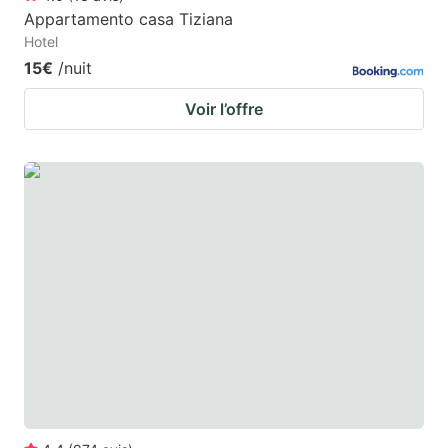
Appartamento casa Tiziana
Hotel
15€
/nuit
Voir l’offre