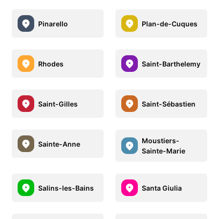
Pinarello
Plan-de-Cuques
Rhodes
Saint-Barthelemy
Saint-Gilles
Saint-Sébastien
Moustiers-
Sainte-Anne
Sainte-Marie
Salins-les-Bains
Santa Giulia