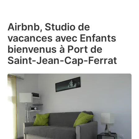
Airbnb, Studio de
vacances avec Enfants
bienvenus à Port de
Saint-Jean-Cap-Ferrat