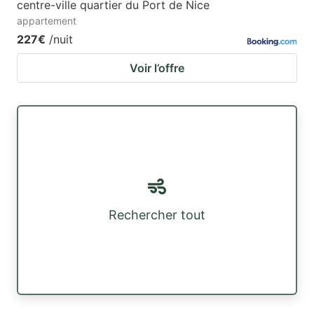
centre-ville quartier du Port de Nice
appartement
227€
/nuit
Voir l’offre
Rechercher tout