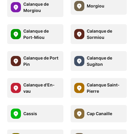
Calanque de
Morgiou
Morgiou
Calanque de
Calanque de
Port-Miou
Sormiou
Calanque de Port
Calanque de
Pin
Sugiton
Calanque d'En-
Calanque Saint-
vau
Pierre
Cassis
Cap Canaille