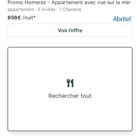
Promo Homerez - Appartement avec vue sur la mer
appartement · 5 Invités · 1 Chambre
656€
/nuit
*
Voir l’offre
Rechercher tout