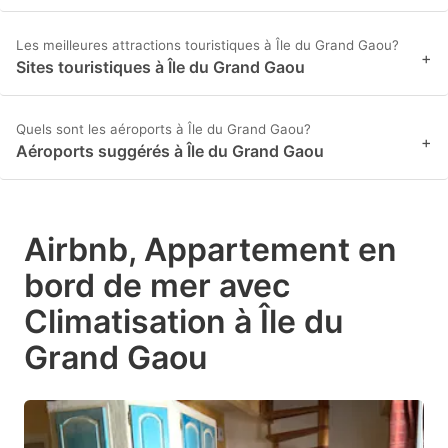
Les meilleures attractions touristiques à Île du Grand Gaou?
+
Sites touristiques à Île du Grand Gaou
Quels sont les aéroports à Île du Grand Gaou?
+
Aéroports suggérés à Île du Grand Gaou
Airbnb, Appartement en
bord de mer avec
Climatisation à Île du
Grand Gaou