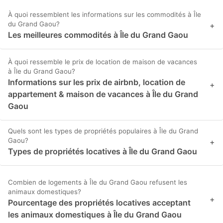
À quoi ressemblent les informations sur les commodités à Île
du Grand Gaou?
+
Les meilleures commodités à Île du Grand Gaou
À quoi ressemble le prix de location de maison de vacances
à Île du Grand Gaou?
Informations sur les prix de airbnb, location de
+
appartement & maison de vacances à Île du Grand
Gaou
Quels sont les types de propriétés populaires à Île du Grand
Gaou?
+
Types de propriétés locatives à Île du Grand Gaou
Combien de logements à Île du Grand Gaou refusent les
animaux domestiques?
+
Pourcentage des propriétés locatives acceptant
les animaux domestiques à Île du Grand Gaou