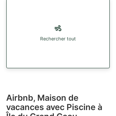
Rechercher tout
Airbnb, Maison de
vacances avec Piscine à