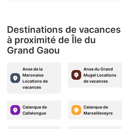
Destinations de vacances
à proximité de Île du
Grand Gaou
Anse de la
Anse du Grand
Maronaise
Mugel Locations
Locations de
de vacances
vacances
Calanque de
Calanque de
Callelongue
Marseilleveyre