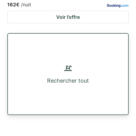
162€
/nuit
Voir l’offre
Rechercher tout