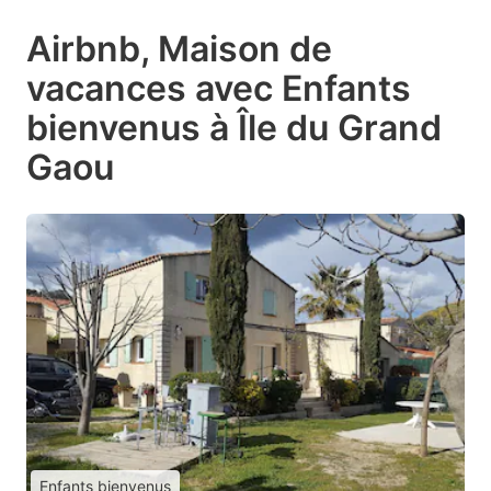
Airbnb, Maison de
vacances avec Enfants
bienvenus à Île du Grand
Gaou
Enfants bienvenus