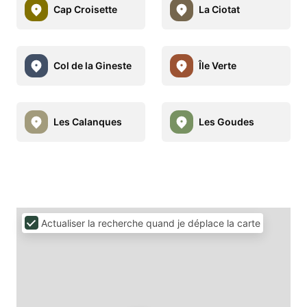
Cap Croisette
La Ciotat
Col de la Gineste
Île Verte
Les Calanques
Les Goudes
Actualiser la recherche quand je déplace la carte