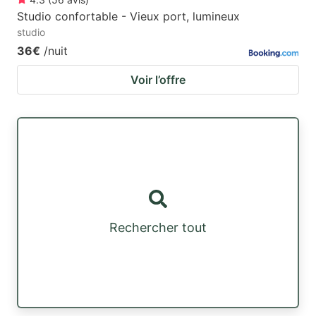
Studio confortable - Vieux port, lumineux
studio
36€
/nuit
Voir l’offre
Rechercher tout