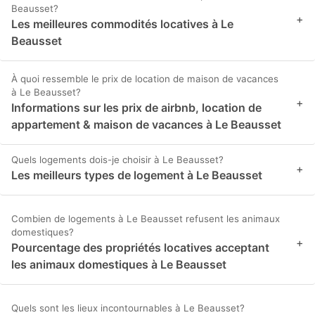
Beausset?
+
Les meilleures commodités locatives à Le
Beausset
À quoi ressemble le prix de location de maison de vacances
à Le Beausset?
+
Informations sur les prix de airbnb, location de
appartement & maison de vacances à Le Beausset
Quels logements dois-je choisir à Le Beausset?
+
Les meilleurs types de logement à Le Beausset
Combien de logements à Le Beausset refusent les animaux
domestiques?
+
Pourcentage des propriétés locatives acceptant
les animaux domestiques à Le Beausset
Quels sont les lieux incontournables à Le Beausset?