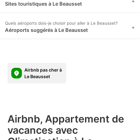
+
Sites touristiques à Le Beausset
Quels aéroports dois-je choisir pour aller à Le Beausset?
+
Aéroports suggérés à Le Beausset
Airbnb pas cher à
Le Beausset
Airbnb, Appartement de
vacances avec