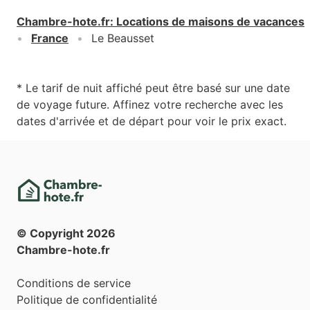
Chambre-hote.fr
:
Locations de maisons de vacances
France
Le Beausset
* Le tarif de nuit affiché peut être basé sur une date
de voyage future. Affinez votre recherche avec les
dates d'arrivée et de départ pour voir le prix exact.
© Copyright
2026
Chambre-hote.fr
Conditions de service
Politique de confidentialité