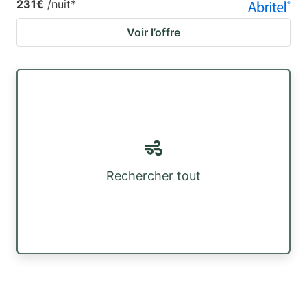
231€
/nuit
*
Voir l’offre
Rechercher tout