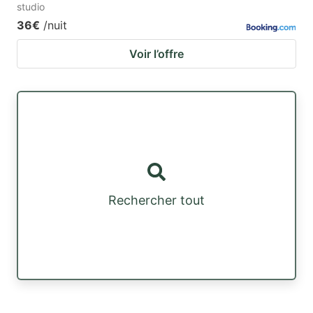
studio
36€
/nuit
Voir l’offre
Rechercher tout