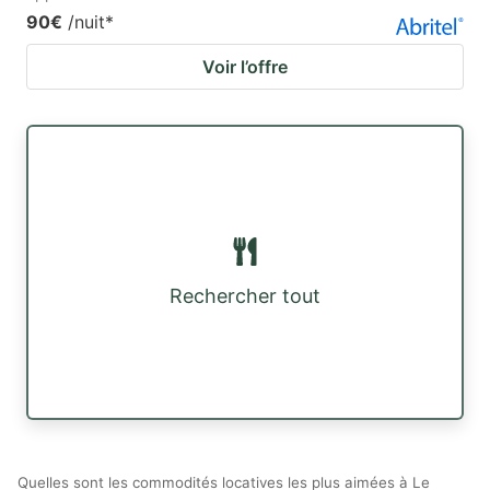
90€
/nuit
*
Voir l’offre
Rechercher tout
Quelles sont les commodités locatives les plus aimées à Le