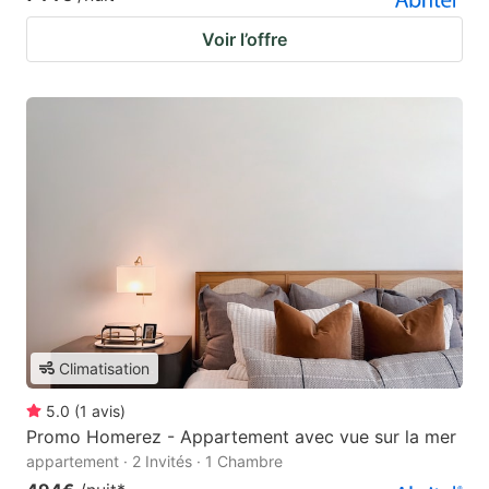
Voir l’offre
Climatisation
5.0
(
1
avis
)
Promo Homerez - Appartement avec vue sur la mer
appartement · 2 Invités · 1 Chambre