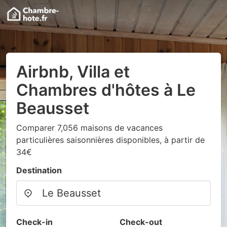
Airbnb, Villa et
Chambres d'hôtes à Le
Beausset
Comparer 7,056 maisons de vacances
particulières saisonnières disponibles, à partir de
34€
Destination
Check-in
Check-out