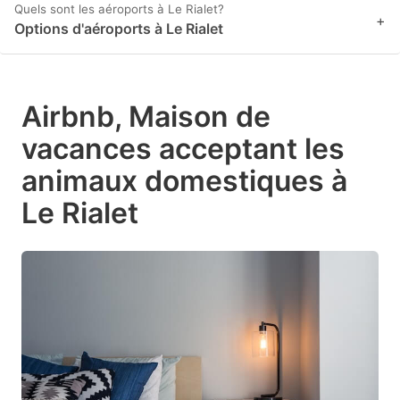
Quels sont les aéroports à Le Rialet?
+
Options d'aéroports à Le Rialet
Airbnb, Maison de
vacances acceptant les
animaux domestiques à
Le Rialet