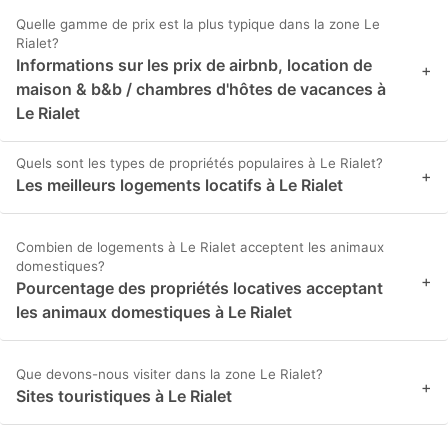
Quelle gamme de prix est la plus typique dans la zone Le
Rialet?
Informations sur les prix de airbnb, location de
+
maison & b&b / chambres d'hôtes de vacances à
Le Rialet
Quels sont les types de propriétés populaires à Le Rialet?
+
Les meilleurs logements locatifs à Le Rialet
Combien de logements à Le Rialet acceptent les animaux
domestiques?
+
Pourcentage des propriétés locatives acceptant
les animaux domestiques à Le Rialet
Que devons-nous visiter dans la zone Le Rialet?
+
Sites touristiques à Le Rialet