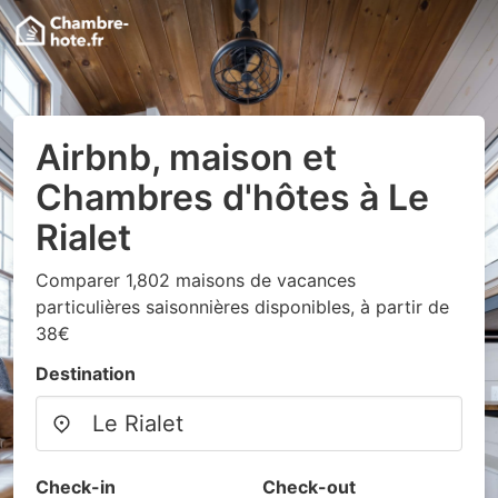
Airbnb, maison et
Chambres d'hôtes à Le
Rialet
Comparer 1,802 maisons de vacances
particulières saisonnières disponibles, à partir de
38€
Destination
Check-in
Check-out