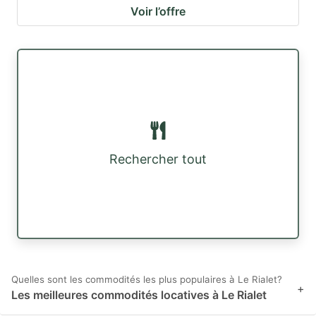
Voir l’offre
Rechercher tout
Quelles sont les commodités les plus populaires à Le Rialet?
+
Les meilleures commodités locatives à Le Rialet