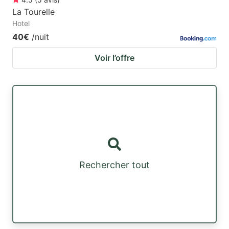
La Tourelle
Hotel
40€
/nuit
Voir l’offre
Rechercher tout