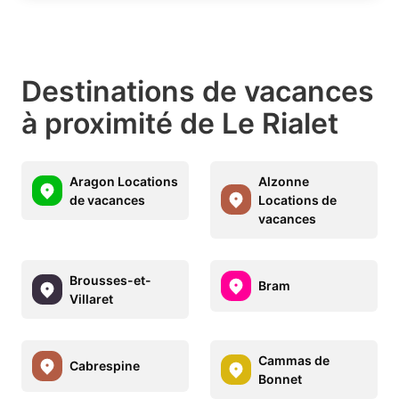
Destinations de vacances
à proximité de Le Rialet
Aragon Locations
Alzonne
de vacances
Locations de
vacances
Brousses-et-
Bram
Villaret
Cammas de
Cabrespine
Bonnet