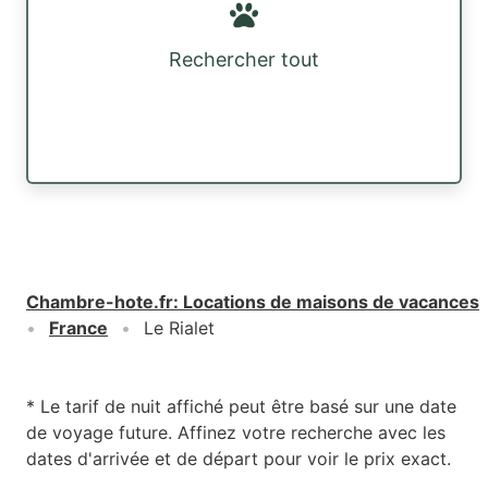
Rechercher tout
Chambre-hote.fr
:
Locations de maisons de vacances
France
Le Rialet
* Le tarif de nuit affiché peut être basé sur une date
de voyage future. Affinez votre recherche avec les
dates d'arrivée et de départ pour voir le prix exact.