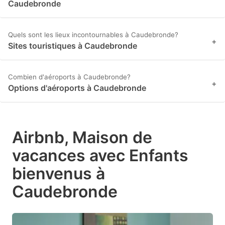
Caudebronde
Quels sont les lieux incontournables à Caudebronde?
+
Sites touristiques à Caudebronde
Combien d'aéroports à Caudebronde?
+
Options d'aéroports à Caudebronde
Airbnb, Maison de
vacances avec Enfants
bienvenus à
Caudebronde