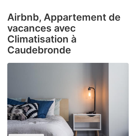
Airbnb, Appartement de
vacances avec
Climatisation à
Caudebronde