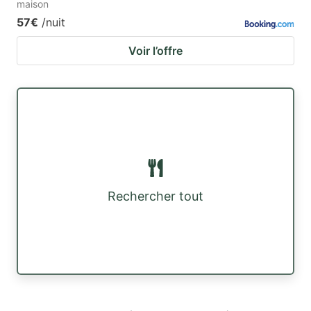
maison
57€
/nuit
Voir l’offre
Rechercher tout