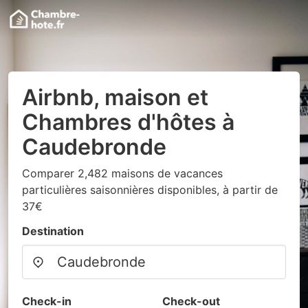
Airbnb, maison et
Chambres d'hôtes à
Caudebronde
Comparer 2,482 maisons de vacances
particulières saisonnières disponibles, à partir de
37€
Destination
Check-in
Check-out