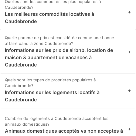
Quelles sont les commodités les plus populaires à
Caudebronde?
+
Les meilleures commodités locatives à
Caudebronde
Quelle gamme de prix est considérée comme une bonne
affaire dans la zone Caudebronde?
Informations sur les prix de airbnb, location de
+
maison & appartement de vacances à
Caudebronde
Quels sont les types de propriétés populaires à
Caudebronde?
+
Informations sur les logements locatifs à
Caudebronde
Combien de logements à Caudebronde acceptent les
animaux domestiques?
+
Animaux domestiques acceptés vs non acceptés à