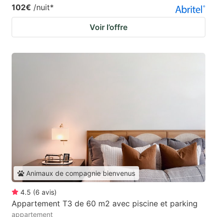
102€
/nuit
*
Voir l’offre
Animaux de compagnie bienvenus
4.5
(
6
avis
)
Appartement T3 de 60 m2 avec piscine et parking
appartement