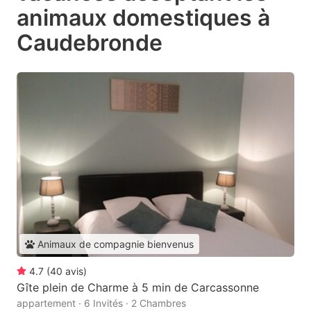
animaux domestiques à
Caudebronde
Animaux de compagnie bienvenus
4.7
(
40
avis
)
Gîte plein de Charme à 5 min de Carcassonne
appartement · 6 Invités · 2 Chambres