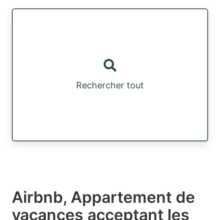
Rechercher tout
Airbnb, Appartement de
vacances acceptant les