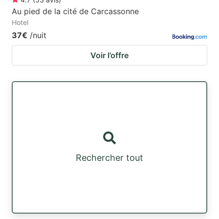
Au pied de la cité de Carcassonne
Hotel
37€
/nuit
Voir l’offre
Rechercher tout