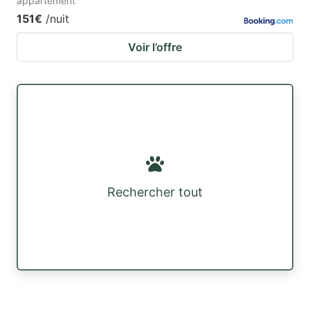
appartement
151€
/nuit
Voir l’offre
Rechercher tout