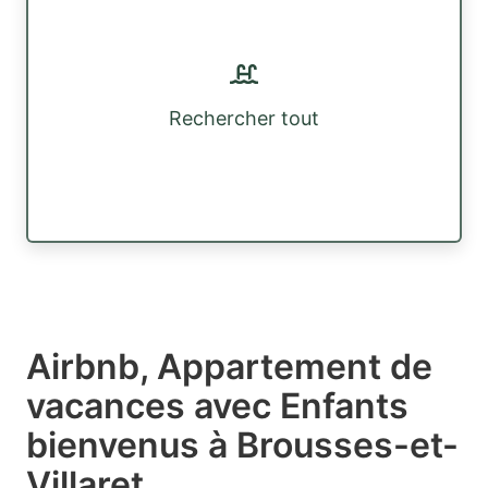
Rechercher tout
Airbnb, Appartement de
vacances avec Enfants
bienvenus à Brousses-et-
Villaret