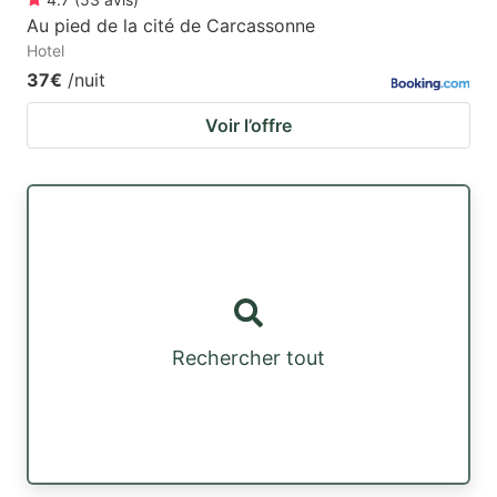
Au pied de la cité de Carcassonne
Hotel
37€
/nuit
Voir l’offre
Rechercher tout