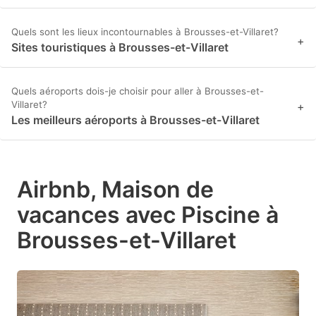
Quels sont les lieux incontournables à Brousses-et-Villaret?
+
Sites touristiques à Brousses-et-Villaret
Quels aéroports dois-je choisir pour aller à Brousses-et-
Villaret?
+
Les meilleurs aéroports à Brousses-et-Villaret
Airbnb, Maison de
vacances avec Piscine à
Brousses-et-Villaret