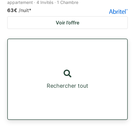
appartement · 4 Invités · 1 Chambre
63€
/nuit
*
Voir l’offre
Rechercher tout