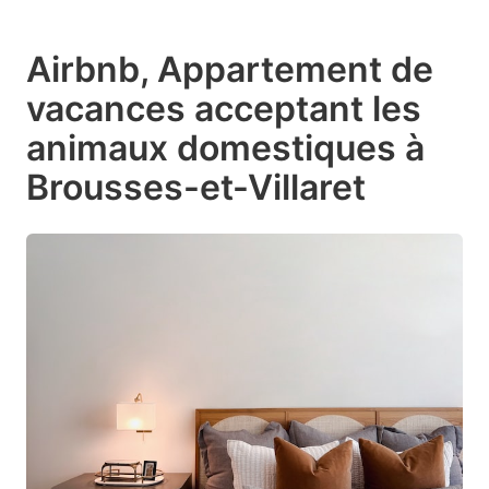
Airbnb, Appartement de
vacances acceptant les
animaux domestiques à
Brousses-et-Villaret