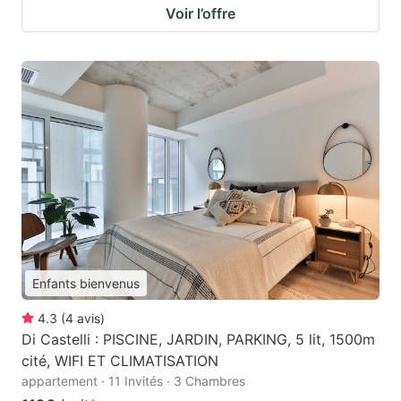
Voir l’offre
Enfants bienvenus
4.3
(
4
avis
)
Di Castelli : PISCINE, JARDIN, PARKING, 5 lit, 1500m
cité, WIFI ET CLIMATISATION
appartement · 11 Invités · 3 Chambres