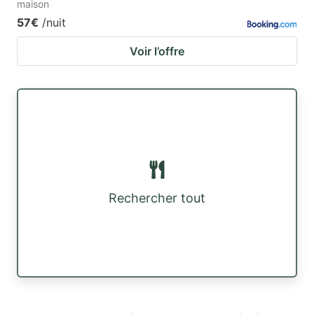
maison
57€
/nuit
Voir l’offre
Rechercher tout