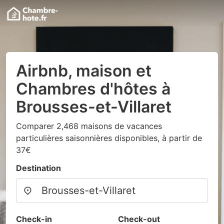
Airbnb, maison et
Chambres d'hôtes à
Brousses-et-Villaret
Comparer 2,468 maisons de vacances
particulières saisonnières disponibles, à partir de
37€
Destination
Check-in
Check-out