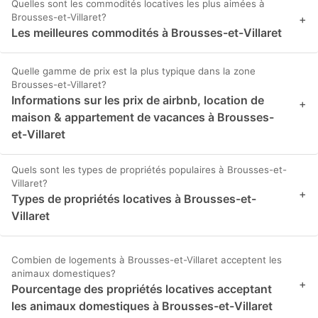
Quelles sont les commodités locatives les plus aimées à
Brousses-et-Villaret?
+
Les meilleures commodités à Brousses-et-Villaret
Quelle gamme de prix est la plus typique dans la zone
Brousses-et-Villaret?
Informations sur les prix de airbnb, location de
+
maison & appartement de vacances à Brousses-
et-Villaret
Quels sont les types de propriétés populaires à Brousses-et-
Villaret?
+
Types de propriétés locatives à Brousses-et-
Villaret
Combien de logements à Brousses-et-Villaret acceptent les
animaux domestiques?
+
Pourcentage des propriétés locatives acceptant
les animaux domestiques à Brousses-et-Villaret