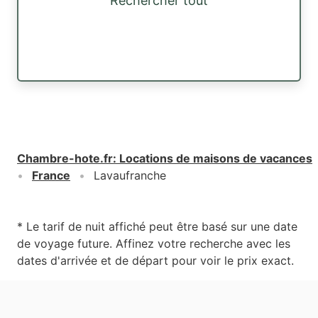
Rechercher tout
Chambre-hote.fr
:
Locations de maisons de vacances
France
Lavaufranche
* Le tarif de nuit affiché peut être basé sur une date
de voyage future. Affinez votre recherche avec les
dates d'arrivée et de départ pour voir le prix exact.