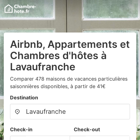
Airbnb, Appartements et
Chambres d'hôtes à
Lavaufranche
Comparer 478 maisons de vacances particulières
saisonnières disponibles, à partir de 41€
Destination
Check-in
Check-out