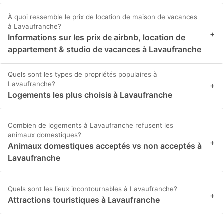
À quoi ressemble le prix de location de maison de vacances
à Lavaufranche?
+
Informations sur les prix de airbnb, location de
appartement & studio de vacances à Lavaufranche
Quels sont les types de propriétés populaires à
Lavaufranche?
+
Logements les plus choisis à Lavaufranche
Combien de logements à Lavaufranche refusent les
animaux domestiques?
+
Animaux domestiques acceptés vs non acceptés à
Lavaufranche
Quels sont les lieux incontournables à Lavaufranche?
+
Attractions touristiques à Lavaufranche