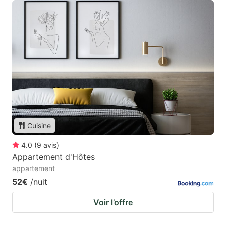
Cuisine
4.0
(
9
avis
)
Appartement d'Hôtes
appartement
52€
/nuit
Voir l’offre