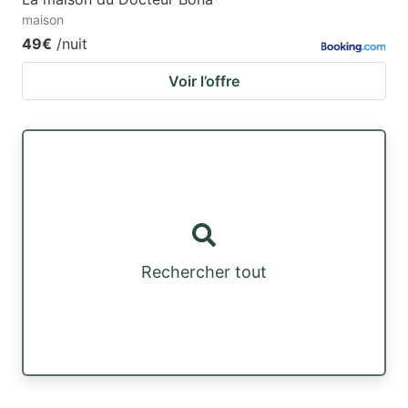
maison
49€
/nuit
Voir l’offre
Rechercher tout