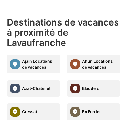
Destinations de vacances
à proximité de
Lavaufranche
Ajain Locations
Ahun Locations
de vacances
de vacances
Azat-Châtenet
Blaudeix
Cressat
En Ferrier