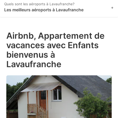
Quels sont les aéroports à Lavaufranche?
+
Les meilleurs aéroports à Lavaufranche
Airbnb, Appartement de
vacances avec Enfants
bienvenus à
Lavaufranche