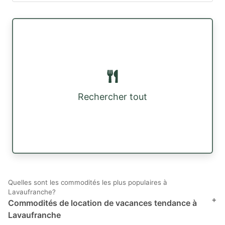
Rechercher tout
Quelles sont les commodités les plus populaires à
Lavaufranche?
+
Commodités de location de vacances tendance à
Lavaufranche