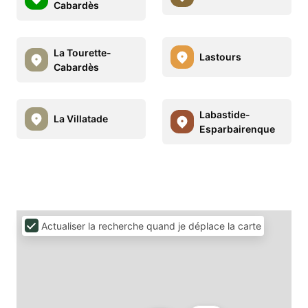
Cabardès
La Tourette-
Lastours
Cabardès
Labastide-
La Villatade
Esparbairenque
Actualiser la recherche quand je déplace la carte