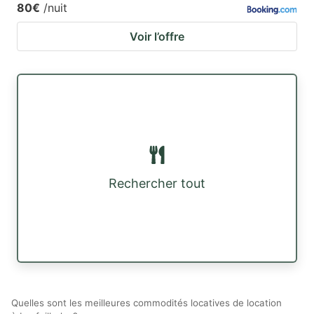
80€
/nuit
Voir l’offre
Rechercher tout
Quelles sont les meilleures commodités locatives de location