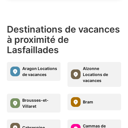
Destinations de vacances
à proximité de
Lasfaillades
Aragon Locations
Alzonne
de vacances
Locations de
vacances
Brousses-et-
Bram
Villaret
Cammas de
Cabrespine