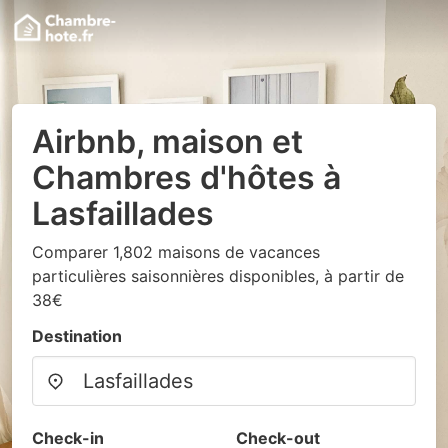
Airbnb, maison et
Chambres d'hôtes à
Lasfaillades
Comparer 1,802 maisons de vacances
particulières saisonnières disponibles, à partir de
38€
Destination
Check-in
Check-out