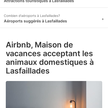
Attractions touristiques à Lasfaillades
Combien d'aéroports à Lasfaillades?
+
Aéroports suggérés à Lasfaillades
Airbnb, Maison de
vacances acceptant les
animaux domestiques à
Lasfaillades