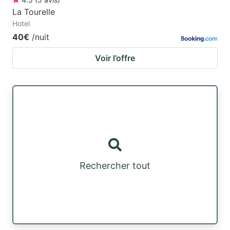
La Tourelle
Hotel
40€
/nuit
Voir l’offre
Rechercher tout