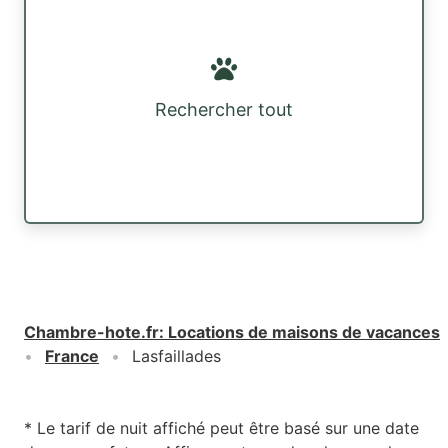
Rechercher tout
Chambre-hote.fr
:
Locations de maisons de vacances
France
Lasfaillades
* Le tarif de nuit affiché peut être basé sur une date