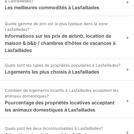
à Lasfaillades?
+
Les meilleures commodités à Lasfaillades
Quelle gamme de prix est la plus typique dans la zone
Lasfaillades?
Informations sur les prix de airbnb, location de
+
maison & b&b / chambres d'hôtes de vacances à
Lasfaillades
Quels sont les types de propriétés populaires à Lasfaillades?
+
Logements les plus choisis à Lasfaillades
Combien de logements locatifs à Lasfaillades acceptent les
animaux domestiques?
+
Pourcentage des propriétés locatives acceptant
les animaux domestiques à Lasfaillades
Quels sont les lieux incontournables à Lasfaillades?
+