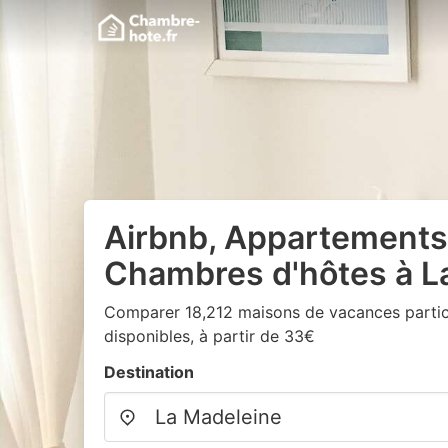
Airbnb, Appartements
Chambres d'hôtes à L
Comparer 18,212 maisons de vacances particu
disponibles, à partir de 33€
Destination