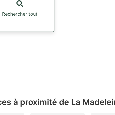
Rechercher tout
ces à proximité de La Madele