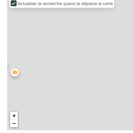
Actualiser la recherche quand je déplace la carte
+
−