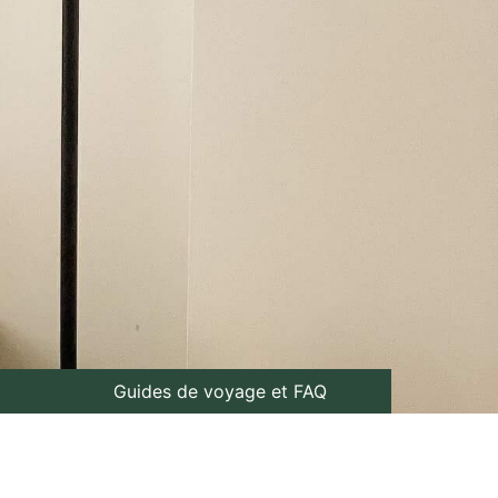
Guides de voyage et FAQ