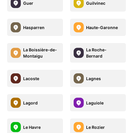
Guer
Guilvinec
Hasparren
Haute-Garonne
La Boissière-de-
La Roche-
Montaigu
Bernard
Lacoste
Lagnes
Lagord
Laguiole
Le Havre
Le Rozier