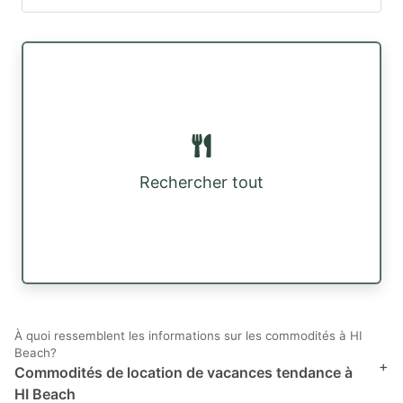
Rechercher tout
À quoi ressemblent les informations sur les commodités à HI
Beach?
+
Commodités de location de vacances tendance à
HI Beach