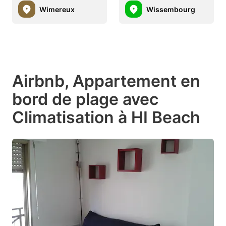
Wimereux
Wissembourg
Airbnb, Appartement en
bord de plage avec
Climatisation à HI Beach