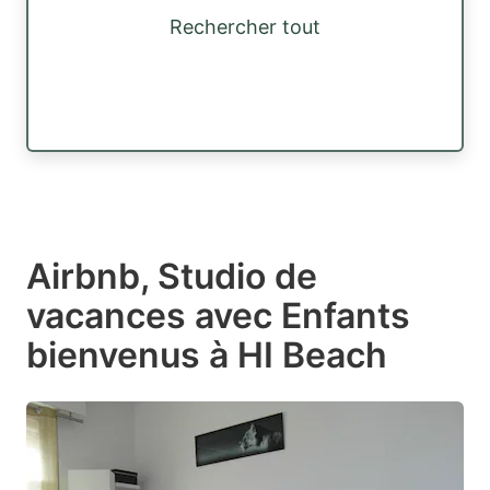
Rechercher tout
Airbnb, Studio de
vacances avec Enfants
bienvenus à HI Beach