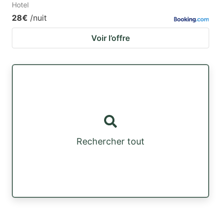
Hotel
28€
/nuit
Voir l’offre
Rechercher tout