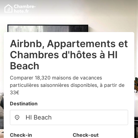
Airbnb, Appartements et
Chambres d'hôtes à HI
Beach
Comparer 18,320 maisons de vacances
particulières saisonnières disponibles, à partir de
33€
Destination
Check-in
Check-out