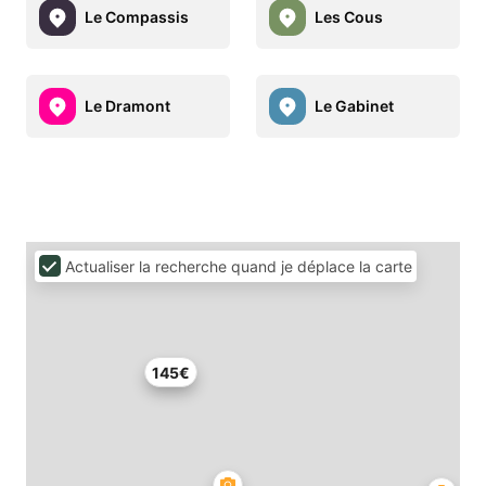
Le Compassis
Les Cous
Le Dramont
Le Gabinet
Actualiser la recherche quand je déplace la carte
145€