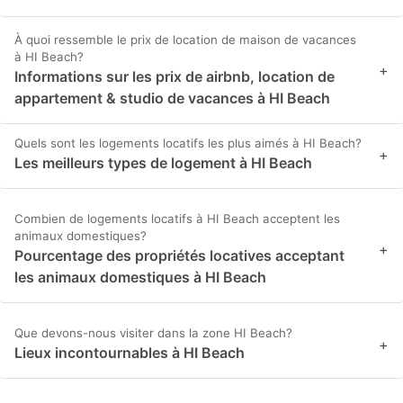
À quoi ressemble le prix de location de maison de vacances
à HI Beach?
+
Informations sur les prix de airbnb, location de
appartement & studio de vacances à HI Beach
Quels sont les logements locatifs les plus aimés à HI Beach?
+
Les meilleurs types de logement à HI Beach
Combien de logements locatifs à HI Beach acceptent les
animaux domestiques?
+
Pourcentage des propriétés locatives acceptant
les animaux domestiques à HI Beach
Que devons-nous visiter dans la zone HI Beach?
+
Lieux incontournables à HI Beach