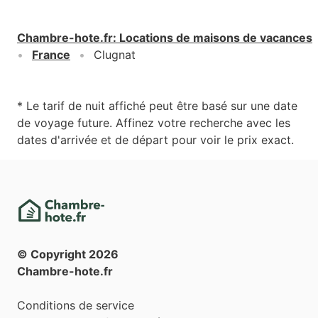
Chambre-hote.fr
:
Locations de maisons de vacances
France
Clugnat
* Le tarif de nuit affiché peut être basé sur une date
de voyage future. Affinez votre recherche avec les
dates d'arrivée et de départ pour voir le prix exact.
© Copyright
2026
Chambre-hote.fr
Conditions de service