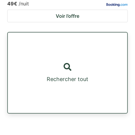
49€
/nuit
Voir l’offre
Rechercher tout