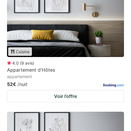
Cuisine
4.0
(
9
avis
)
Appartement d'Hôtes
appartement
52€
/nuit
Voir l’offre