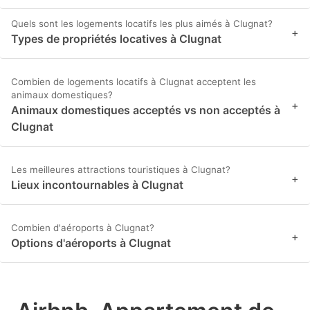
Quels sont les logements locatifs les plus aimés à Clugnat?
+
Types de propriétés locatives à Clugnat
Combien de logements locatifs à Clugnat acceptent les
animaux domestiques?
+
Animaux domestiques acceptés vs non acceptés à
Clugnat
Les meilleures attractions touristiques à Clugnat?
+
Lieux incontournables à Clugnat
Combien d'aéroports à Clugnat?
+
Options d'aéroports à Clugnat