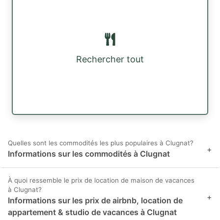
Rechercher tout
Quelles sont les commodités les plus populaires à Clugnat?
+
Informations sur les commodités à Clugnat
À quoi ressemble le prix de location de maison de vacances
à Clugnat?
+
Informations sur les prix de airbnb, location de
appartement & studio de vacances à Clugnat