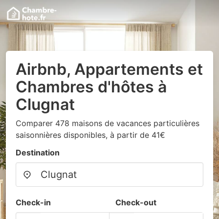
Airbnb, Appartements et
Chambres d'hôtes à
Clugnat
Comparer 478 maisons de vacances particulières
saisonnières disponibles, à partir de 41€
Destination
Check-in
Check-out