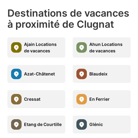
Destinations de vacances
à proximité de Clugnat
Ajain Locations
Ahun Locations
de vacances
de vacances
Azat-Châtenet
Blaudeix
Cressat
En Ferrier
Etang de Courtille
Glénic