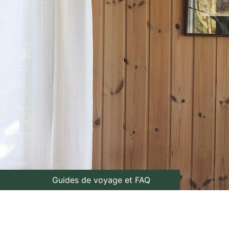
Guides de voyage et FAQ