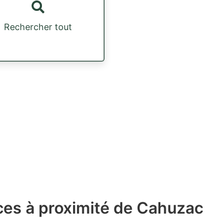
Rechercher tout
ces à proximité de Cahuzac