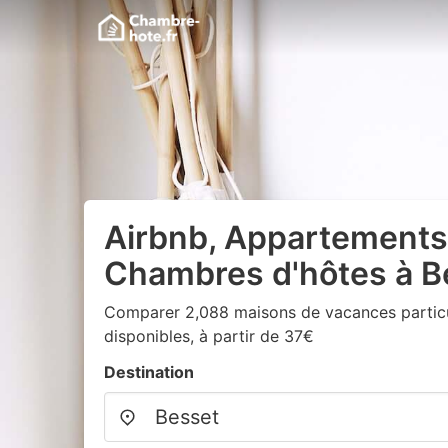
Airbnb, Appartements
Chambres d'hôtes à B
Comparer 2,088 maisons de vacances particu
disponibles, à partir de 37€
Destination