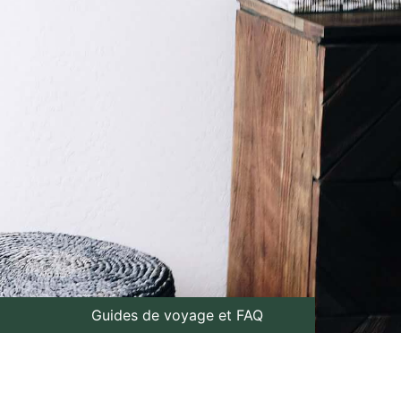
Guides de voyage et FAQ