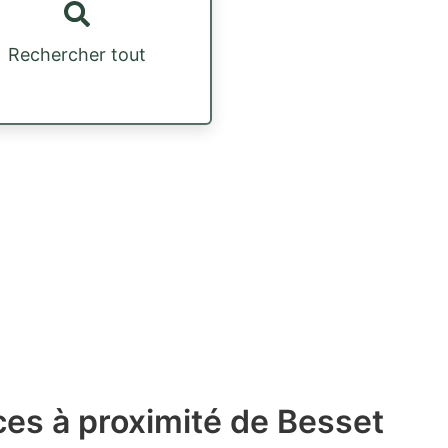
Rechercher tout
es à proximité de Besset