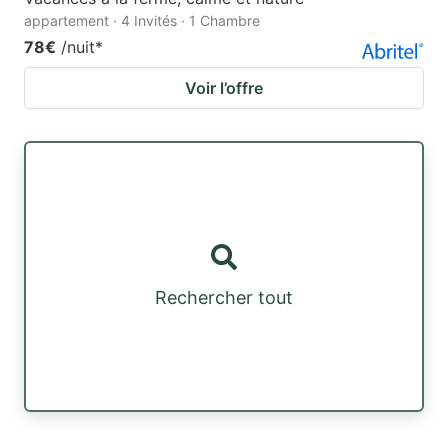
appartement · 4 Invités · 1 Chambre
78€
/nuit
*
Voir l’offre
Rechercher tout