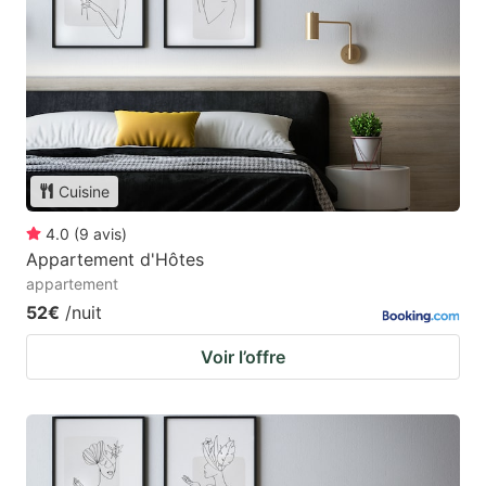
Cuisine
4.0
(
9
avis
)
Appartement d'Hôtes
appartement
52€
/nuit
Voir l’offre