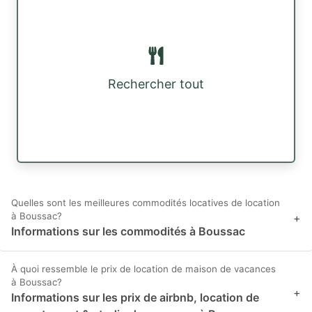
Rechercher tout
Quelles sont les meilleures commodités locatives de location
à Boussac?
+
Informations sur les commodités à Boussac
À quoi ressemble le prix de location de maison de vacances
à Boussac?
+
Informations sur les prix de airbnb, location de