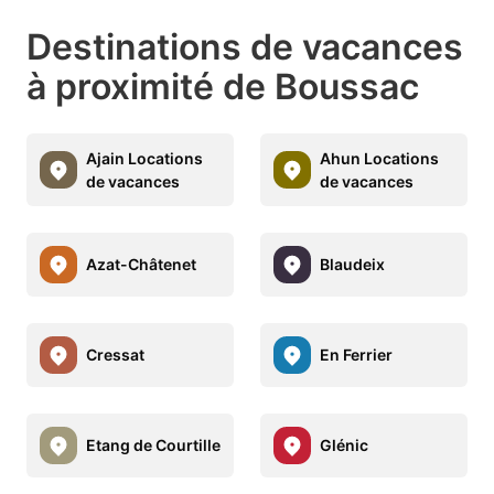
Destinations de vacances
à proximité de Boussac
Ajain Locations
Ahun Locations
de vacances
de vacances
Azat-Châtenet
Blaudeix
Cressat
En Ferrier
Etang de Courtille
Glénic