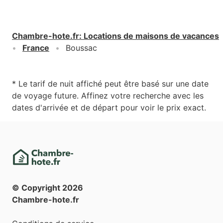
Chambre-hote.fr
:
Locations de maisons de vacances
France
Boussac
* Le tarif de nuit affiché peut être basé sur une date
de voyage future. Affinez votre recherche avec les
dates d'arrivée et de départ pour voir le prix exact.
© Copyright
2026
Chambre-hote.fr