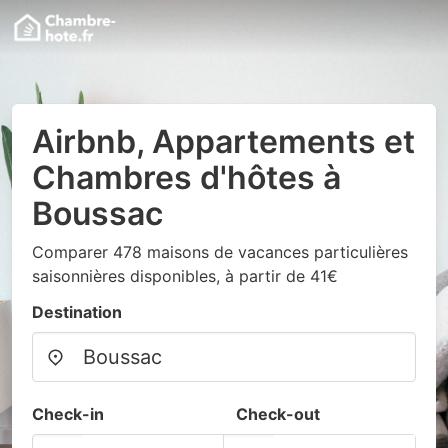
Airbnb, Appartements et
Chambres d'hôtes à
Boussac
Comparer 478 maisons de vacances particulières
saisonnières disponibles, à partir de 41€
Destination
Check-in
Check-out