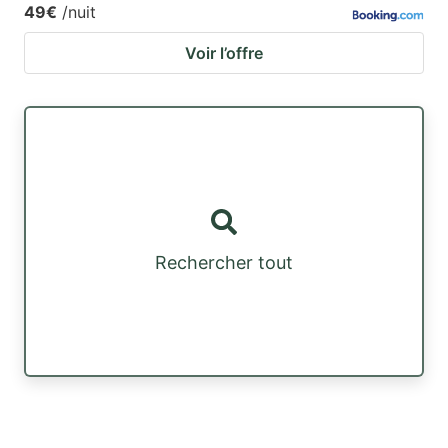
49€
/nuit
Voir l’offre
Rechercher tout