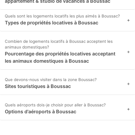
appartement & studio de vacances à Boussac
Quels sont les logements locatifs les plus aimés à Boussac?
+
Types de propriétés locatives à Boussac
Combien de logements locatifs à Boussac acceptent les
animaux domestiques?
+
Pourcentage des propriétés locatives acceptant
les animaux domestiques à Boussac
Que devons-nous visiter dans la zone Boussac?
+
Sites touristiques à Boussac
Quels aéroports dois-je choisir pour aller à Boussac?
+
Options d'aéroports à Boussac