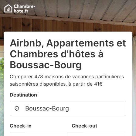
Airbnb, Appartements et
Chambres d'hôtes à
Boussac-Bourg
Comparer 478 maisons de vacances particulières
saisonnières disponibles, à partir de 41€
Destination
Check-in
Check-out