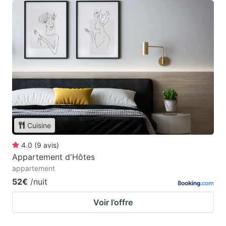
Cuisine
4.0
(
9
avis
)
Appartement d'Hôtes
appartement
52€
/nuit
Voir l’offre