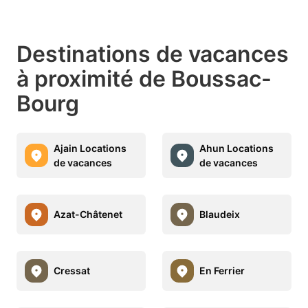
Destinations de vacances
à proximité de Boussac-
Bourg
Ajain Locations
Ahun Locations
de vacances
de vacances
Azat-Châtenet
Blaudeix
Cressat
En Ferrier