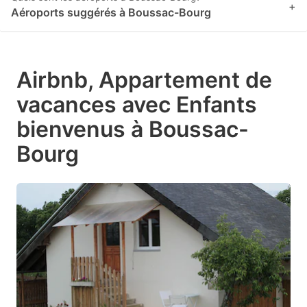
+
Aéroports suggérés à Boussac-Bourg
Airbnb, Appartement de
vacances avec Enfants
bienvenus à Boussac-
Bourg