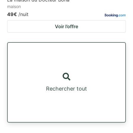
maison
49€
/nuit
Voir l’offre
Rechercher tout