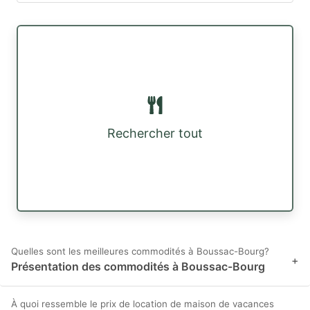
Rechercher tout
Quelles sont les meilleures commodités à Boussac-Bourg?
+
Présentation des commodités à Boussac-Bourg
À quoi ressemble le prix de location de maison de vacances