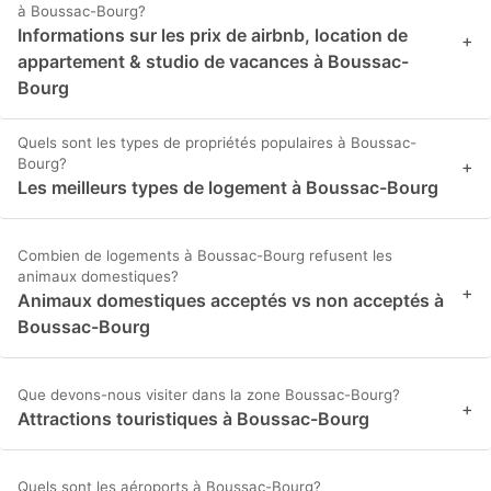
à Boussac-Bourg?
Informations sur les prix de airbnb, location de
+
appartement & studio de vacances à Boussac-
Bourg
Quels sont les types de propriétés populaires à Boussac-
Bourg?
+
Les meilleurs types de logement à Boussac-Bourg
Combien de logements à Boussac-Bourg refusent les
animaux domestiques?
+
Animaux domestiques acceptés vs non acceptés à
Boussac-Bourg
Que devons-nous visiter dans la zone Boussac-Bourg?
+
Attractions touristiques à Boussac-Bourg
Quels sont les aéroports à Boussac-Bourg?