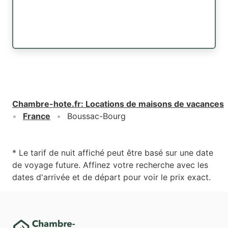
Chambre-hote.fr
:
Locations de maisons de vacances
France
Boussac-Bourg
* Le tarif de nuit affiché peut être basé sur une date
de voyage future. Affinez votre recherche avec les
dates d'arrivée et de départ pour voir le prix exact.