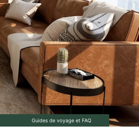
Guides de voyage et FAQ