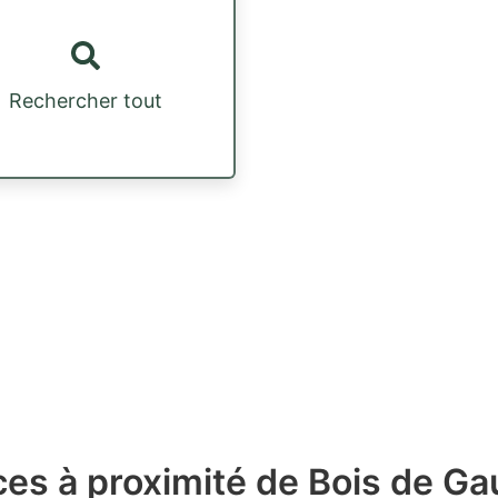
Rechercher tout
es à proximité de Bois de Ga