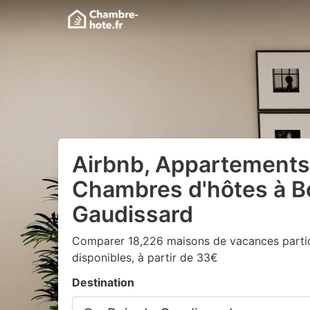
Airbnb, Appartements
Chambres d'hôtes à B
Gaudissard
Comparer 18,226 maisons de vacances particu
disponibles, à partir de 33€
Destination