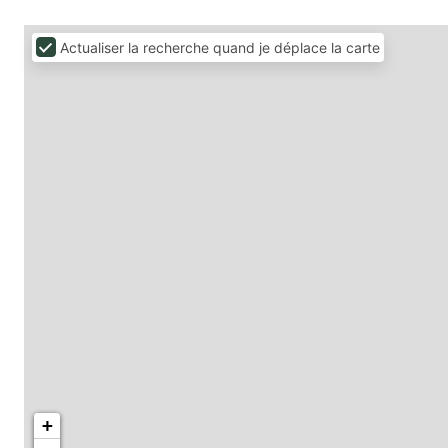
Actualiser la recherche quand je déplace la carte
+