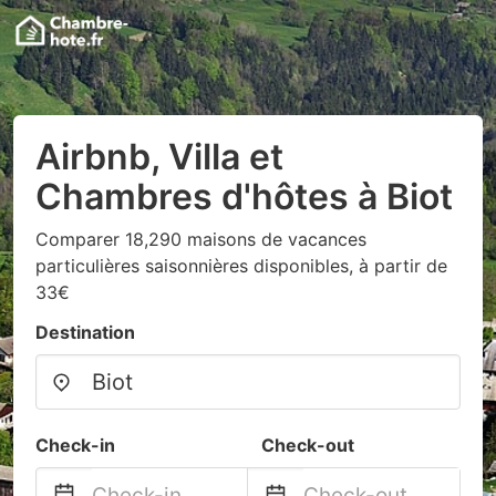
Airbnb, Villa et
Chambres d'hôtes à Biot
Comparer 18,290 maisons de vacances
particulières saisonnières disponibles, à partir de
33€
Destination
Check-in
Check-out