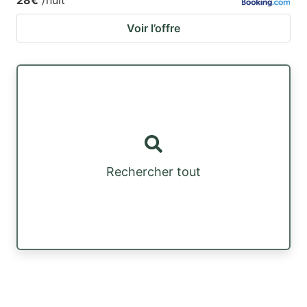
Voir l’offre
Rechercher tout