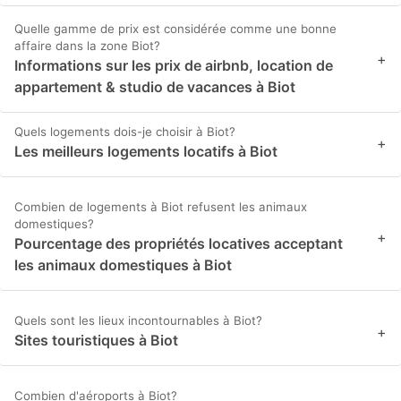
Quelle gamme de prix est considérée comme une bonne
affaire dans la zone Biot?
+
Informations sur les prix de airbnb, location de
appartement & studio de vacances à Biot
Quels logements dois-je choisir à Biot?
+
Les meilleurs logements locatifs à Biot
Combien de logements à Biot refusent les animaux
domestiques?
+
Pourcentage des propriétés locatives acceptant
les animaux domestiques à Biot
Quels sont les lieux incontournables à Biot?
+
Sites touristiques à Biot
Combien d'aéroports à Biot?