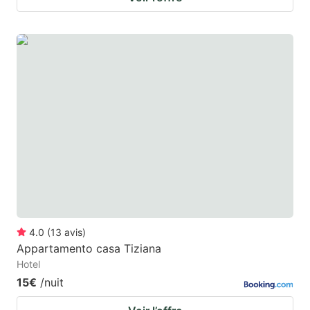
4.0
(
13
avis
)
Appartamento casa Tiziana
Hotel
15€
/nuit