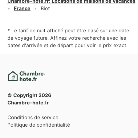
Chambre-hote.fr
:
Locations de maisons de vacances
France
Biot
* Le tarif de nuit affiché peut être basé sur une date
de voyage future. Affinez votre recherche avec les
dates d'arrivée et de départ pour voir le prix exact.
© Copyright
2026
Chambre-hote.fr
Conditions de service
Politique de confidentialité