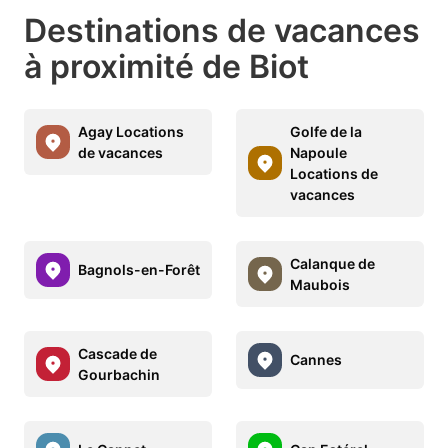
Destinations de vacances
à proximité de Biot
Agay Locations
Golfe de la
de vacances
Napoule
Locations de
vacances
Calanque de
Bagnols-en-Forêt
Maubois
Cascade de
Cannes
Gourbachin