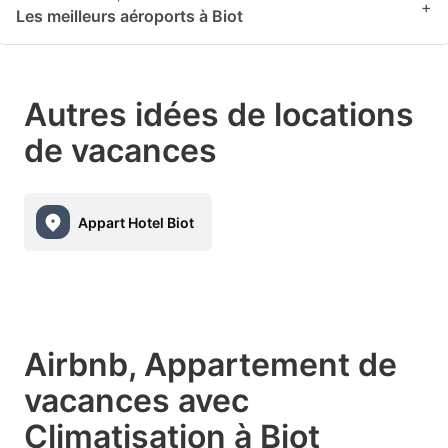
+
Les meilleurs aéroports à Biot
Autres idées de locations
de vacances
Appart Hotel Biot
Airbnb, Appartement de
vacances avec
Climatisation à Biot