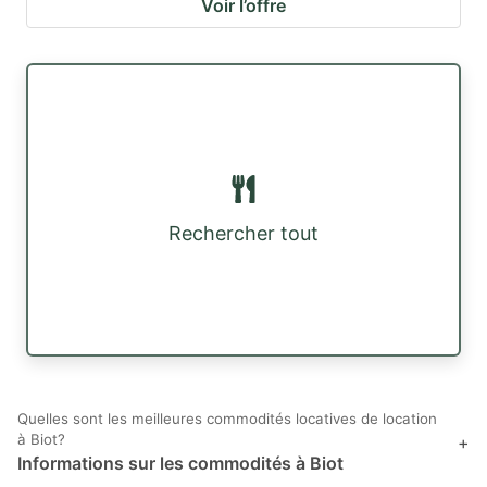
Voir l’offre
Rechercher tout
Quelles sont les meilleures commodités locatives de location
à Biot?
+
Informations sur les commodités à Biot