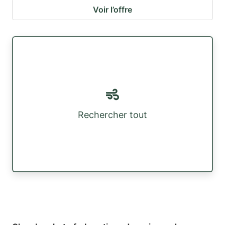
Voir l’offre
Rechercher tout