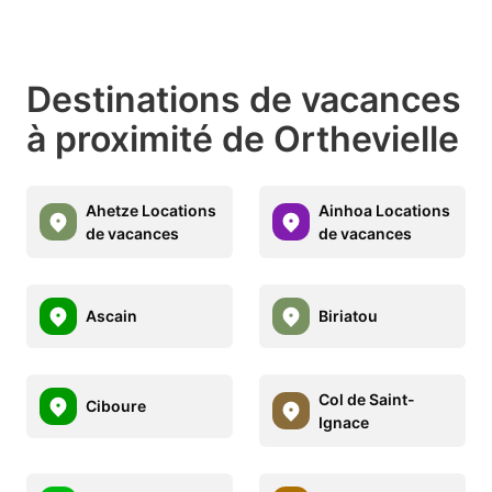
Destinations de vacances
à proximité de Orthevielle
Ahetze Locations
Ainhoa Locations
de vacances
de vacances
Ascain
Biriatou
Col de Saint-
Ciboure
Ignace