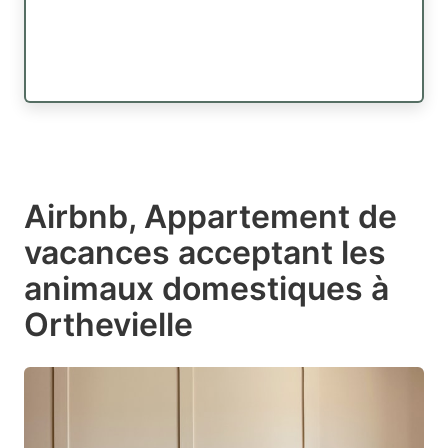
Airbnb, Appartement de
vacances acceptant les
animaux domestiques à
Orthevielle