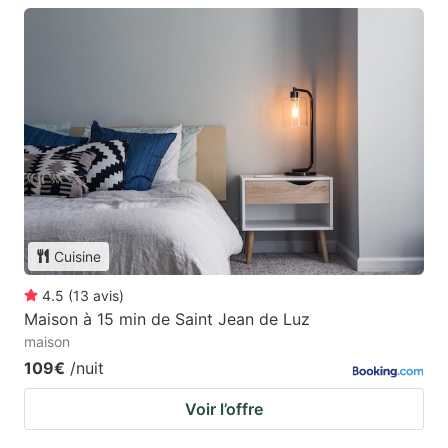
Cuisine
4.5
(
13
avis
)
Maison à 15 min de Saint Jean de Luz
maison
109€
/nuit
Voir l’offre