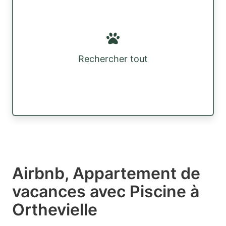
Rechercher tout
Airbnb, Appartement de
vacances avec Piscine à
Orthevielle