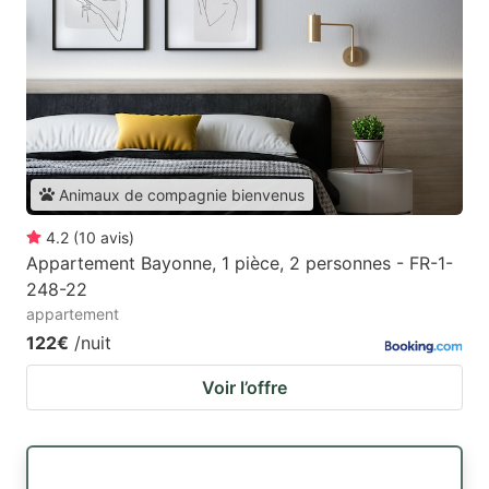
Animaux de compagnie bienvenus
4.2
(
10
avis
)
Appartement Bayonne, 1 pièce, 2 personnes - FR-1-
248-22
appartement
122€
/nuit
Voir l’offre