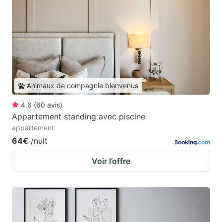
Animaux de compagnie bienvenus
4.6
(
60
avis
)
Appartement standing avec piscine
appartement
64€
/nuit
Voir l’offre