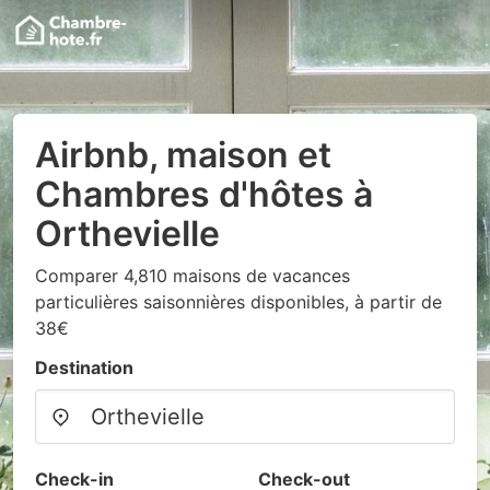
Airbnb, maison et
Chambres d'hôtes à
Orthevielle
Comparer 4,810 maisons de vacances
particulières saisonnières disponibles, à partir de
38€
Destination
Check-in
Check-out