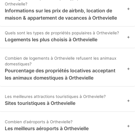
Orthevielle?
+
Informations sur les prix de airbnb, location de
maison & appartement de vacances à Orthevielle
Quels sont les types de propriétés populaires à Orthevielle?
+
Logements les plus choisis à Orthevielle
Combien de logements à Orthevielle refusent les animaux
domestiques?
+
Pourcentage des propriétés locatives acceptant
les animaux domestiques à Orthevielle
Les meilleures attractions touristiques à Orthevielle?
+
Sites touristiques à Orthevielle
Combien d'aéroports à Orthevielle?
+
Les meilleurs aéroports à Orthevielle