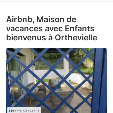
Airbnb, Maison de
vacances avec Enfants
bienvenus à Orthevielle
Enfants bienvenus