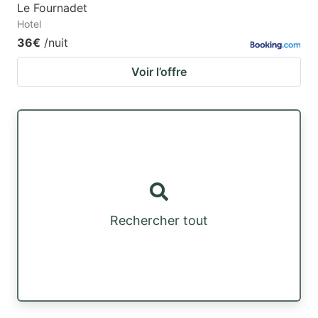
Le Fournadet
Hotel
36€
/nuit
Voir l’offre
Rechercher tout