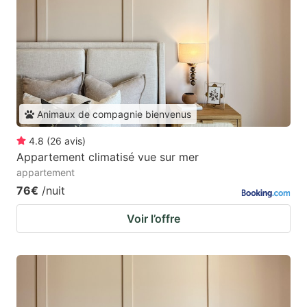
Animaux de compagnie bienvenus
4.8
(
26
avis
)
Appartement climatisé vue sur mer
appartement
76€
/nuit
Voir l’offre