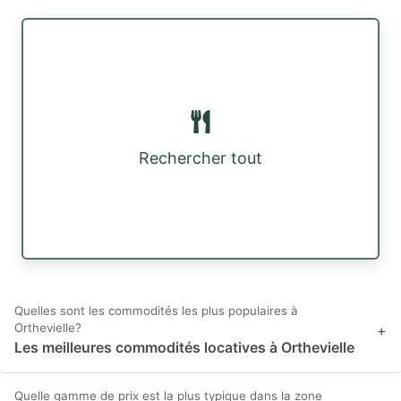
Rechercher tout
Quelles sont les commodités les plus populaires à
Orthevielle?
+
Les meilleures commodités locatives à Orthevielle
Quelle gamme de prix est la plus typique dans la zone