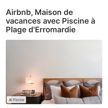
Airbnb, Maison de
vacances avec Piscine à
Plage d'Erromardie
Piscine