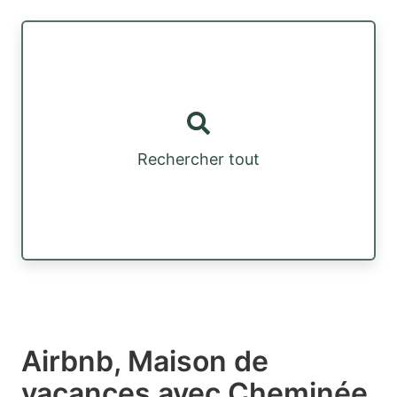
Rechercher tout
Airbnb, Maison de
vacances avec Cheminée