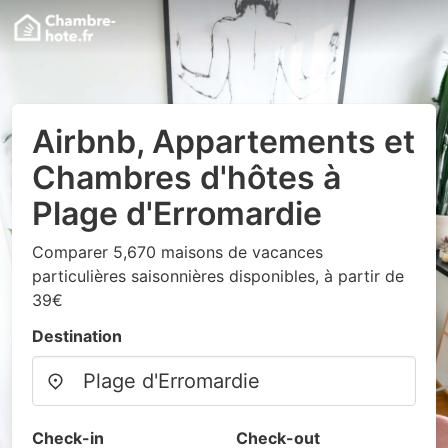
Airbnb, Appartements et
Chambres d'hôtes à
Plage d'Erromardie
Comparer 5,670 maisons de vacances
particulières saisonnières disponibles, à partir de
39€
Destination
Check-in
Check-out