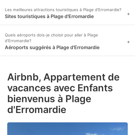
Les meilleures attractions touristiques à Plage d'Erromardie?
+
Sites touristiques à Plage d'Erromardie
Quels aéroports dois-je choisir pour aller à Plage
d'Erromardie?
+
Aéroports suggérés à Plage d'Erromardie
Airbnb, Appartement de
vacances avec Enfants
bienvenus à Plage
d'Erromardie