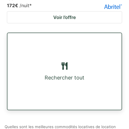
172€
/nuit
*
Voir l’offre
Rechercher tout
Quelles sont les meilleures commodités locatives de location