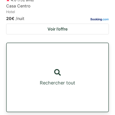
Casa Centro
Hotel
20€
/nuit
Voir l’offre
Rechercher tout