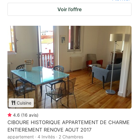
Voir l’offre
Cuisine
4.6
(
16
avis
)
CIBOURE HISTORIQUE APPARTEMENT DE CHARME
ENTIEREMENT RENOVE AOUT 2017
appartement · 4 Invités · 2 Chambres