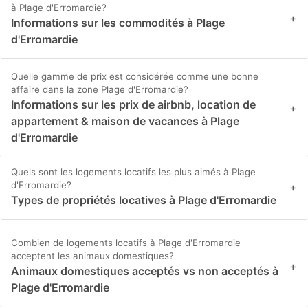
à Plage d'Erromardie?
+
Informations sur les commodités à Plage
d'Erromardie
Quelle gamme de prix est considérée comme une bonne
affaire dans la zone Plage d'Erromardie?
Informations sur les prix de airbnb, location de
+
appartement & maison de vacances à Plage
d'Erromardie
Quels sont les logements locatifs les plus aimés à Plage
d'Erromardie?
+
Types de propriétés locatives à Plage d'Erromardie
Combien de logements locatifs à Plage d'Erromardie
acceptent les animaux domestiques?
+
Animaux domestiques acceptés vs non acceptés à
Plage d'Erromardie