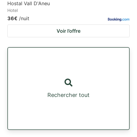
Hostal Vall D'Aneu
Hotel
36€
/nuit
Voir l’offre
Rechercher tout