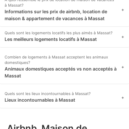
à Massat?
+
Informations sur les prix de airbnb, location de
maison & appartement de vacances à Massat
Quels sont les logements locatifs les plus aimés à Massat?
+
Les meilleurs logements locatifs à Massat
Combien de logements à Massat acceptent les animaux
domestiques?
+
Animaux domestiques acceptés vs non acceptés à
Massat
Quels sont les lieux incontournables à Massat?
+
Lieux incontournables à Massat
Airbnb, Maison de