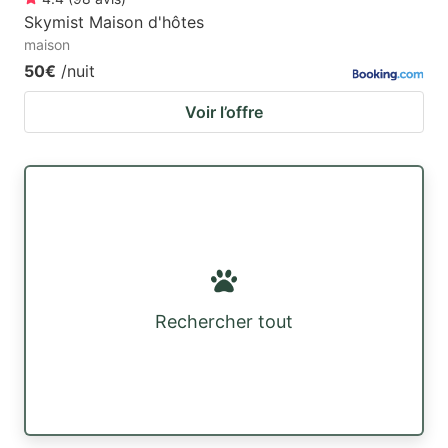
Skymist Maison d'hôtes
maison
50€
/nuit
Voir l’offre
Rechercher tout