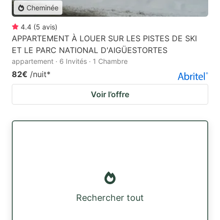
Cheminée
4.4
(
5
avis
)
APPARTEMENT À LOUER SUR LES PISTES DE SKI
ET LE PARC NATIONAL D'AIGÜESTORTES
appartement · 6 Invités · 1 Chambre
82€
/nuit
*
Voir l’offre
Rechercher tout