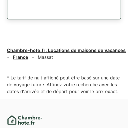
Chambre-hote.fr
:
Locations de maisons de vacances
France
Massat
* Le tarif de nuit affiché peut être basé sur une date
de voyage future. Affinez votre recherche avec les
dates d'arrivée et de départ pour voir le prix exact.