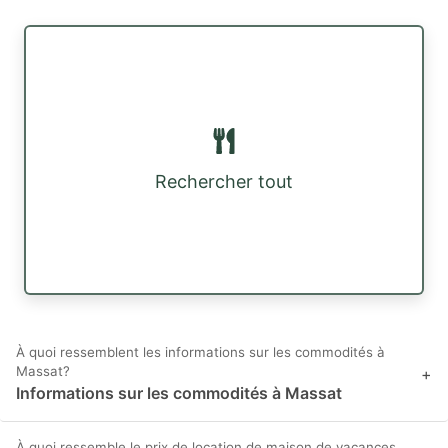
Rechercher tout
À quoi ressemblent les informations sur les commodités à
Massat?
+
Informations sur les commodités à Massat
À quoi ressemble le prix de location de maison de vacances