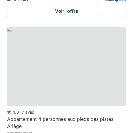
Voir l’offre
4.0
(
7
avis
)
Appartement 4 personnes aux pieds des pistes,
Ariège
appartement