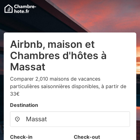
Airbnb, maison et
Chambres d'hôtes à
Massat
Comparer 2,010 maisons de vacances
particulières saisonnières disponibles, à partir de
33€
Destination
Check-in
Check-out