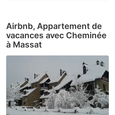
Airbnb, Appartement de
vacances avec Cheminée
à Massat