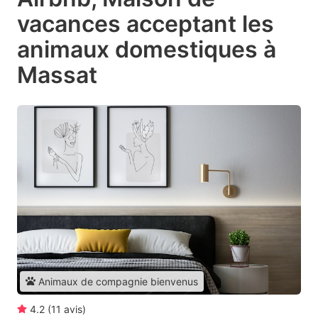
vacances acceptant les
animaux domestiques à
Massat
Animaux de compagnie bienvenus
4.2
(
11
avis
)