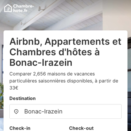
Airbnb, Appartements et
Chambres d'hôtes à
Bonac-Irazein
Comparer 2,656 maisons de vacances
particulières saisonnières disponibles, à partir de
33€
Destination
Check-in
Check-out