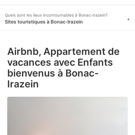
Quels sont les lieux incontournables à Bonac-Irazein?
+
Sites touristiques à Bonac-Irazein
Airbnb, Appartement de
vacances avec Enfants
bienvenus à Bonac-
Irazein