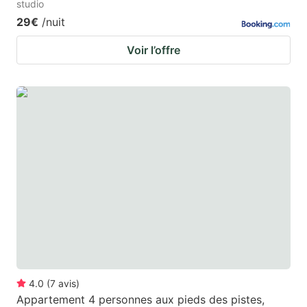
studio
29€
/nuit
Voir l’offre
4.0
(
7
avis
)
Appartement 4 personnes aux pieds des pistes,