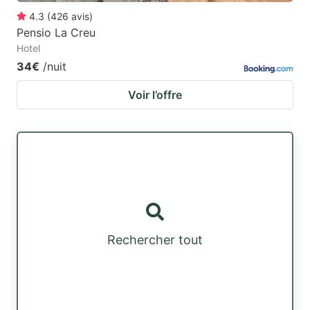
4.3
(
426
avis
)
Pensio La Creu
Hotel
34€
/nuit
Voir l’offre
Rechercher tout