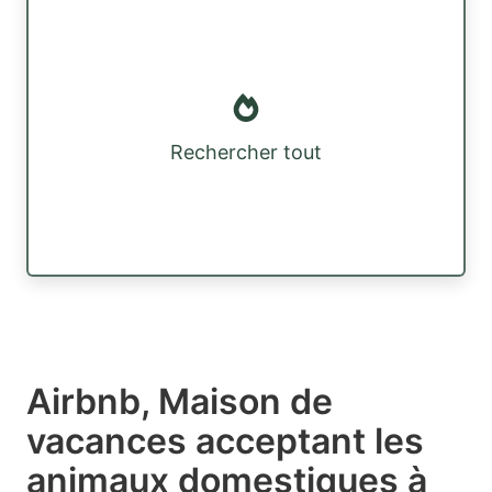
Rechercher tout
Airbnb, Maison de
vacances acceptant les
animaux domestiques à