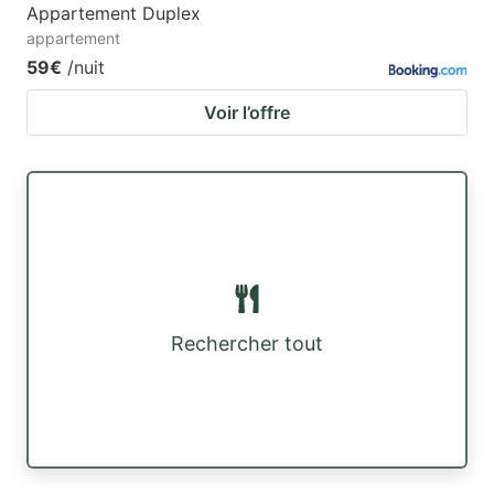
Appartement Duplex
appartement
59€
/nuit
Voir l’offre
Rechercher tout