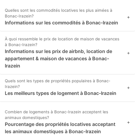
Quelles sont les commodités locatives les plus aimées à
Bonac-Irazein?
+
Informations sur les commodités à Bonac-Irazein
À quoi ressemble le prix de location de maison de vacances
à Bonac-Irazein?
Informations sur les prix de airbnb, location de
+
appartement & maison de vacances à Bonac-
Irazein
Quels sont les types de propriétés populaires à Bonac-
Irazein?
+
Les meilleurs types de logement à Bonac-Irazein
Combien de logements à Bonac-Irazein acceptent les
animaux domestiques?
+
Pourcentage des propriétés locatives acceptant
les animaux domestiques à Bonac-Irazein