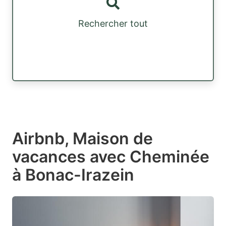
Rechercher tout
Airbnb, Maison de
vacances avec Cheminée
à Bonac-Irazein