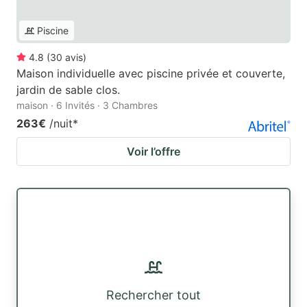
Piscine
4.8
(
30
avis
)
Maison individuelle avec piscine privée et couverte,
jardin de sable clos.
maison · 6 Invités · 3 Chambres
263€
/nuit
*
Voir l’offre
Rechercher tout