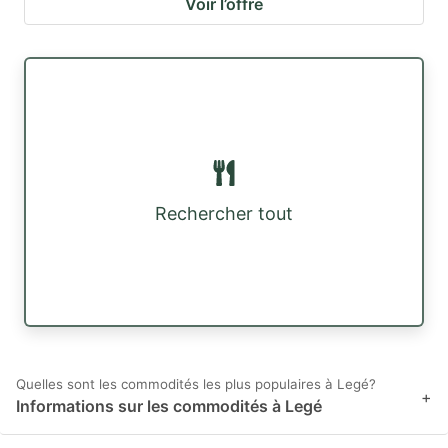
Voir l’offre
Rechercher tout
Quelles sont les commodités les plus populaires à Legé?
+
Informations sur les commodités à Legé