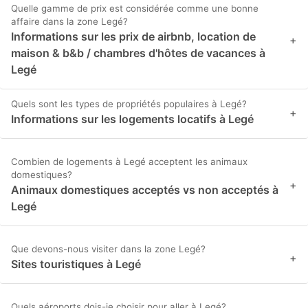
Quelle gamme de prix est considérée comme une bonne
affaire dans la zone Legé?
Informations sur les prix de airbnb, location de
+
maison & b&b / chambres d'hôtes de vacances à
Legé
Quels sont les types de propriétés populaires à Legé?
+
Informations sur les logements locatifs à Legé
Combien de logements à Legé acceptent les animaux
domestiques?
+
Animaux domestiques acceptés vs non acceptés à
Legé
Que devons-nous visiter dans la zone Legé?
+
Sites touristiques à Legé
Quels aéroports dois-je choisir pour aller à Legé?