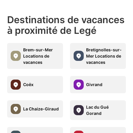
Destinations de vacances
à proximité de Legé
Brem-sur-Mer
Bretignolles-sur-
Locations de
Mer Locations de
vacances
vacances
Coëx
Givrand
Lac du Gué
La Chaize-Giraud
Gorand