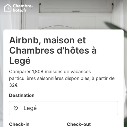
Airbnb, maison et
Chambres d'hôtes à
Legé
Comparer 1,808 maisons de vacances
particulières saisonnières disponibles, à partir de
32€
Destination
Check-in
Check-out