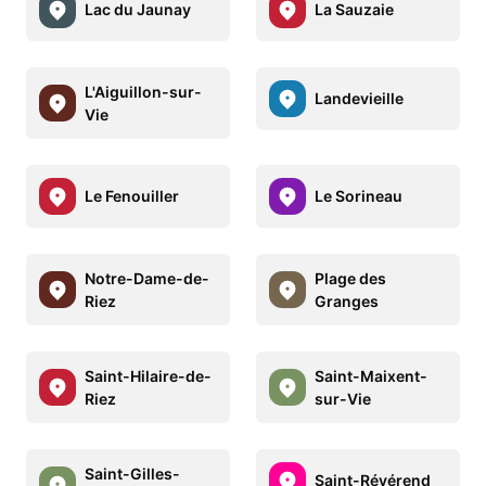
Lac du Jaunay
La Sauzaie
L'Aiguillon-sur-
Landevieille
Vie
Le Fenouiller
Le Sorineau
Notre-Dame-de-
Plage des
Riez
Granges
Saint-Hilaire-de-
Saint-Maixent-
Riez
sur-Vie
Saint-Gilles-
Saint-Révérend