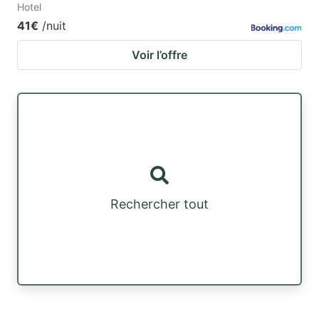
Hotel
41€
/nuit
Voir l’offre
Rechercher tout