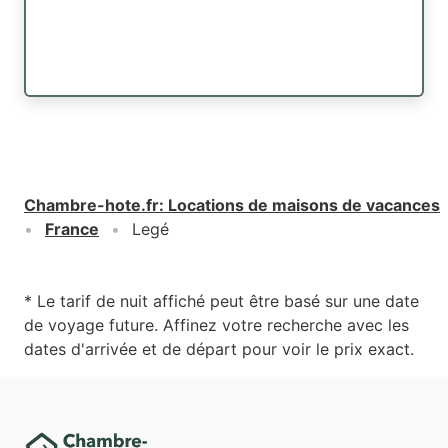
Chambre-hote.fr
:
Locations de maisons de vacances
France
Legé
* Le tarif de nuit affiché peut être basé sur une date
de voyage future. Affinez votre recherche avec les
dates d'arrivée et de départ pour voir le prix exact.