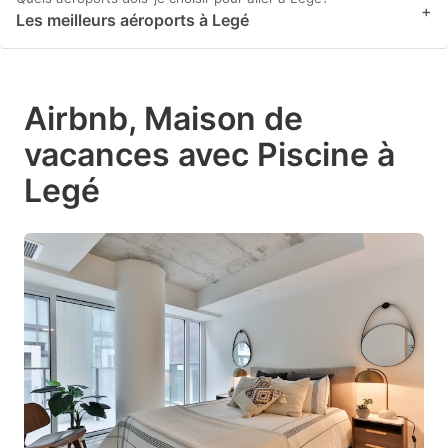
+
Les meilleurs aéroports à Legé
Airbnb, Maison de
vacances avec Piscine à
Legé