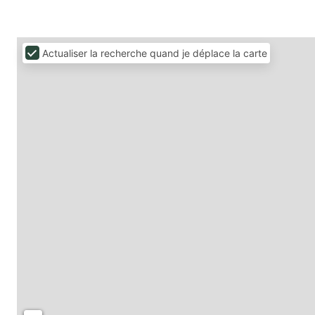
Actualiser la recherche quand je déplace la carte