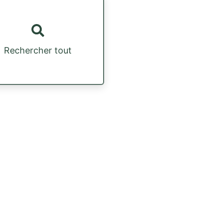
Rechercher tout