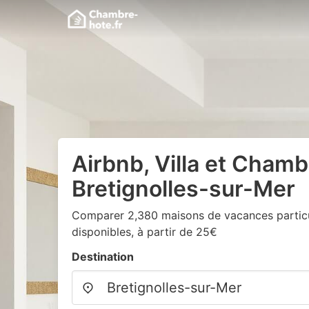
Airbnb, Villa et Chamb
Bretignolles-sur-Mer
Comparer 2,380 maisons de vacances particu
disponibles, à partir de 25€
Destination