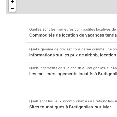
+
−
Quelles sont les meilleures commodités locatives de 
Commodités de location de vacances tenda
Quelle gamme de prix est considérée comme une bon
Informations sur les prix de airbnb, locati
Quels logements dois-je choisir à Bretignolles-sur-M
Les meilleurs logements locatifs à Bretigno
Quels sont les lieux incontournables à Bretignolles-
Sites touristiques à Bretignolles-sur-Mer