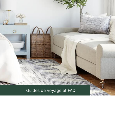
Guides de voyage et FAQ