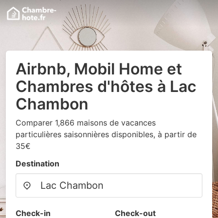
Airbnb, Mobil Home et
Chambres d'hôtes à Lac
Chambon
Comparer 1,866 maisons de vacances
particulières saisonnières disponibles, à partir de
35€
Destination
Check-in
Check-out