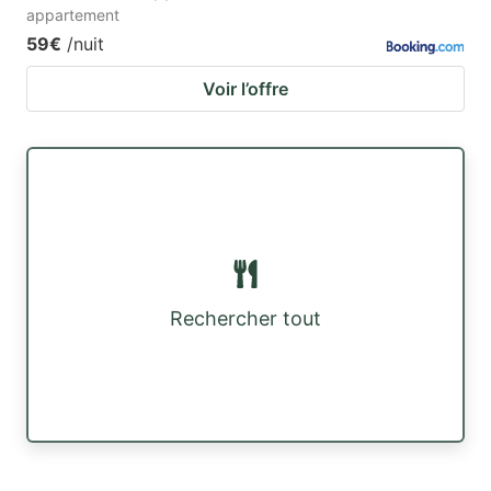
appartement
59€
/nuit
Voir l’offre
Rechercher tout