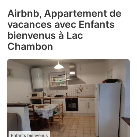
Airbnb, Appartement de
vacances avec Enfants
bienvenus à Lac
Chambon
Enfants bienvenus