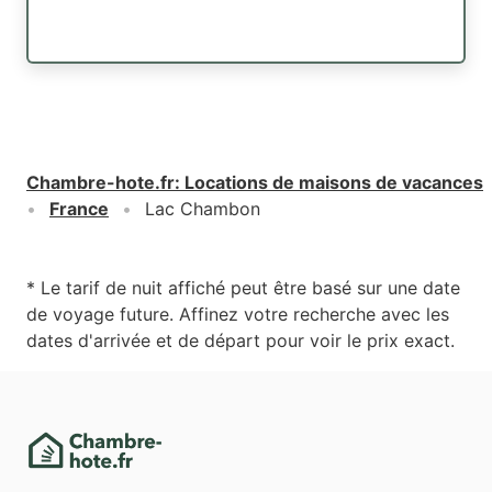
Chambre-hote.fr
:
Locations de maisons de vacances
France
Lac Chambon
* Le tarif de nuit affiché peut être basé sur une date
de voyage future. Affinez votre recherche avec les
dates d'arrivée et de départ pour voir le prix exact.