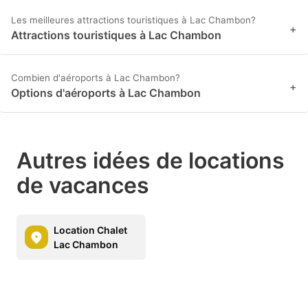
Les meilleures attractions touristiques à Lac Chambon?
+
Attractions touristiques à Lac Chambon
Combien d'aéroports à Lac Chambon?
+
Options d'aéroports à Lac Chambon
Autres idées de locations
de vacances
Location Chalet
Lac Chambon