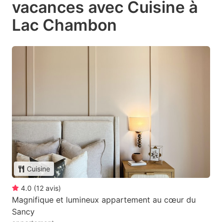
vacances avec Cuisine à
Lac Chambon
Cuisine
4.0
(
12
avis
)
Magnifique et lumineux appartement au cœur du
Sancy