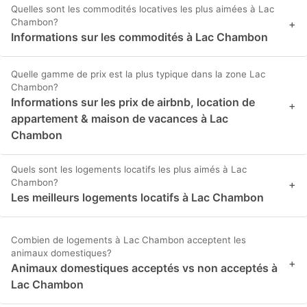
Quelles sont les commodités locatives les plus aimées à Lac
Chambon?
+
Informations sur les commodités à Lac Chambon
Quelle gamme de prix est la plus typique dans la zone Lac
Chambon?
Informations sur les prix de airbnb, location de
+
appartement & maison de vacances à Lac
Chambon
Quels sont les logements locatifs les plus aimés à Lac
Chambon?
+
Les meilleurs logements locatifs à Lac Chambon
Combien de logements à Lac Chambon acceptent les
animaux domestiques?
+
Animaux domestiques acceptés vs non acceptés à
Lac Chambon