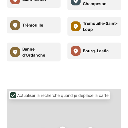
Champespe
Trémouille-Saint-
Trémouille
Loup
Banne
Bourg-Lastic
d'Ordanche
Actualiser la recherche quand je déplace la carte