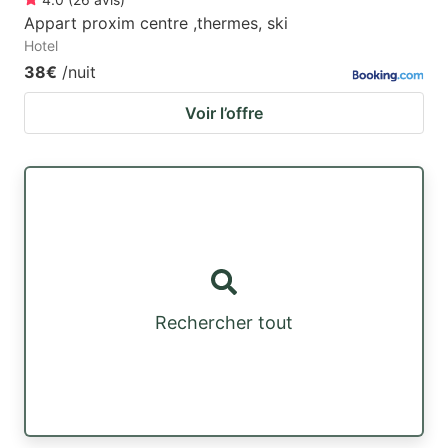
Appart proxim centre ,thermes, ski
Hotel
38€
/nuit
Voir l’offre
Rechercher tout