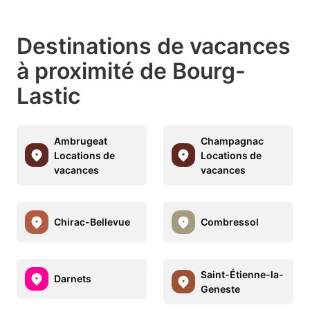
Destinations de vacances
à proximité de Bourg-
Lastic
Ambrugeat
Champagnac
Locations de
Locations de
vacances
vacances
Chirac-Bellevue
Combressol
Saint-Étienne-la-
Darnets
Geneste