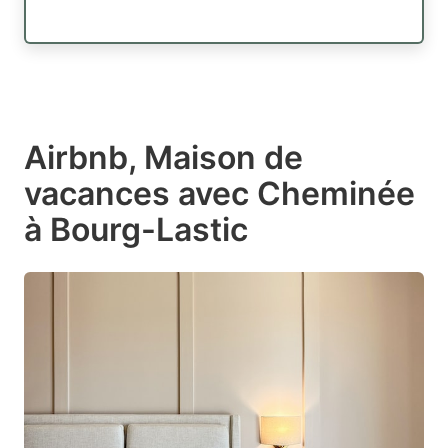
Airbnb, Maison de
vacances avec Cheminée
à Bourg-Lastic