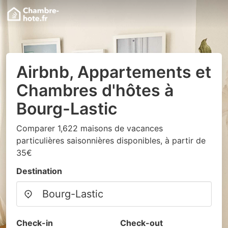
Airbnb, Appartements et
Chambres d'hôtes à
Bourg-Lastic
Comparer 1,622 maisons de vacances
particulières saisonnières disponibles, à partir de
35€
Destination
Check-in
Check-out