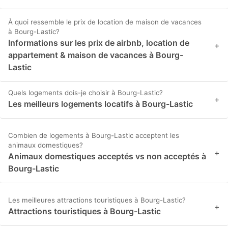
À quoi ressemble le prix de location de maison de vacances
à Bourg-Lastic?
Informations sur les prix de airbnb, location de
+
appartement & maison de vacances à Bourg-
Lastic
Quels logements dois-je choisir à Bourg-Lastic?
+
Les meilleurs logements locatifs à Bourg-Lastic
Combien de logements à Bourg-Lastic acceptent les
animaux domestiques?
+
Animaux domestiques acceptés vs non acceptés à
Bourg-Lastic
Les meilleures attractions touristiques à Bourg-Lastic?
+
Attractions touristiques à Bourg-Lastic