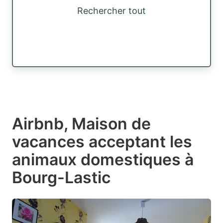
Rechercher tout
Airbnb, Maison de
vacances acceptant les
animaux domestiques à
Bourg-Lastic