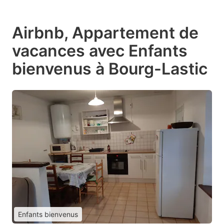
Airbnb, Appartement de
vacances avec Enfants
bienvenus à Bourg-Lastic
Enfants bienvenus