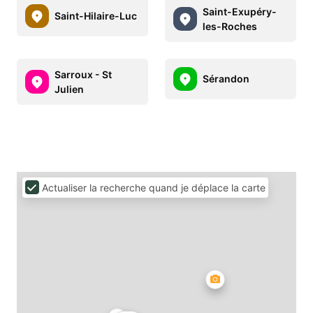
Saint-Exupéry-
Saint-Hilaire-Luc
les-Roches
Sarroux - St
Sérandon
Julien
Actualiser la recherche quand je déplace la carte