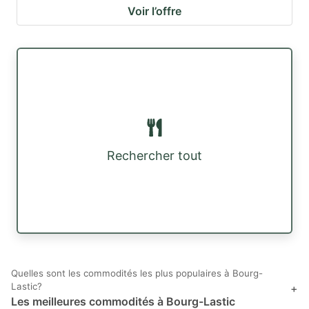
Voir l’offre
Rechercher tout
Quelles sont les commodités les plus populaires à Bourg-
Lastic?
+
Les meilleures commodités à Bourg-Lastic