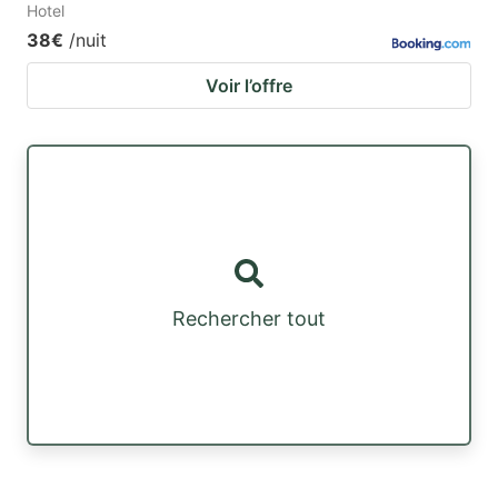
Hotel
38€
/nuit
Voir l’offre
Rechercher tout