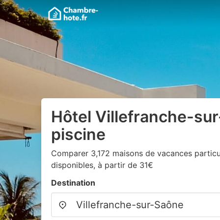
Hôtel Villefranche-su
piscine
Comparer 3,172 maisons de vacances particul
disponibles, à partir de 31€
Destination