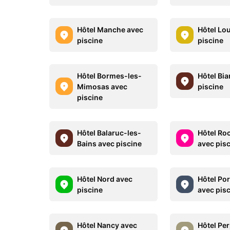
Hôtel Manche avec
Hôtel Lo
piscine
piscine
Hôtel Bormes-les-
Hôtel Bia
Mimosas avec
piscine
piscine
Hôtel Balaruc-les-
Hôtel R
Bains avec piscine
avec pis
Hôtel Nord avec
Hôtel Por
piscine
avec pis
Hôtel Nancy avec
Hôtel Pe