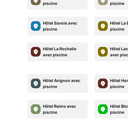
piscine
piscine
Hôtel Savoie avec
Hôtel La
piscine
piscine
Hôtel La Rochelle
Hôtel La
avec piscine
avec pis
Hôtel Avignon avec
Hôtel Ho
piscine
piscine
Hôtel Reims avec
Hôtel Blo
piscine
piscine