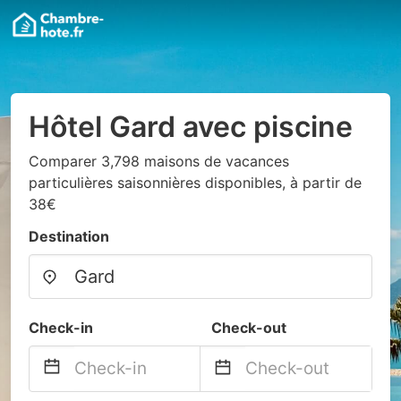
Hôtel Gard avec piscine
Comparer 3,798 maisons de vacances
particulières saisonnières disponibles, à partir de
38€
Destination
Check-in
Check-out