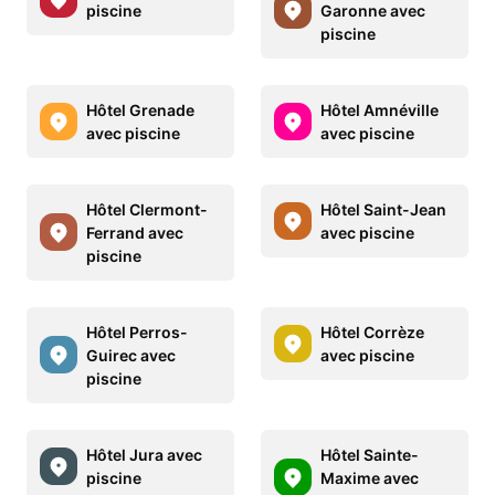
piscine
Garonne avec
piscine
Hôtel Grenade
Hôtel Amnéville
avec piscine
avec piscine
Hôtel Clermont-
Hôtel Saint-Jean
Ferrand avec
avec piscine
piscine
Hôtel Perros-
Hôtel Corrèze
Guirec avec
avec piscine
piscine
Hôtel Jura avec
Hôtel Sainte-
piscine
Maxime avec