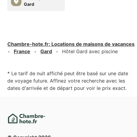
Gard
Chambre-hote.fr
:
Locations de maisons de vacances
France
Gard
Hôtel Gard avec piscine
* Le tarif de nuit affiché peut être basé sur une date
de voyage future. Affinez votre recherche avec les
dates d'arrivée et de départ pour voir le prix exact.