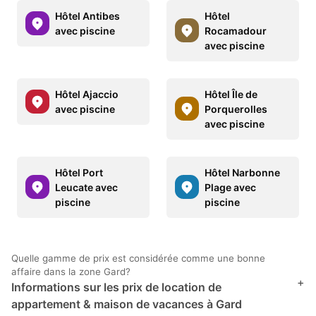
Hôtel Antibes
Hôtel
avec piscine
Rocamadour
avec piscine
Hôtel Ajaccio
Hôtel Île de
avec piscine
Porquerolles
avec piscine
Hôtel Port
Hôtel Narbonne
Leucate avec
Plage avec
piscine
piscine
Quelle gamme de prix est considérée comme une bonne
affaire dans la zone Gard?
+
Informations sur les prix de location de
appartement & maison de vacances à Gard