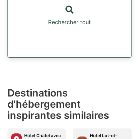
Rechercher tout
Destinations
d'hébergement
inspirantes similaires
Hôtel Châtel avec
Hôtel Lot-et-