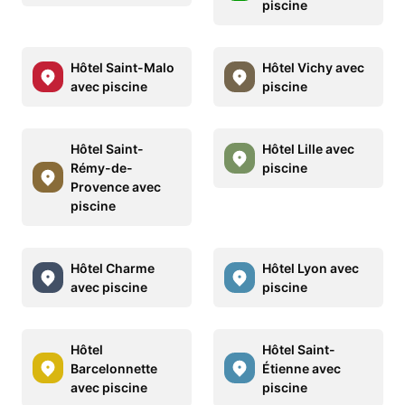
piscine
Hôtel Saint-Malo
Hôtel Vichy avec
avec piscine
piscine
Hôtel Saint-
Hôtel Lille avec
Rémy-de-
piscine
Provence avec
piscine
Hôtel Charme
Hôtel Lyon avec
avec piscine
piscine
Hôtel
Hôtel Saint-
Barcelonnette
Étienne avec
avec piscine
piscine