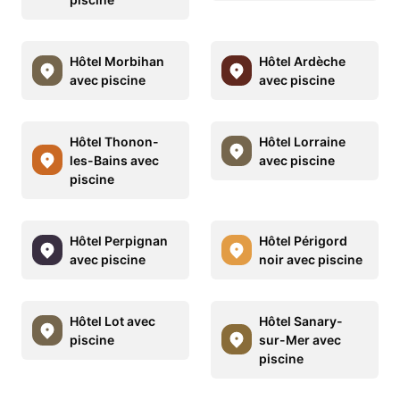
Hôtel Morbihan
Hôtel Ardèche
avec piscine
avec piscine
Hôtel Thonon-
Hôtel Lorraine
les-Bains avec
avec piscine
piscine
Hôtel Perpignan
Hôtel Périgord
avec piscine
noir avec piscine
Hôtel Lot avec
Hôtel Sanary-
piscine
sur-Mer avec
piscine