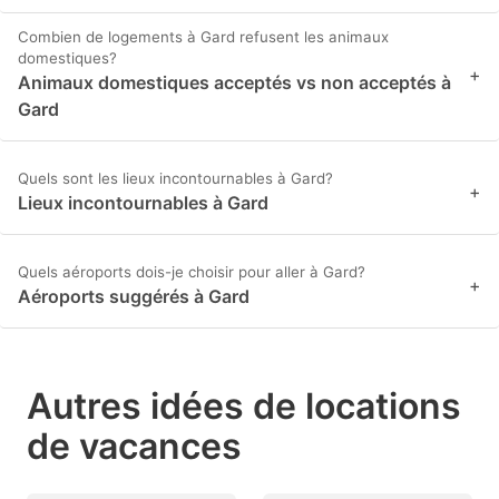
Combien de logements à Gard refusent les animaux
domestiques?
+
Animaux domestiques acceptés vs non acceptés à
Gard
Quels sont les lieux incontournables à Gard?
+
Lieux incontournables à Gard
Quels aéroports dois-je choisir pour aller à Gard?
+
Aéroports suggérés à Gard
Autres idées de locations
de vacances