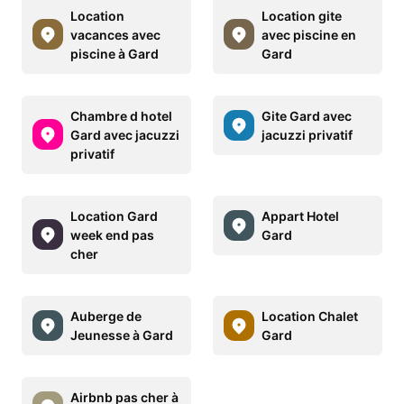
Location
Location gite
vacances avec
avec piscine en
piscine à Gard
Gard
Chambre d hotel
Gite Gard avec
Gard avec jacuzzi
jacuzzi privatif
privatif
Location Gard
Appart Hotel
week end pas
Gard
cher
Auberge de
Location Chalet
Jeunesse à Gard
Gard
Airbnb pas cher à