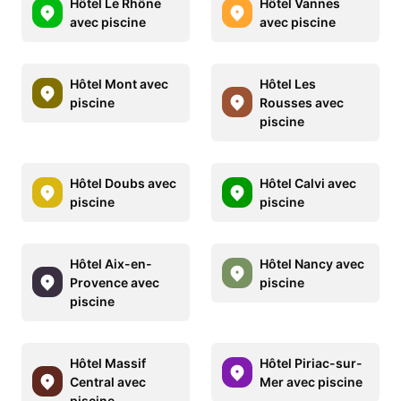
Hôtel Le Rhône
Hôtel Vannes
avec piscine
avec piscine
Hôtel Mont avec
Hôtel Les
piscine
Rousses avec
piscine
Hôtel Doubs avec
Hôtel Calvi avec
piscine
piscine
Hôtel Aix-en-
Hôtel Nancy avec
Provence avec
piscine
piscine
Hôtel Massif
Hôtel Piriac-sur-
Central avec
Mer avec piscine
piscine