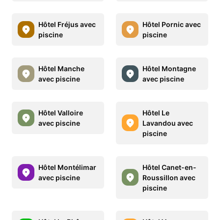
Hôtel Fréjus avec
Hôtel Pornic avec
piscine
piscine
Hôtel Manche
Hôtel Montagne
avec piscine
avec piscine
Hôtel Valloire
Hôtel Le
avec piscine
Lavandou avec
piscine
Hôtel Montélimar
Hôtel Canet-en-
avec piscine
Roussillon avec
piscine