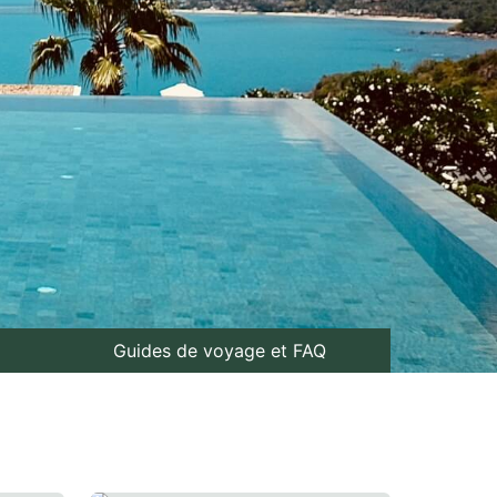
Guides de voyage et FAQ