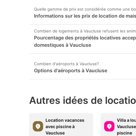
Quelle gamme de prix est considérée comme une bon
Informations sur les prix de location de m
Combien de logements à Vaucluse refusent les ani
Pourcentage des propriétés locatives accep
domestiques à Vaucluse
Combien d'aéroports à Vaucluse?
Options d'aéroports à Vaucluse
Autres idées de locati
Location vacances
Villa a lo
avec piscine à
Vaucluse
Vaucluse
piscine