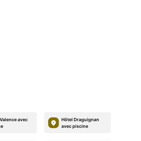
 Valence avec
Hôtel Draguignan
ne
avec piscine