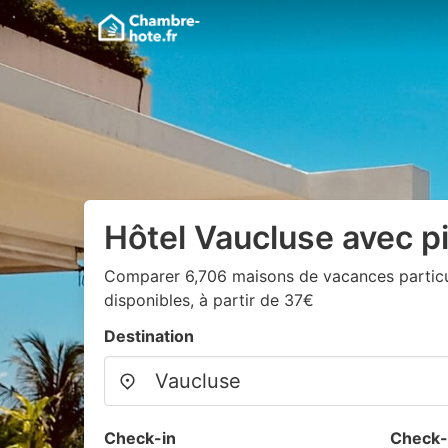
Hôtel Vaucluse avec p
Comparer 6,706 maisons de vacances particul
disponibles, à partir de 37€
Destination
Check-in
Check-