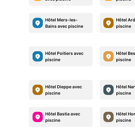
Hôtel Mers-les-
Hôtel Ar
Bains avec piscine
piscine
Hôtel Poitiers avec
Hôtel Be
piscine
piscine
Hôtel Dieppe avec
Hôtel Na
piscine
piscine
Hôtel Bastia avec
Hôtel Ho
piscine
piscine