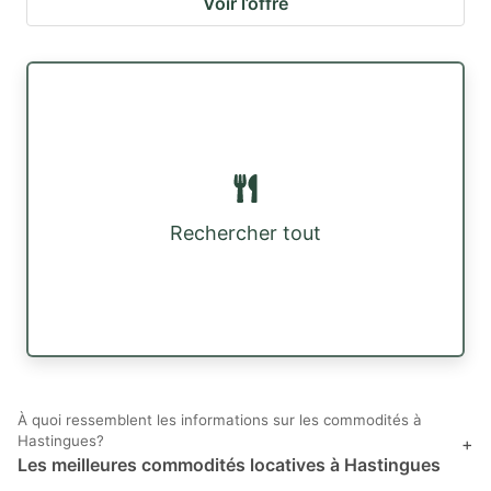
Voir l’offre
Rechercher tout
À quoi ressemblent les informations sur les commodités à
Hastingues?
+
Les meilleures commodités locatives à Hastingues