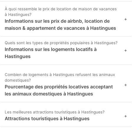
À quoi ressemble le prix de location de maison de vacances
à Hastingues?
+
Informations sur les prix de airbnb, location de
maison & appartement de vacances à Hastingues
Quels sont les types de propriétés populaires à Hastingues?
Informations sur les logements locatifs à
+
Hastingues
Combien de logements à Hastingues refusent les animaux
domestiques?
+
Pourcentage des propriétés locatives acceptant
les animaux domestiques à Hastingues
Les meilleures attractions touristiques à Hastingues?
+
Attractions touristiques à Hastingues