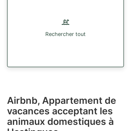
Rechercher tout
Airbnb, Appartement de
vacances acceptant les
animaux domestiques à