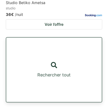
Studio Betiko Ametsa
studio
36€
/nuit
Voir l’offre
Rechercher tout