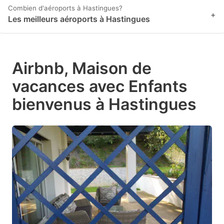
Combien d'aéroports à Hastingues?
+
Les meilleurs aéroports à Hastingues
Airbnb, Maison de
vacances avec Enfants
bienvenus à Hastingues