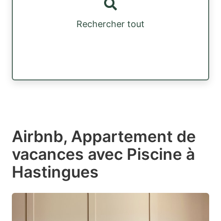
Rechercher tout
Airbnb, Appartement de
vacances avec Piscine à
Hastingues