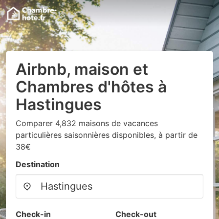
Airbnb, maison et
Chambres d'hôtes à
Hastingues
Comparer 4,832 maisons de vacances
particulières saisonnières disponibles, à partir de
38€
Destination
Check-in
Check-out