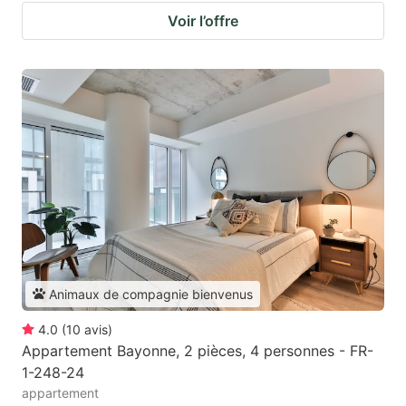
Voir l’offre
Animaux de compagnie bienvenus
4.0
(
10
avis
)
Appartement Bayonne, 2 pièces, 4 personnes - FR-
1-248-24
appartement