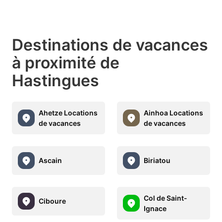
Destinations de vacances
à proximité de
Hastingues
Ahetze Locations
Ainhoa Locations
de vacances
de vacances
Ascain
Biriatou
Col de Saint-
Ciboure
Ignace