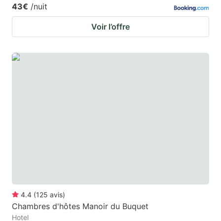
43€
/nuit
Voir l’offre
4.4
(
125
avis
)
Chambres d'hôtes Manoir du Buquet
Hotel