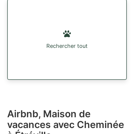
Rechercher tout
Airbnb, Maison de
vacances avec Cheminée