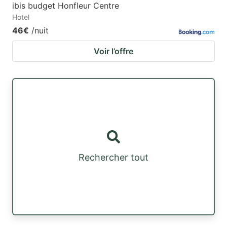
ibis budget Honfleur Centre
Hotel
46€
/nuit
Voir l’offre
Rechercher tout