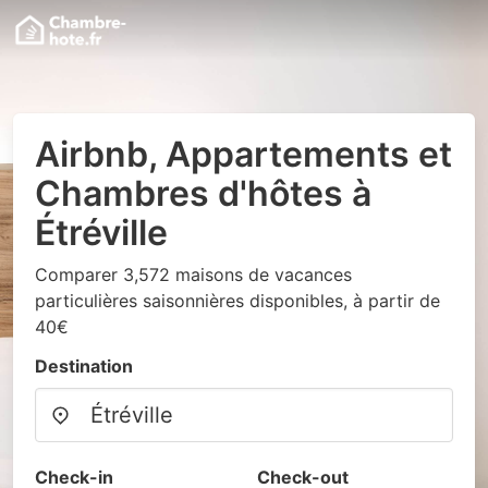
Airbnb, Appartements et
Chambres d'hôtes à
Étréville
Comparer 3,572 maisons de vacances
particulières saisonnières disponibles, à partir de
40€
Destination
Check-in
Check-out