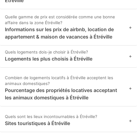
Étréville
Quelle gamme de prix est considérée comme une bonne
affaire dans la zone Étréville?
+
Informations sur les prix de airbnb, location de
appartement & maison de vacances à Étréville
Quels logements dois-je choisir à Étréville?
+
Logements les plus choisis à Étréville
Combien de logements locatifs à Étréville acceptent les
animaux domestiques?
+
Pourcentage des propriétés locatives acceptant
les animaux domestiques à Étréville
Quels sont les lieux incontournables à Étréville?
+
Sites touristiques à Étréville