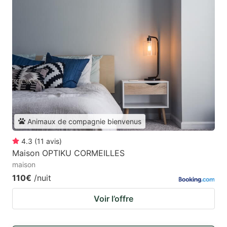
Animaux de compagnie bienvenus
4.3
(
11
avis
)
Maison OPTIKU CORMEILLES
maison
110€
/nuit
Voir l’offre