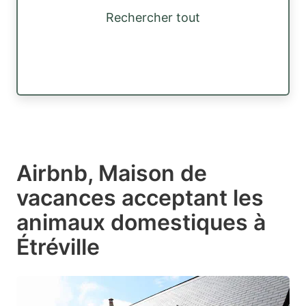
Rechercher tout
Airbnb, Maison de
vacances acceptant les
animaux domestiques à
Étréville