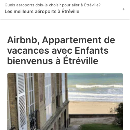
Quels aéroports dois-je choisir pour aller à Étréville?
+
Les meilleurs aéroports à Étréville
Airbnb, Appartement de
vacances avec Enfants
bienvenus à Étréville