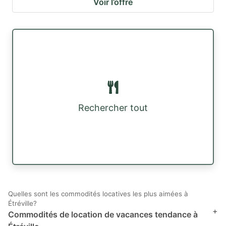
Voir l’offre
Rechercher tout
Quelles sont les commodités locatives les plus aimées à
Étréville?
+
Commodités de location de vacances tendance à