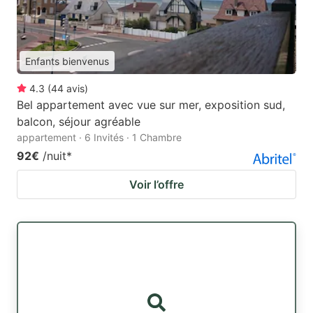
Enfants bienvenus
4.3
(
44
avis
)
Bel appartement avec vue sur mer, exposition sud,
balcon, séjour agréable
appartement · 6 Invités · 1 Chambre
92€
/nuit
*
Voir l’offre