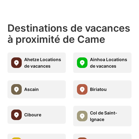
Destinations de vacances
à proximité de Came
Ahetze Locations
Ainhoa Locations
de vacances
de vacances
Ascain
Biriatou
Col de Saint-
Ciboure
Ignace