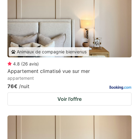
Animaux de compagnie bienvenus
4.8
(
26
avis
)
Appartement climatisé vue sur mer
appartement
76€
/nuit
Voir l’offre