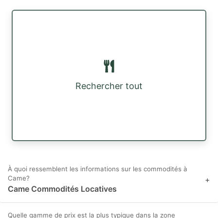
Rechercher tout
À quoi ressemblent les informations sur les commodités à
Came?
+
Came Commodités Locatives
Quelle gamme de prix est la plus typique dans la zone