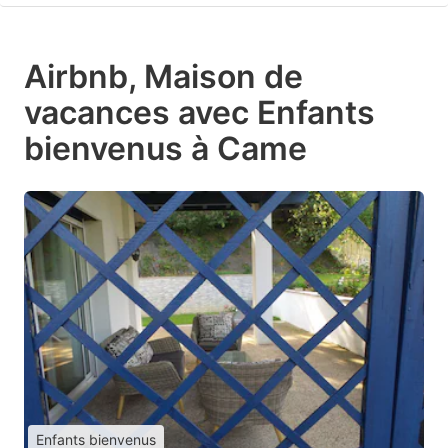
Airbnb, Maison de
vacances avec Enfants
bienvenus à Came
Enfants bienvenus