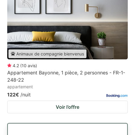
Animaux de compagnie bienvenus
4.2
(
10
avis
)
Appartement Bayonne, 1 pièce, 2 personnes - FR-1-
248-22
appartement
122€
/nuit
Voir l’offre