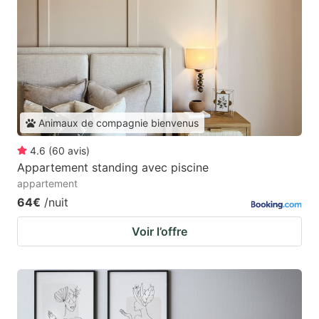
Animaux de compagnie bienvenus
4.6
(
60
avis
)
Appartement standing avec piscine
appartement
64€
/nuit
Voir l’offre