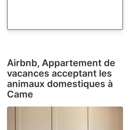
Airbnb, Appartement de
vacances acceptant les
animaux domestiques à
Came