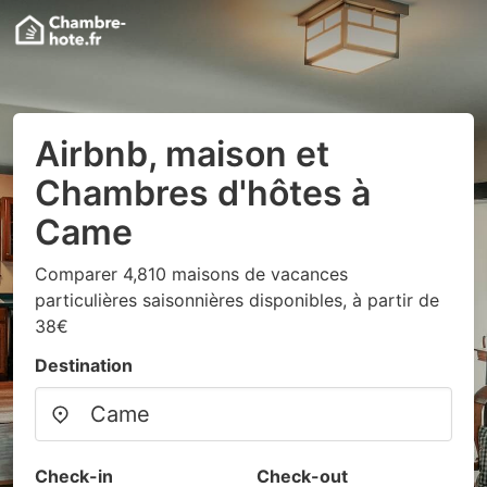
Airbnb, maison et
Chambres d'hôtes à
Came
Comparer 4,810 maisons de vacances
particulières saisonnières disponibles, à partir de
38€
Destination
Check-in
Check-out