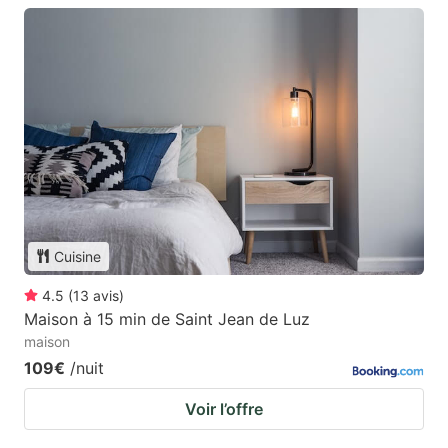
Cuisine
4.5
(
13
avis
)
Maison à 15 min de Saint Jean de Luz
maison
109€
/nuit
Voir l’offre