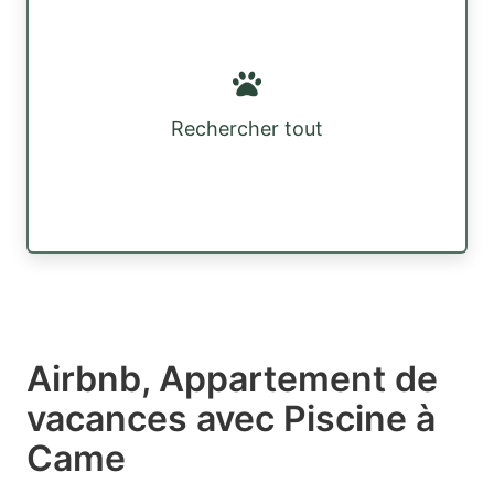
Rechercher tout
Airbnb, Appartement de
vacances avec Piscine à
Came