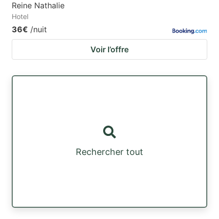
Reine Nathalie
Hotel
36€
/nuit
Voir l’offre
Rechercher tout