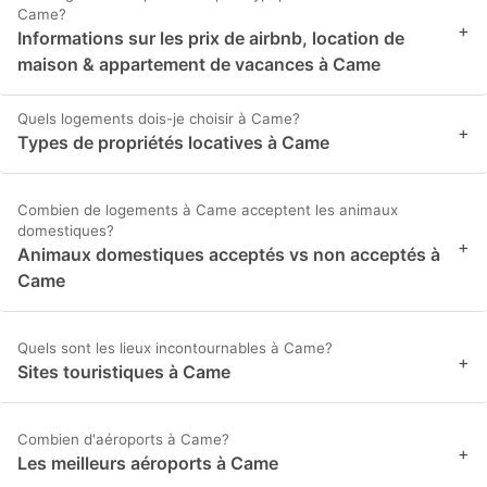
Came?
+
Informations sur les prix de airbnb, location de
maison & appartement de vacances à Came
Quels logements dois-je choisir à Came?
+
Types de propriétés locatives à Came
Combien de logements à Came acceptent les animaux
domestiques?
+
Animaux domestiques acceptés vs non acceptés à
Came
Quels sont les lieux incontournables à Came?
+
Sites touristiques à Came
Combien d'aéroports à Came?
+
Les meilleurs aéroports à Came