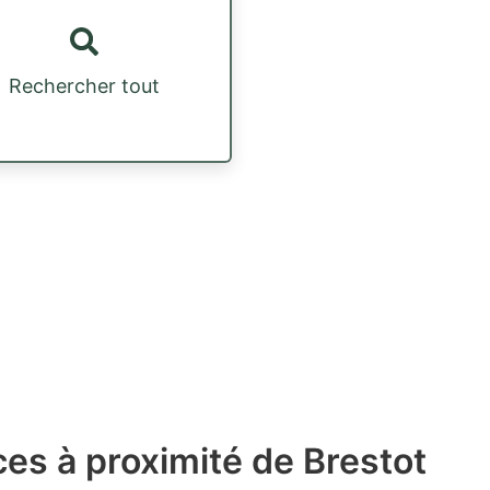
Rechercher tout
es à proximité de Brestot