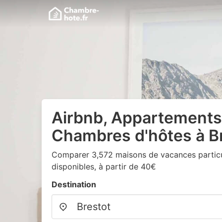
Airbnb, Appartements
Chambres d'hôtes à B
Comparer 3,572 maisons de vacances particul
disponibles, à partir de 40€
Destination