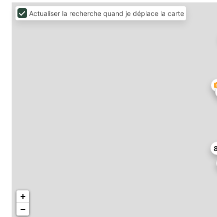
Actualiser la recherche quand je déplace la carte
+
−