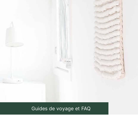
Guides de voyage et FAQ