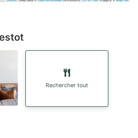
estot
Rechercher tout