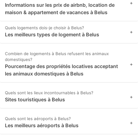
+
Informations sur les prix de airbnb, location de
maison & appartement de vacances à Belus
Quels logements dois-je choisir à Belus?
+
Les meilleurs types de logement à Belus
Combien de logements à Belus refusent les animaux
domestiques?
+
Pourcentage des propriétés locatives acceptant
les animaux domestiques à Belus
Quels sont les lieux incontournables à Belus?
+
Sites touristiques à Belus
Quels sont les aéroports à Belus?
+
Les meilleurs aéroports à Belus