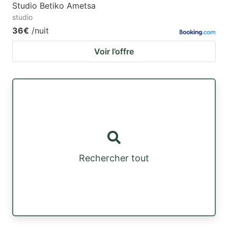
Studio Betiko Ametsa
studio
36€
/nuit
Voir l’offre
Rechercher tout