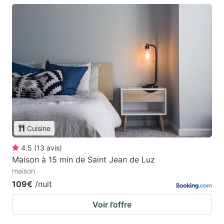
Cuisine
4.5
(
13
avis
)
Maison à 15 min de Saint Jean de Luz
maison
109€
/nuit
Voir l’offre