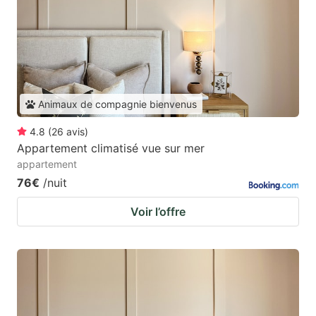
Animaux de compagnie bienvenus
4.8
(
26
avis
)
Appartement climatisé vue sur mer
appartement
76€
/nuit
Voir l’offre