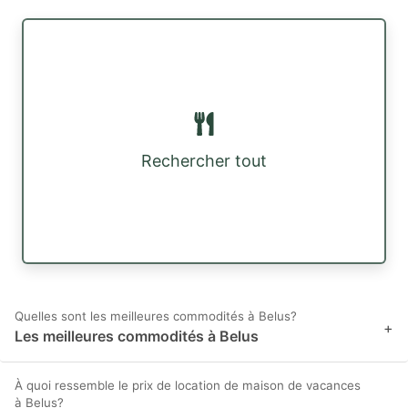
Rechercher tout
Quelles sont les meilleures commodités à Belus?
+
Les meilleures commodités à Belus
À quoi ressemble le prix de location de maison de vacances
à Belus?