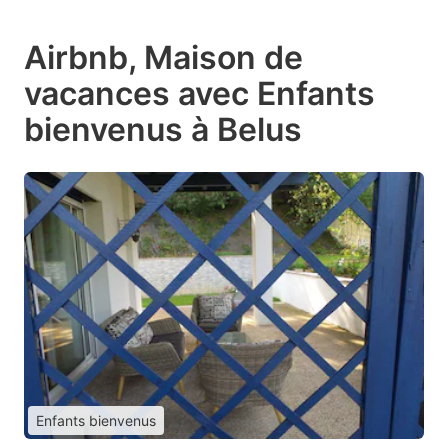
Airbnb, Maison de
vacances avec Enfants
bienvenus à Belus
Enfants bienvenus