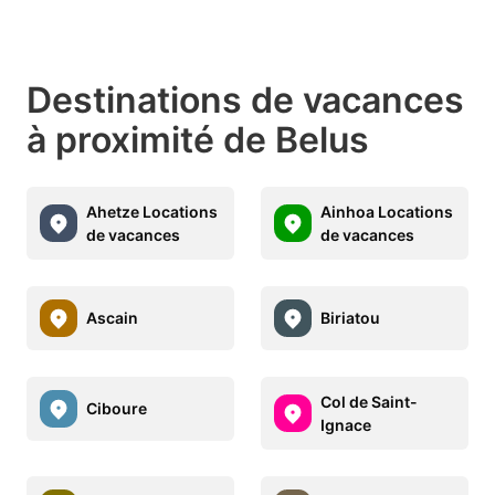
Destinations de vacances
à proximité de Belus
Ahetze Locations
Ainhoa Locations
de vacances
de vacances
Ascain
Biriatou
Col de Saint-
Ciboure
Ignace