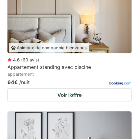
Animaux de compagnie bienvenus
4.6
(
60
avis
)
Appartement standing avec piscine
appartement
64€
/nuit
Voir l’offre