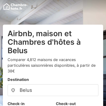
Airbnb, maison et
Chambres d'hôtes à
Belus
Comparer 4,812 maisons de vacances
particulières saisonnières disponibles, à partir de
38€
Destination
Check-in
Check-out