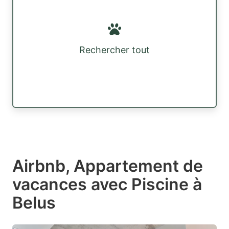
Rechercher tout
Airbnb, Appartement de
vacances avec Piscine à
Belus