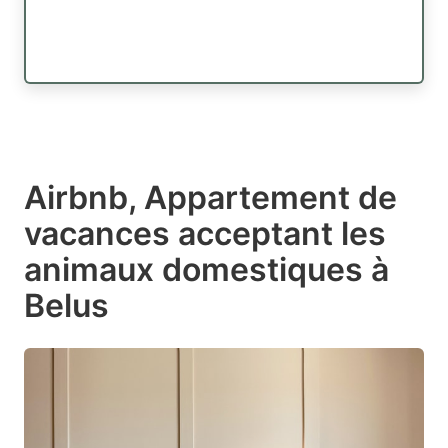
Airbnb, Appartement de
vacances acceptant les
animaux domestiques à
Belus