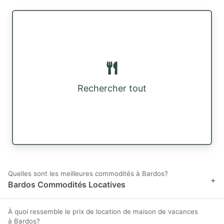
Rechercher tout
Quelles sont les meilleures commodités à Bardos?
+
Bardos Commodités Locatives
À quoi ressemble le prix de location de maison de vacances
à Bardos?