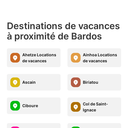
Destinations de vacances
à proximité de Bardos
Ahetze Locations
Ainhoa Locations
de vacances
de vacances
Ascain
Biriatou
Col de Saint-
Ciboure
Ignace