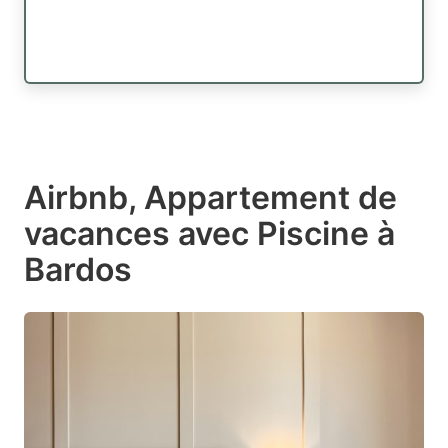
Airbnb, Appartement de
vacances avec Piscine à
Bardos