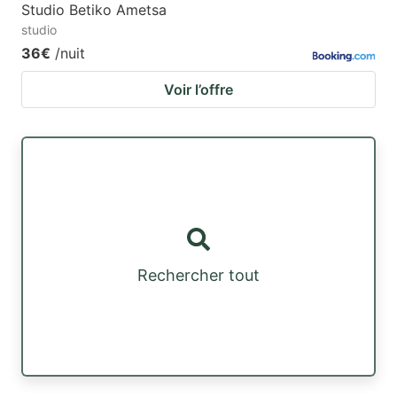
Studio Betiko Ametsa
studio
36€
/nuit
Voir l’offre
Rechercher tout