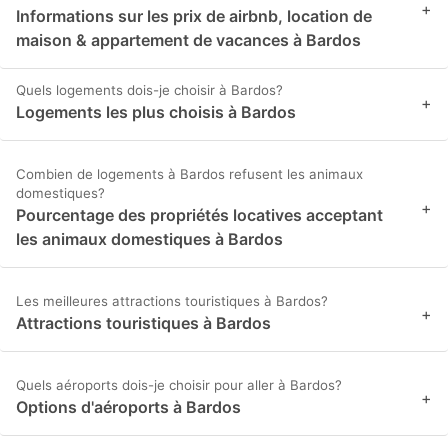
+
Informations sur les prix de airbnb, location de
maison & appartement de vacances à Bardos
Quels logements dois-je choisir à Bardos?
+
Logements les plus choisis à Bardos
Combien de logements à Bardos refusent les animaux
domestiques?
+
Pourcentage des propriétés locatives acceptant
les animaux domestiques à Bardos
Les meilleures attractions touristiques à Bardos?
+
Attractions touristiques à Bardos
Quels aéroports dois-je choisir pour aller à Bardos?
+
Options d'aéroports à Bardos