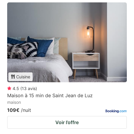
Cuisine
4.5
(
13
avis
)
Maison à 15 min de Saint Jean de Luz
maison
109€
/nuit
Voir l’offre