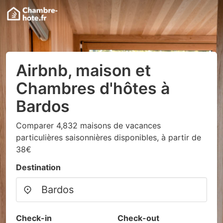
Airbnb, maison et
Chambres d'hôtes à
Bardos
Comparer 4,832 maisons de vacances
particulières saisonnières disponibles, à partir de
38€
Destination
Check-in
Check-out