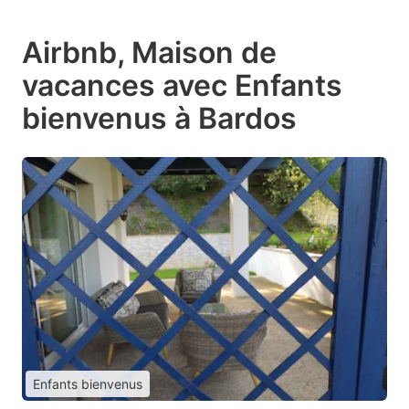
Airbnb, Maison de
vacances avec Enfants
bienvenus à Bardos
Enfants bienvenus