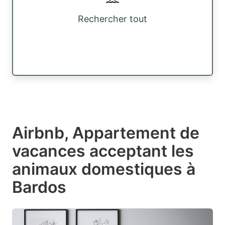
Rechercher tout
Airbnb, Appartement de
vacances acceptant les
animaux domestiques à
Bardos