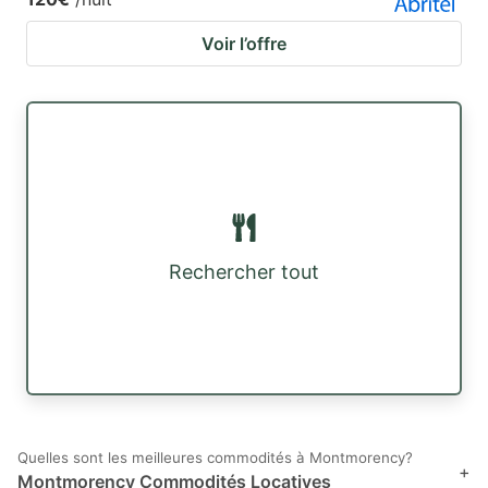
Voir l’offre
Rechercher tout
Quelles sont les meilleures commodités à Montmorency?
+
Montmorency Commodités Locatives