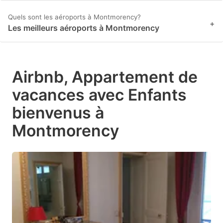
Quels sont les aéroports à Montmorency?
+
Les meilleurs aéroports à Montmorency
Airbnb, Appartement de
vacances avec Enfants
bienvenus à
Montmorency