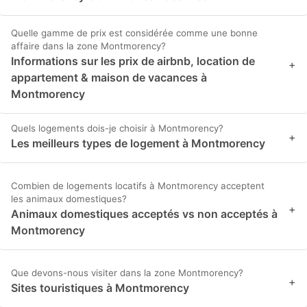
Quelle gamme de prix est considérée comme une bonne
affaire dans la zone Montmorency?
Informations sur les prix de airbnb, location de
+
appartement & maison de vacances à
Montmorency
Quels logements dois-je choisir à Montmorency?
+
Les meilleurs types de logement à Montmorency
Combien de logements locatifs à Montmorency acceptent
les animaux domestiques?
+
Animaux domestiques acceptés vs non acceptés à
Montmorency
Que devons-nous visiter dans la zone Montmorency?
+
Sites touristiques à Montmorency