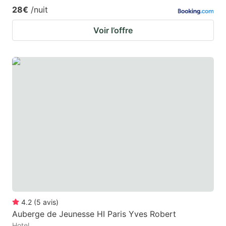
28€
/nuit
Voir l’offre
4.2
(
5
avis
)
Auberge de Jeunesse HI Paris Yves Robert
Hotel