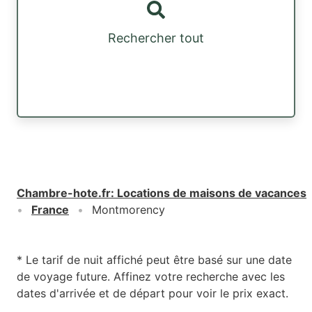
Rechercher tout
Chambre-hote.fr
:
Locations de maisons de vacances
France
Montmorency
* Le tarif de nuit affiché peut être basé sur une date
de voyage future. Affinez votre recherche avec les
dates d'arrivée et de départ pour voir le prix exact.