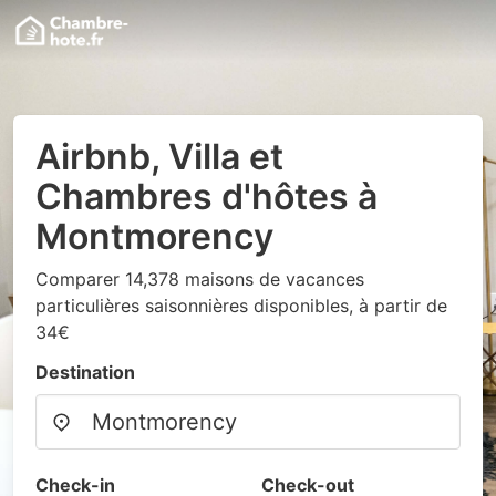
Airbnb, Villa et
Chambres d'hôtes à
Montmorency
Comparer 14,378 maisons de vacances
particulières saisonnières disponibles, à partir de
34€
Destination
Check-in
Check-out