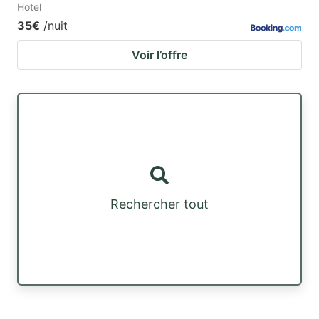
Hotel
35€
/nuit
Voir l’offre
Rechercher tout