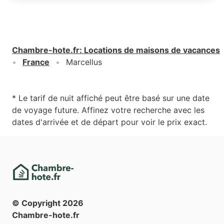
Chambre-hote.fr
:
Locations de maisons de vacances
France
Marcellus
* Le tarif de nuit affiché peut être basé sur une date
de voyage future. Affinez votre recherche avec les
dates d'arrivée et de départ pour voir le prix exact.
© Copyright
2026
Chambre-hote.fr