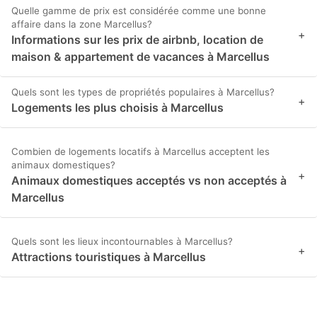
Quelle gamme de prix est considérée comme une bonne
affaire dans la zone Marcellus?
+
Informations sur les prix de airbnb, location de
maison & appartement de vacances à Marcellus
Quels sont les types de propriétés populaires à Marcellus?
+
Logements les plus choisis à Marcellus
Combien de logements locatifs à Marcellus acceptent les
animaux domestiques?
+
Animaux domestiques acceptés vs non acceptés à
Marcellus
Quels sont les lieux incontournables à Marcellus?
+
Attractions touristiques à Marcellus