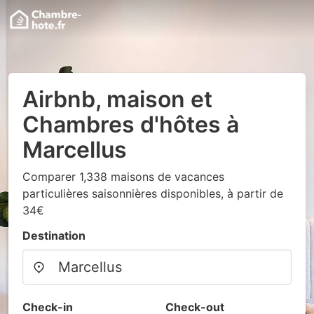
Airbnb, maison et
Chambres d'hôtes à
Marcellus
Comparer 1,338 maisons de vacances
particulières saisonnières disponibles, à partir de
34€
Destination
Check-in
Check-out