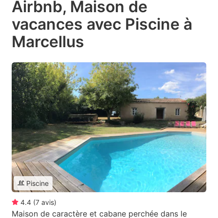
Airbnb, Maison de
vacances avec Piscine à
Marcellus
Piscine
4.4
(
7
avis
)
Maison de caractère et cabane perchée dans le