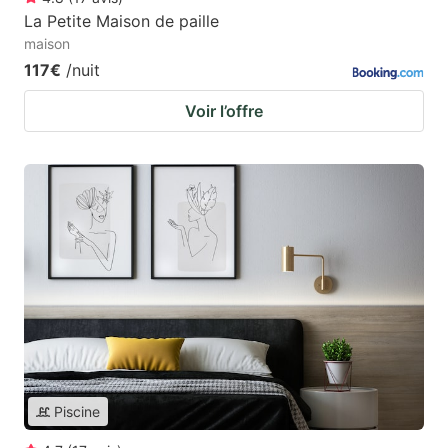
La Petite Maison de paille
maison
117€
/nuit
Voir l’offre
Piscine