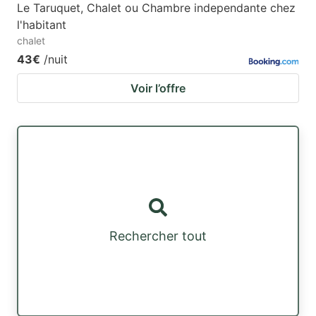
Le Taruquet, Chalet ou Chambre independante chez
l'habitant
chalet
43€
/nuit
Voir l’offre
Rechercher tout