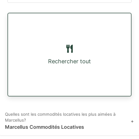
Rechercher tout
Quelles sont les commodités locatives les plus aimées à
Marcellus?
+
Marcellus Commodités Locatives