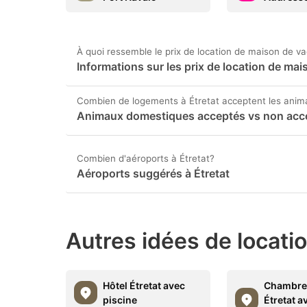
À quoi ressemble le prix de location de maison de v
Informations sur les prix de location de ma
Combien de logements à Étretat acceptent les ani
Animaux domestiques acceptés vs non acce
Combien d'aéroports à Étretat?
Aéroports suggérés à Étretat
Autres idées de locati
Hôtel Étretat avec
Chambre 
piscine
Étretat a