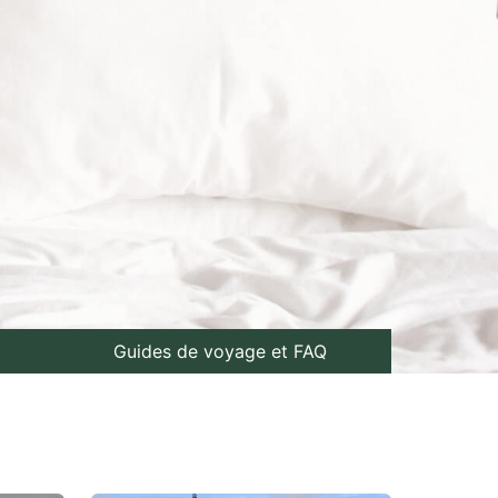
Guides de voyage et FAQ