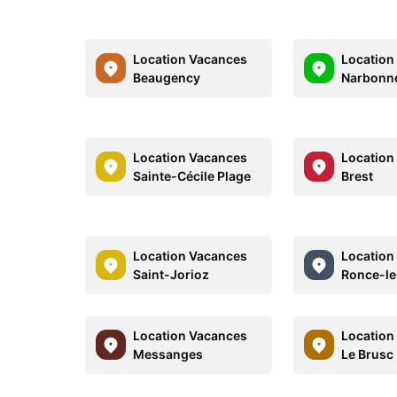
Location Vacances
Location
Beaugency
Narbonne
Location Vacances
Location
Sainte-Cécile Plage
Brest
Location Vacances
Location
Saint-Jorioz
Ronce-le
Location Vacances
Location
Messanges
Le Brusc