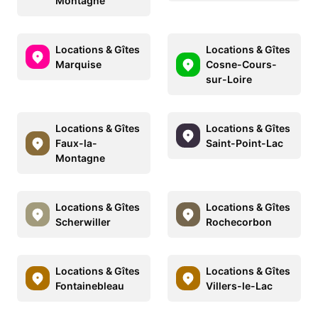
Montagne
Locations & Gîtes
Locations & Gîtes
Marquise
Cosne-Cours-
sur-Loire
Locations & Gîtes
Locations & Gîtes
Faux-la-
Saint-Point-Lac
Montagne
Locations & Gîtes
Locations & Gîtes
Scherwiller
Rochecorbon
Locations & Gîtes
Locations & Gîtes
Fontainebleau
Villers-le-Lac