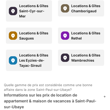
Locations & Gîtes
Locations & Gîtes
Saint-Cyr-sur-
Chamborigaud
Mer
Locations & Gîtes
Locations & Gîtes
Saugues
Rethel
Locations & Gîtes
Locations & Gîtes
Les Eyzies-de-
Wambrechies
Tayac-Sireuil
Quelle gamme de prix est considérée comme une bonne
affaire dans la zone Saint-Paul-sur-Ubaye?
Informations sur les prix de location de
+
appartement & maison de vacances à Saint-Paul-
sur-Ubaye