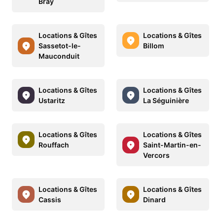
Bray
Locations & Gîtes
Locations & Gîtes
Sassetot-le-
Billom
Mauconduit
Locations & Gîtes
Locations & Gîtes
Ustaritz
La Séguinière
Locations & Gîtes
Locations & Gîtes
Rouffach
Saint-Martin-en-
Vercors
Locations & Gîtes
Locations & Gîtes
Cassis
Dinard