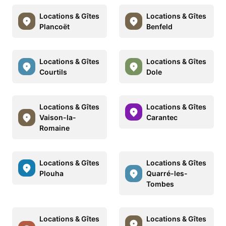
Locations & Gîtes
Locations & Gîtes
Plancoët
Benfeld
Locations & Gîtes
Locations & Gîtes
Courtils
Dole
Locations & Gîtes
Locations & Gîtes
Vaison-la-
Carantec
Romaine
Locations & Gîtes
Locations & Gîtes
Plouha
Quarré-les-
Tombes
Locations & Gîtes
Locations & Gîtes