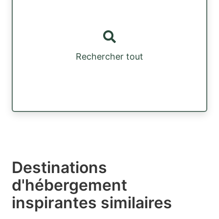
Rechercher tout
Destinations
d'hébergement
inspirantes similaires