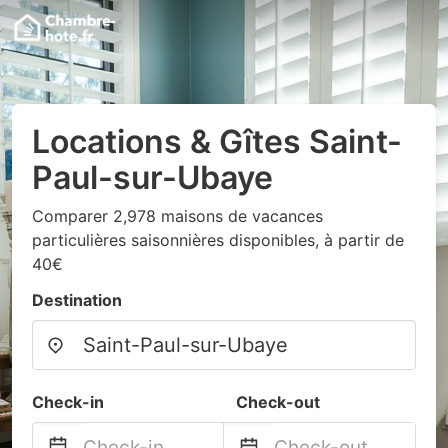
Locations & Gîtes Saint-
Paul-sur-Ubaye
Comparer 2,978 maisons de vacances
particulières saisonnières disponibles, à partir de
40€
Destination
Check-in
Check-out