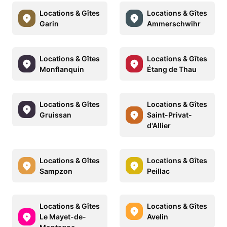
Locations & Gîtes
Locations & Gîtes
Garin
Ammerschwihr
Locations & Gîtes
Locations & Gîtes
Monflanquin
Étang de Thau
Locations & Gîtes
Locations & Gîtes
Gruissan
Saint-Privat-
d'Allier
Locations & Gîtes
Locations & Gîtes
Sampzon
Peillac
Locations & Gîtes
Locations & Gîtes
Le Mayet-de-
Avelin