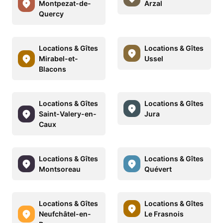
Montpezat-de-
Arzal
Quercy
Locations & Gîtes
Locations & Gîtes
Mirabel-et-
Ussel
Blacons
Locations & Gîtes
Locations & Gîtes
Saint-Valery-en-
Jura
Caux
Locations & Gîtes
Locations & Gîtes
Montsoreau
Quévert
Locations & Gîtes
Locations & Gîtes
Neufchâtel-en-
Le Frasnois