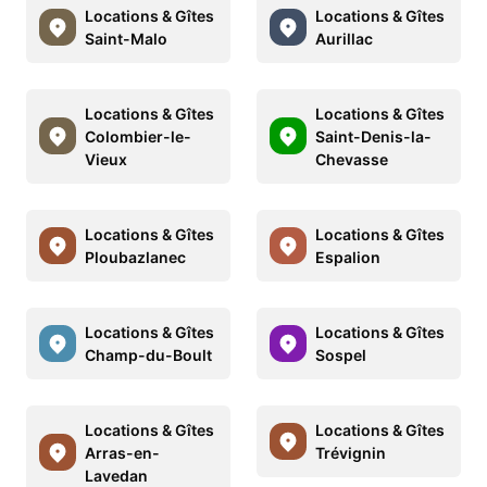
Locations & Gîtes
Locations & Gîtes
Saint-Malo
Aurillac
Locations & Gîtes
Locations & Gîtes
Colombier-le-
Saint-Denis-la-
Vieux
Chevasse
Locations & Gîtes
Locations & Gîtes
Ploubazlanec
Espalion
Locations & Gîtes
Locations & Gîtes
Champ-du-Boult
Sospel
Locations & Gîtes
Locations & Gîtes
Arras-en-
Trévignin
Lavedan