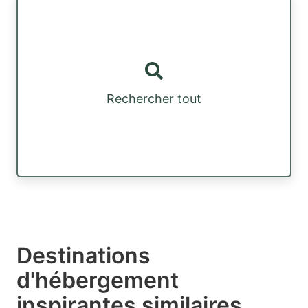
Rechercher tout
Destinations
d'hébergement
inspirantes similaires