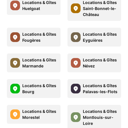
Locations & Gîtes
Locations & Gîtes
Huelgoat
Saint-Bonnet-le-
Château
Locations & Gîtes
Locations & Gîtes
Fougères
Eyguières
Locations & Gîtes
Locations & Gîtes
Marmande
Névez
Locations & Gîtes
Locations & Gîtes
Bourg
Palavas-les-Flots
Locations & Gîtes
Locations & Gîtes
Morestel
Montlouis-sur-
Loire