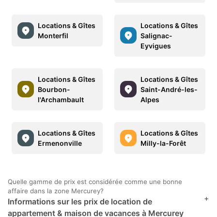
Locations & Gîtes
Locations & Gîtes
Monterfil
Salignac-
Eyvigues
Locations & Gîtes
Locations & Gîtes
Bourbon-
Saint-André-les-
l'Archambault
Alpes
Locations & Gîtes
Locations & Gîtes
Ermenonville
Milly-la-Forêt
Quelle gamme de prix est considérée comme une bonne
affaire dans la zone Mercurey?
+
Informations sur les prix de location de
appartement & maison de vacances à Mercurey