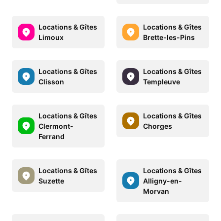
Locations & Gîtes
Locations & Gîtes
Limoux
Brette-les-Pins
Locations & Gîtes
Locations & Gîtes
Clisson
Templeuve
Locations & Gîtes
Locations & Gîtes
Clermont-
Chorges
Ferrand
Locations & Gîtes
Locations & Gîtes
Suzette
Alligny-en-
Morvan