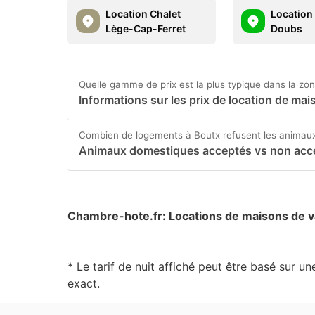
Location Chalet
Location
Lège-Cap-Ferret
Doubs
Quelle gamme de prix est la plus typique dans la zo
Informations sur les prix de location de m
Combien de logements à Boutx refusent les animau
Animaux domestiques acceptés vs non acc
Chambre-hote.fr
:
Locations de maisons de 
* Le tarif de nuit affiché peut être basé sur u
exact.