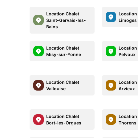
Location Chalet
Location
Saint-Gervais-les-
Limoges
Bains
Location Chalet
Location
Misy-sur-Yonne
Pelvoux
Location Chalet
Location
Vallouise
Arvieux
Location Chalet
Location 
Bort-les-Orgues
Thorens