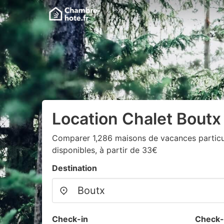
Location Chalet Boutx
Comparer 1,286 maisons de vacances particul
disponibles, à partir de 33€
Destination
Check-in
Check-