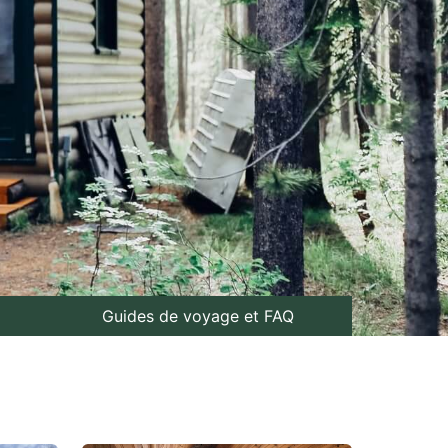
Guides de voyage et FAQ