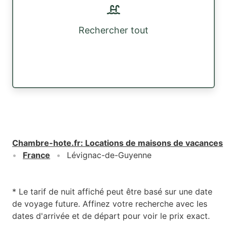
Rechercher tout
Chambre-hote.fr
:
Locations de maisons de vacances
France
Lévignac-de-Guyenne
* Le tarif de nuit affiché peut être basé sur une date
de voyage future. Affinez votre recherche avec les
dates d'arrivée et de départ pour voir le prix exact.