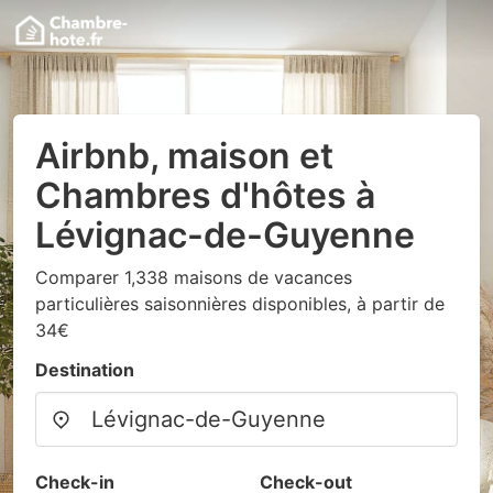
Airbnb, maison et
Chambres d'hôtes à
Lévignac-de-Guyenne
Comparer 1,338 maisons de vacances
particulières saisonnières disponibles, à partir de
34€
Destination
Check-in
Check-out