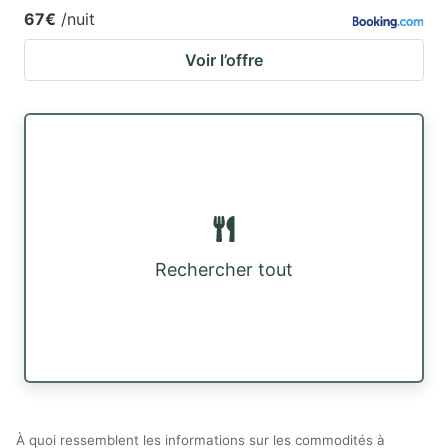
67€
/nuit
Voir l’offre
Rechercher tout
À quoi ressemblent les informations sur les commodités à