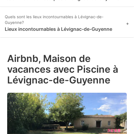
Quels sont les lieux incontournables à Lévignac-de-
Guyenne?
+
Lieux incontournables à Lévignac-de-Guyenne
Airbnb, Maison de
vacances avec Piscine à
Lévignac-de-Guyenne