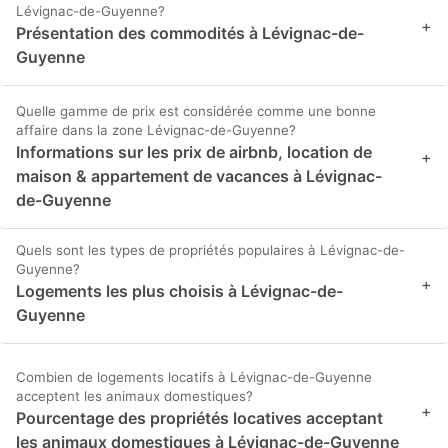
Lévignac-de-Guyenne?
+
Présentation des commodités à Lévignac-de-
Guyenne
Quelle gamme de prix est considérée comme une bonne
affaire dans la zone Lévignac-de-Guyenne?
Informations sur les prix de airbnb, location de
+
maison & appartement de vacances à Lévignac-
de-Guyenne
Quels sont les types de propriétés populaires à Lévignac-de-
Guyenne?
+
Logements les plus choisis à Lévignac-de-
Guyenne
Combien de logements locatifs à Lévignac-de-Guyenne
acceptent les animaux domestiques?
+
Pourcentage des propriétés locatives acceptant
les animaux domestiques à Lévignac-de-Guyenne