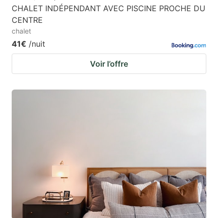
CHALET INDÉPENDANT AVEC PISCINE PROCHE DU
CENTRE
chalet
41€
/nuit
Voir l’offre