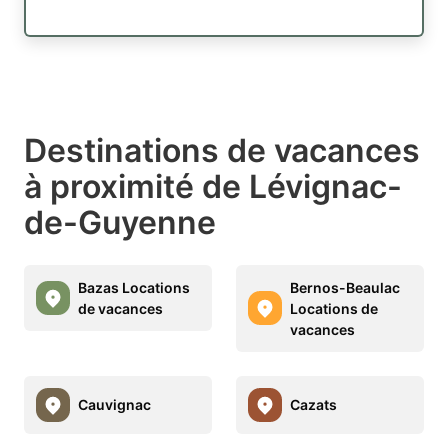
Destinations de vacances
à proximité de Lévignac-
de-Guyenne
Bazas Locations
Bernos-Beaulac
de vacances
Locations de
vacances
Cauvignac
Cazats