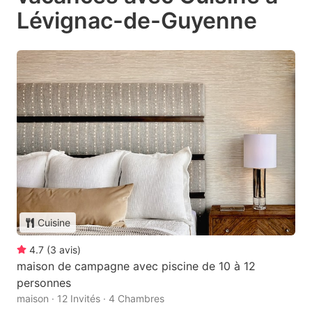
Lévignac-de-Guyenne
Cuisine
4.7
(
3
avis
)
maison de campagne avec piscine de 10 à 12
personnes
maison · 12 Invités · 4 Chambres