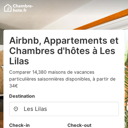
Airbnb, Appartements et
Chambres d'hôtes à Les
Lilas
Comparer 14,380 maisons de vacances
particulières saisonnières disponibles, à partir de
34€
Destination
Check-in
Check-out