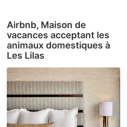
Airbnb, Maison de
vacances acceptant les
animaux domestiques à
Les Lilas