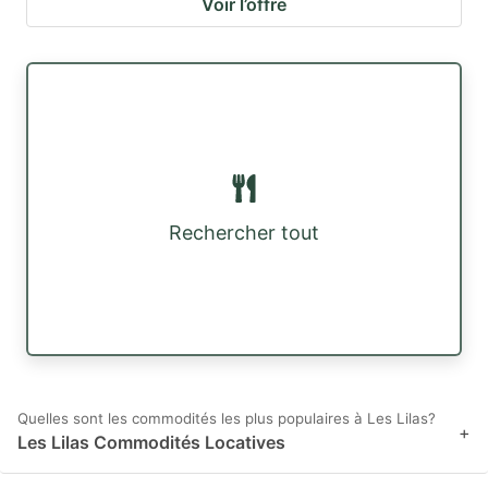
Voir l’offre
Rechercher tout
Quelles sont les commodités les plus populaires à Les Lilas?
+
Les Lilas Commodités Locatives