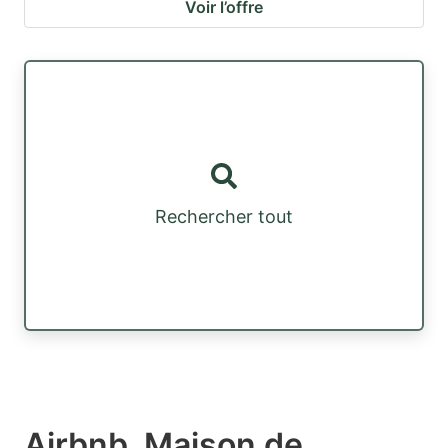
Voir l’offre
Rechercher tout
Airbnb, Maison de