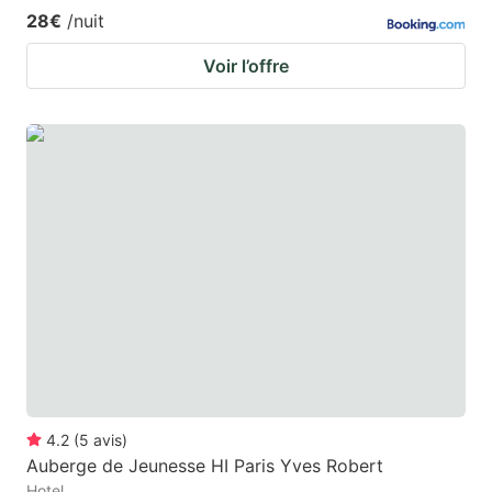
28€
/nuit
Voir l’offre
4.2
(
5
avis
)
Auberge de Jeunesse HI Paris Yves Robert
Hotel