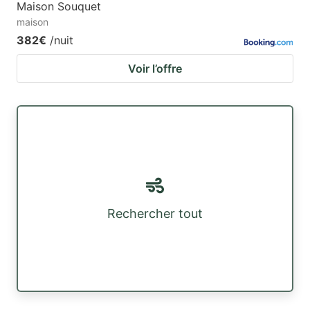
Maison Souquet
maison
382€
/nuit
Voir l’offre
Rechercher tout