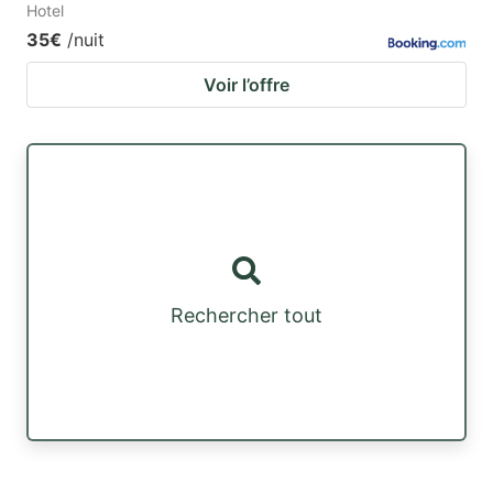
Hotel
35€
/nuit
Voir l’offre
Rechercher tout