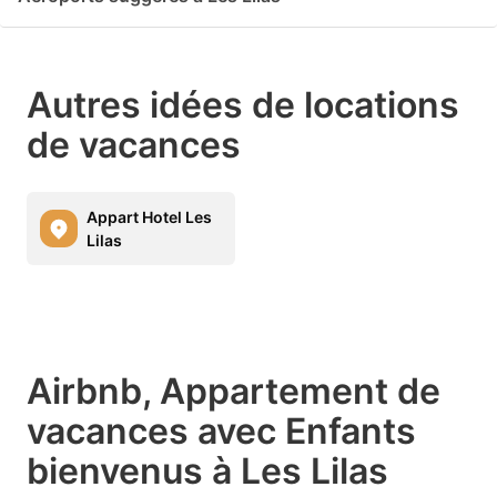
Autres idées de locations
de vacances
Appart Hotel Les
Lilas
Airbnb, Appartement de
vacances avec Enfants
bienvenus à Les Lilas