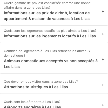
Quelle gamme de prix est considérée comme une bonne
affaire dans la zone Les Lilas?
+
Informations sur les prix de airbnb, location de
appartement & maison de vacances à Les Lilas
Quels sont les logements locatifs les plus aimés à Les Lilas?
+
Informations sur les logements locatifs à Les Lilas
Combien de logements à Les Lilas refusent les animaux
domestiques?
+
Animaux domestiques acceptés vs non acceptés à
Les Lilas
Que devons-nous visiter dans la zone Les Lilas?
+
Attractions touristiques à Les Lilas
Quels sont les aéroports à Les Lilas?
+
Aéroports suggérés à Les Lilas