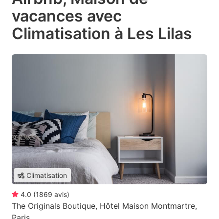
vacances avec
Climatisation à Les Lilas
Climatisation
4.0
(
1869
avis
)
The Originals Boutique, Hôtel Maison Montmartre,
Paris