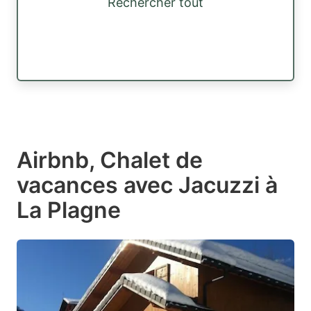
Rechercher tout
Airbnb, Chalet de
vacances avec Jacuzzi à
La Plagne