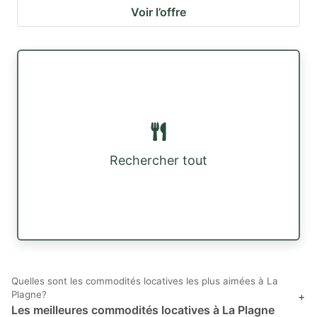
Voir l’offre
Rechercher tout
Quelles sont les commodités locatives les plus aimées à La
Plagne?
+
Les meilleures commodités locatives à La Plagne