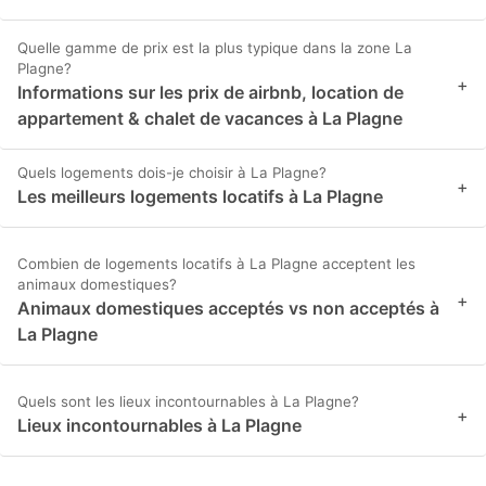
Quelle gamme de prix est la plus typique dans la zone La
Plagne?
+
Informations sur les prix de airbnb, location de
appartement & chalet de vacances à La Plagne
Quels logements dois-je choisir à La Plagne?
+
Les meilleurs logements locatifs à La Plagne
Combien de logements locatifs à La Plagne acceptent les
animaux domestiques?
+
Animaux domestiques acceptés vs non acceptés à
La Plagne
Quels sont les lieux incontournables à La Plagne?
+
Lieux incontournables à La Plagne