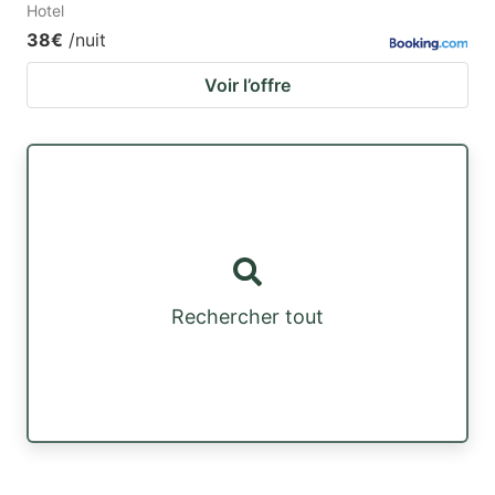
Hotel
38€
/nuit
Voir l’offre
Rechercher tout