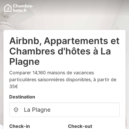
Airbnb, Appartements et
Chambres d'hôtes à La
Plagne
Comparer 14,160 maisons de vacances
particulières saisonnières disponibles, à partir de
35€
Destination
Check-in
Check-out