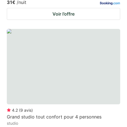
31€
/nuit
Voir l’offre
4.2
(
9
avis
)
Grand studio tout confort pour 4 personnes
studio