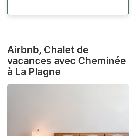
Airbnb, Chalet de
vacances avec Cheminée
à La Plagne