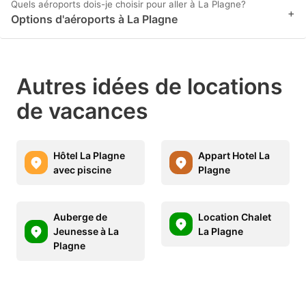
Quels aéroports dois-je choisir pour aller à La Plagne?
+
Options d'aéroports à La Plagne
Autres idées de locations
de vacances
Hôtel La Plagne
Appart Hotel La
avec piscine
Plagne
Auberge de
Location Chalet
Jeunesse à La
La Plagne
Plagne