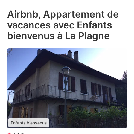
Airbnb, Appartement de
vacances avec Enfants
bienvenus à La Plagne
Enfants bienvenus