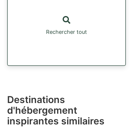
Rechercher tout
Destinations
d'hébergement
inspirantes similaires