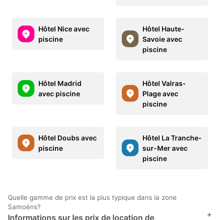
Hôtel Nice avec
Hôtel Haute-
piscine
Savoie avec
piscine
Hôtel Madrid
Hôtel Valras-
avec piscine
Plage avec
piscine
Hôtel Doubs avec
Hôtel La Tranche-
piscine
sur-Mer avec
piscine
Quelle gamme de prix est la plus typique dans la zone
Samoëns?
+
Informations sur les prix de location de