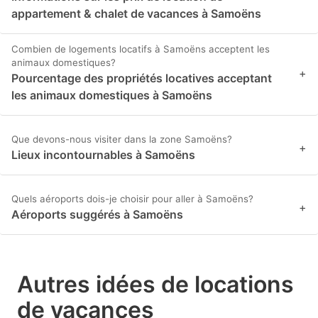
appartement & chalet de vacances à Samoëns
Combien de logements locatifs à Samoëns acceptent les
animaux domestiques?
+
Pourcentage des propriétés locatives acceptant
les animaux domestiques à Samoëns
Que devons-nous visiter dans la zone Samoëns?
+
Lieux incontournables à Samoëns
Quels aéroports dois-je choisir pour aller à Samoëns?
+
Aéroports suggérés à Samoëns
Autres idées de locations
de vacances