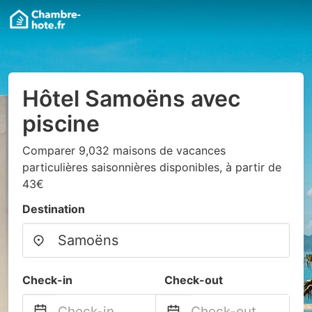
Hôtel Samoëns avec
piscine
Comparer 9,032 maisons de vacances
particulières saisonnières disponibles, à partir de
43€
Destination
Check-in
Check-out