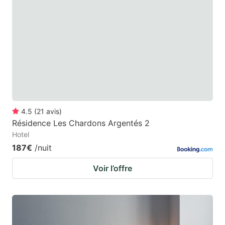
4.5
(
21
avis
)
Résidence Les Chardons Argentés 2
Hotel
187€
/nuit
Voir l’offre