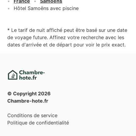
France
Samoëns
Hôtel Samoëns avec piscine
* Le tarif de nuit affiché peut être basé sur une date
de voyage future. Affinez votre recherche avec les
dates d'arrivée et de départ pour voir le prix exact.
© Copyright
2026
Chambre-hote.fr
Conditions de service
Politique de confidentialité