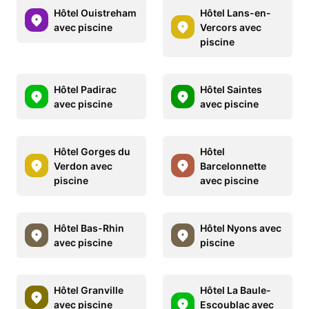
Hôtel Ouistreham
Hôtel Lans-en-
avec piscine
Vercors avec
piscine
Hôtel Padirac
Hôtel Saintes
avec piscine
avec piscine
Hôtel Gorges du
Hôtel
Verdon avec
Barcelonnette
piscine
avec piscine
Hôtel Bas-Rhin
Hôtel Nyons avec
avec piscine
piscine
Hôtel Granville
Hôtel La Baule-
avec piscine
Escoublac avec