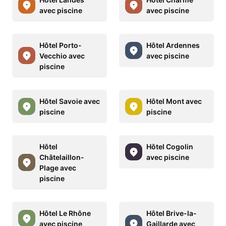
avec piscine
avec piscine
Hôtel Porto-
Hôtel Ardennes
Vecchio avec
avec piscine
piscine
Hôtel Savoie avec
Hôtel Mont avec
piscine
piscine
Hôtel
Hôtel Cogolin
Châtelaillon-
avec piscine
Plage avec
piscine
Hôtel Le Rhône
Hôtel Brive-la-
avec piscine
Gaillarde avec