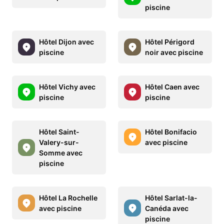
piscine
Hôtel Dijon avec
Hôtel Périgord
piscine
noir avec piscine
Hôtel Vichy avec
Hôtel Caen avec
piscine
piscine
Hôtel Saint-
Hôtel Bonifacio
Valery-sur-
avec piscine
Somme avec
piscine
Hôtel La Rochelle
Hôtel Sarlat-la-
avec piscine
Canéda avec
piscine