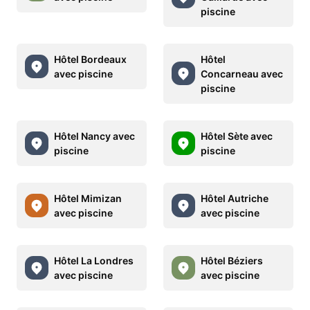
piscine
Hôtel Bordeaux
Hôtel
avec piscine
Concarneau avec
piscine
Hôtel Nancy avec
Hôtel Sète avec
piscine
piscine
Hôtel Mimizan
Hôtel Autriche
avec piscine
avec piscine
Hôtel La Londres
Hôtel Béziers
avec piscine
avec piscine