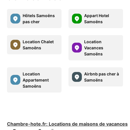
Hôtels Samoëns
Appart Hotel
pas cher
Samoëns
Location Chalet
Location
Samoëns
Vacances
Samoëns
Location
Airbnb pas cher à
Appartement
Samoëns
Samoëns
Chambre-hote.fr
:
Locations de maisons de vacances