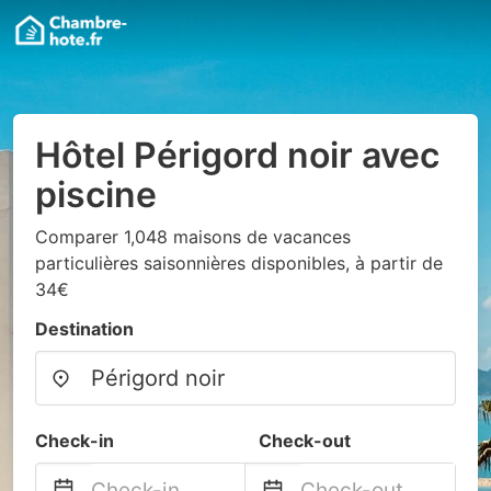
Hôtel Périgord noir avec
piscine
Comparer 1,048 maisons de vacances
particulières saisonnières disponibles, à partir de
34€
Destination
Check-in
Check-out