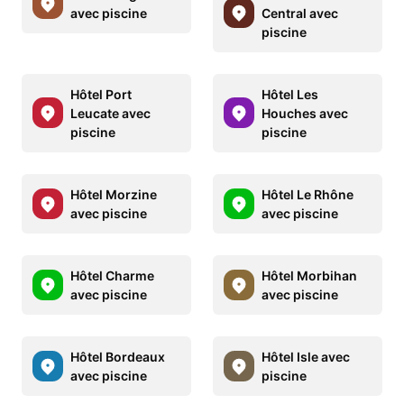
avec piscine
Central avec
piscine
Hôtel Port
Hôtel Les
Leucate avec
Houches avec
piscine
piscine
Hôtel Morzine
Hôtel Le Rhône
avec piscine
avec piscine
Hôtel Charme
Hôtel Morbihan
avec piscine
avec piscine
Hôtel Bordeaux
Hôtel Isle avec
avec piscine
piscine