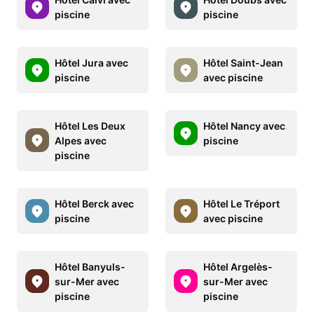
piscine
piscine
Hôtel Jura avec
Hôtel Saint-Jean
piscine
avec piscine
Hôtel Les Deux
Hôtel Nancy avec
Alpes avec
piscine
piscine
Hôtel Berck avec
Hôtel Le Tréport
piscine
avec piscine
Hôtel Banyuls-
Hôtel Argelès-
sur-Mer avec
sur-Mer avec
piscine
piscine