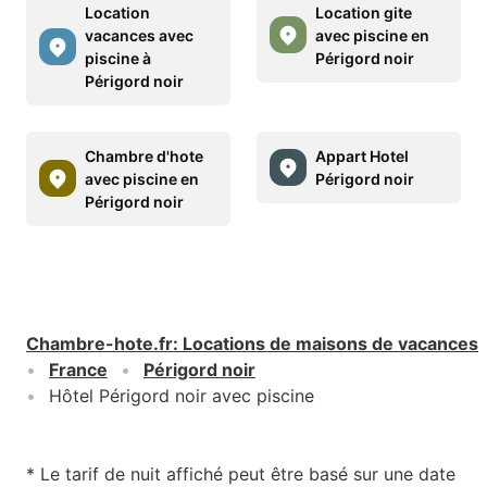
Location
Location gite
vacances avec
avec piscine en
piscine à
Périgord noir
Périgord noir
Chambre d'hote
Appart Hotel
avec piscine en
Périgord noir
Périgord noir
Chambre-hote.fr
:
Locations de maisons de vacances
France
Périgord noir
Hôtel Périgord noir avec piscine
* Le tarif de nuit affiché peut être basé sur une date