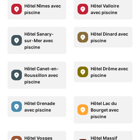
Hôtel Nîmes avec
Hôtel Valloire
piscine
avec piscine
Hôtel Sanary-
Hôtel Dinard avec
sur-Mer avec
piscine
piscine
Hôtel Canet-en-
Hôtel Drôme avec
Roussillon avec
piscine
piscine
Hôtel Grenade
Hôtel Lac du
avec piscine
Bourget avec
piscine
Hôtel Vosges
Hôtel Massif