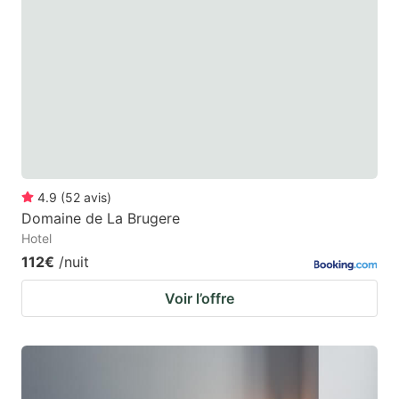
4.9
(
52
avis
)
Domaine de La Brugere
Hotel
112€
/nuit
Voir l’offre