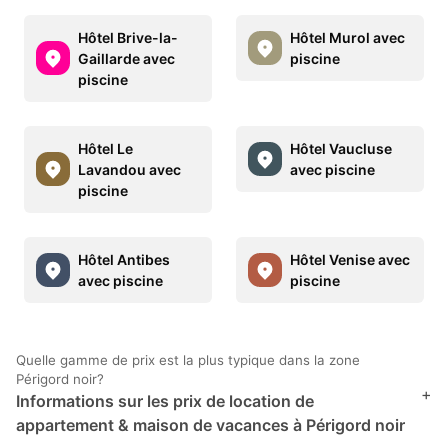
Hôtel Brive-la-
Hôtel Murol avec
Gaillarde avec
piscine
piscine
Hôtel Le
Hôtel Vaucluse
Lavandou avec
avec piscine
piscine
Hôtel Antibes
Hôtel Venise avec
avec piscine
piscine
Quelle gamme de prix est la plus typique dans la zone
Périgord noir?
+
Informations sur les prix de location de
appartement & maison de vacances à Périgord noir