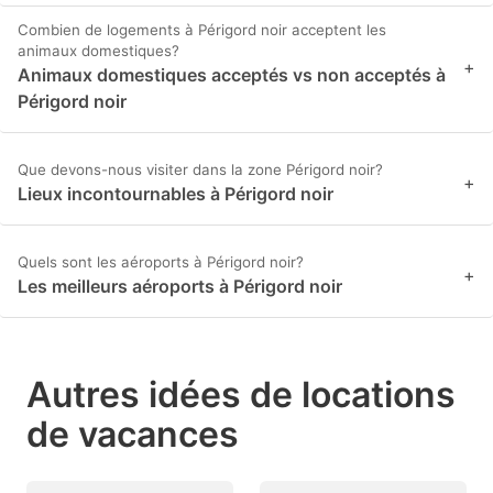
Combien de logements à Périgord noir acceptent les
animaux domestiques?
+
Animaux domestiques acceptés vs non acceptés à
Périgord noir
Que devons-nous visiter dans la zone Périgord noir?
+
Lieux incontournables à Périgord noir
Quels sont les aéroports à Périgord noir?
+
Les meilleurs aéroports à Périgord noir
Autres idées de locations
de vacances