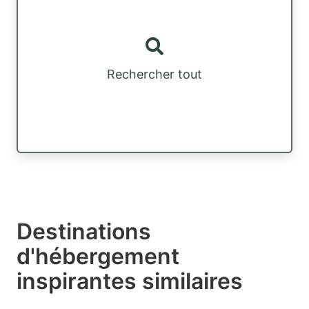
Rechercher tout
Destinations
d'hébergement
inspirantes similaires