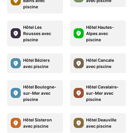
Bains avec
avec piscine
piscine
Hôtel Les
Hôtel Hautes-
Rousses avec
Alpes avec
piscine
piscine
Hôtel Béziers
Hôtel Cancale
avec piscine
avec piscine
Hôtel Boulogne-
Hôtel Cavalaire-
sur-Mer avec
sur-Mer avec
piscine
piscine
Hôtel Sisteron
Hôtel Deauville
avec piscine
avec piscine