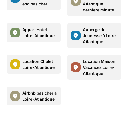
end pas cher
Atlantique
derniere minute
Appart Hotel
Auberge de
Loire-Atlantique
Jeunesse à Loire-
Atlantique
Location Chalet
Location Maison
Loire-Atlantique
Vacances Loire-
Atlantique
Airbnb pas cher à
Loire-Atlantique