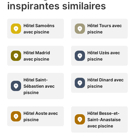
inspirantes similaires
Hôtel Samoëns
Hôtel Tours avec
avec piscine
piscine
Hôtel Madrid
Hôtel Uzès avec
avec piscine
piscine
Hôtel Saint-
Hôtel Dinard avec
Sébastien avec
piscine
piscine
Hôtel Aoste avec
Hôtel Besse-et-
piscine
Saint-Anastaise
avec piscine