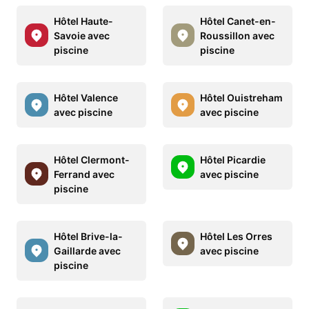
Hôtel Haute-
Hôtel Canet-en-
Savoie avec
Roussillon avec
piscine
piscine
Hôtel Valence
Hôtel Ouistreham
avec piscine
avec piscine
Hôtel Clermont-
Hôtel Picardie
Ferrand avec
avec piscine
piscine
Hôtel Brive-la-
Hôtel Les Orres
Gaillarde avec
avec piscine
piscine