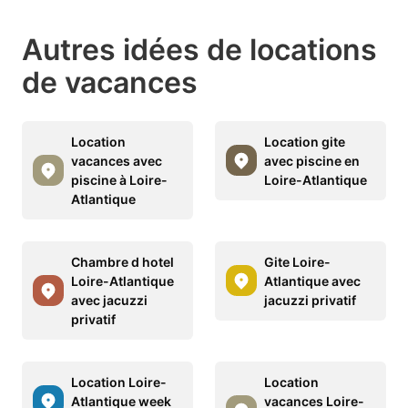
Autres idées de locations
de vacances
Location
Location gite
vacances avec
avec piscine en
piscine à Loire-
Loire-Atlantique
Atlantique
Chambre d hotel
Gite Loire-
Loire-Atlantique
Atlantique avec
avec jacuzzi
jacuzzi privatif
privatif
Location Loire-
Location
Atlantique week
vacances Loire-