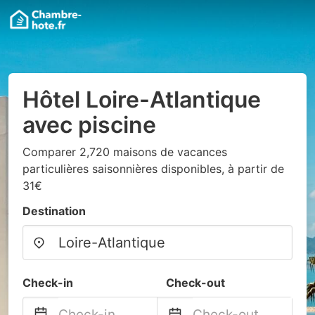
Hôtel Loire-Atlantique
avec piscine
Comparer 2,720 maisons de vacances
particulières saisonnières disponibles, à partir de
31€
Destination
Check-in
Check-out