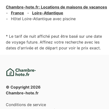
Chambre-hote.fr
:
Locations de maisons de vacances
France
Loire-Atlantique
Hôtel Loire-Atlantique avec piscine
* Le tarif de nuit affiché peut être basé sur une date
de voyage future. Affinez votre recherche avec les
dates d'arrivée et de départ pour voir le prix exact.
© Copyright
2026
Chambre-hote.fr
Conditions de service