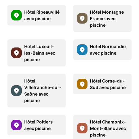
Hôtel Ribeauvillé
Hôtel Montagne
avec piscine
France avec
piscine
Hôtel Luxeuil-
Hôtel Normandie
les-Bains avec
avec piscine
piscine
Hôtel
Hôtel Corse-du-
Villefranche-sur-
Sud avec piscine
Saône avec
piscine
Hôtel Poitiers
Hôtel Chamonix-
avec piscine
Mont-Blanc avec
piscine