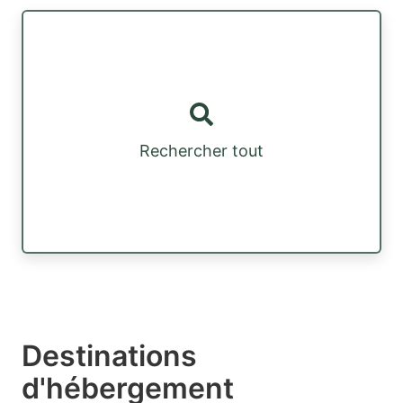
Rechercher tout
Destinations
d'hébergement