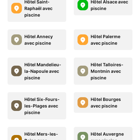
Hôtel Saint-
Hôtel Alsace avec
Raphaël avec
piscine
piscine
Hôtel Annecy
Hôtel Palerme
avec piscine
avec piscine
Hôtel Mandelieu-
Hôtel Talloires-
la-Napoule avec
Montmin avec
piscine
piscine
Hôtel Six-Fours-
Hôtel Bourges
les-Plages avec
avec piscine
piscine
Hôtel Mers-les-
Hôtel Auvergne