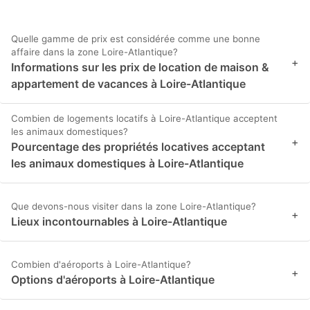
Quelle gamme de prix est considérée comme une bonne
affaire dans la zone Loire-Atlantique?
+
Informations sur les prix de location de maison &
appartement de vacances à Loire-Atlantique
Combien de logements locatifs à Loire-Atlantique acceptent
les animaux domestiques?
+
Pourcentage des propriétés locatives acceptant
les animaux domestiques à Loire-Atlantique
Que devons-nous visiter dans la zone Loire-Atlantique?
+
Lieux incontournables à Loire-Atlantique
Combien d'aéroports à Loire-Atlantique?
+
Options d'aéroports à Loire-Atlantique