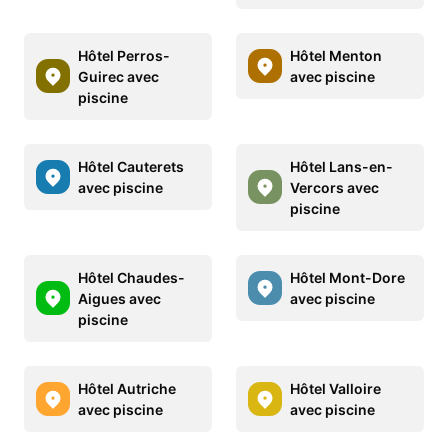
Hôtel Perros-
Hôtel Menton
Guirec avec
avec piscine
piscine
Hôtel Cauterets
Hôtel Lans-en-
avec piscine
Vercors avec
piscine
Hôtel Chaudes-
Hôtel Mont-Dore
Aigues avec
avec piscine
piscine
Hôtel Autriche
Hôtel Valloire
avec piscine
avec piscine