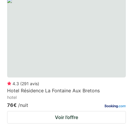
4.3
(
291
avis
)
Hotel Résidence La Fontaine Aux Bretons
hotel
76€
/nuit
Voir l’offre