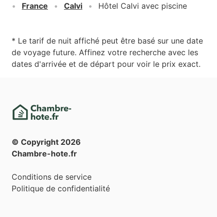
France
Calvi
Hôtel Calvi avec piscine
* Le tarif de nuit affiché peut être basé sur une date
de voyage future. Affinez votre recherche avec les
dates d'arrivée et de départ pour voir le prix exact.
© Copyright
2026
Chambre-hote.fr
Conditions de service
Politique de confidentialité