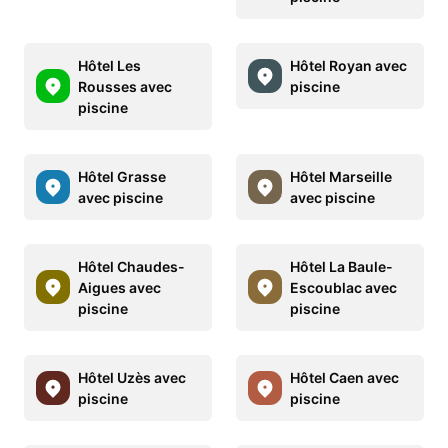
Hôtel Les
Hôtel Royan avec
Rousses avec
piscine
piscine
Hôtel Grasse
Hôtel Marseille
avec piscine
avec piscine
Hôtel Chaudes-
Hôtel La Baule-
Aigues avec
Escoublac avec
piscine
piscine
Hôtel Uzès avec
Hôtel Caen avec
piscine
piscine