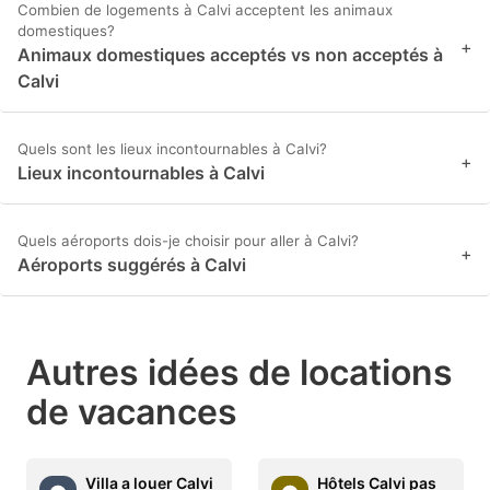
Combien de logements à Calvi acceptent les animaux
domestiques?
+
Animaux domestiques acceptés vs non acceptés à
Calvi
Quels sont les lieux incontournables à Calvi?
+
Lieux incontournables à Calvi
Quels aéroports dois-je choisir pour aller à Calvi?
+
Aéroports suggérés à Calvi
Autres idées de locations
de vacances
Villa a louer Calvi
Hôtels Calvi pas