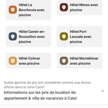
Hôtel La
Hôtel Nîmes avec
Bourboule avec
piscine
piscine
Hôtel Canet-en-
Hôtel Port
Roussillon avec
Leucate avec
piscine
piscine
Hôtel Colmar
Hôtel Montélimar
avec piscine
avec piscine
Quelle gamme de prix est considérée comme une bonne
affaire dans la zone Calvi?
+
Informations sur les prix de location de
appartement & villa de vacances à Calvi