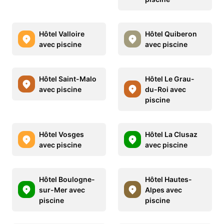
Hôtel Valloire
Hôtel Quiberon
avec piscine
avec piscine
Hôtel Saint-Malo
Hôtel Le Grau-
avec piscine
du-Roi avec
piscine
Hôtel Vosges
Hôtel La Clusaz
avec piscine
avec piscine
Hôtel Boulogne-
Hôtel Hautes-
sur-Mer avec
Alpes avec
piscine
piscine