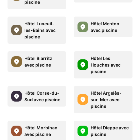
piscine
Hôtel Luxeuil-
Hôtel Menton
les-Bains avec
avec piscine
piscine
Hôtel Biarritz
Hôtel Les
avec piscine
Houches avec
piscine
Hôtel Corse-du-
Hôtel Argelès-
Sud avec piscine
sur-Mer avec
piscine
Hôtel Morbihan
Hôtel Dieppe avec
avec piscine
piscine