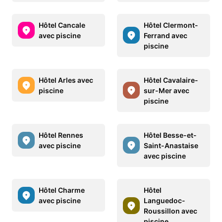
Hôtel Cancale
Hôtel Clermont-
avec piscine
Ferrand avec
piscine
Hôtel Arles avec
Hôtel Cavalaire-
piscine
sur-Mer avec
piscine
Hôtel Rennes
Hôtel Besse-et-
avec piscine
Saint-Anastaise
avec piscine
Hôtel Charme
Hôtel
avec piscine
Languedoc-
Roussillon avec
piscine