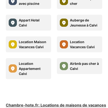
avec piscine
cher
Appart Hotel
Auberge de
Calvi
Jeunesse à Calvi
Location Maison
Location
Vacances Calvi
Vacances Calvi
Location
Airbnb pas cher à
Appartement
Calvi
Calvi
Chambre-hote.fr
:
Locations de maisons de vacances