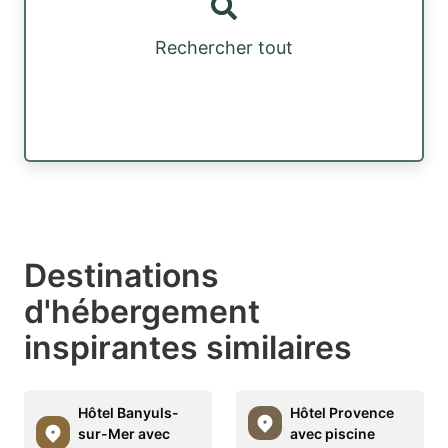
Rechercher tout
Destinations
d'hébergement
inspirantes similaires
Hôtel Banyuls-
Hôtel Provence
sur-Mer avec
avec piscine