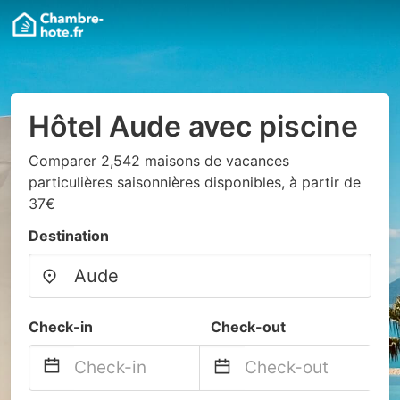
Hôtel Aude avec piscine
Comparer 2,542 maisons de vacances
particulières saisonnières disponibles, à partir de
37€
Destination
Check-in
Check-out