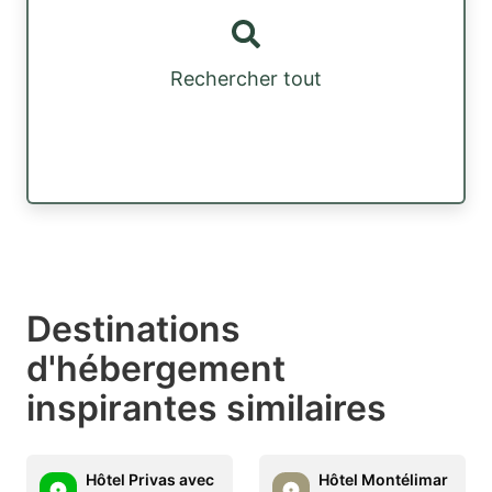
Rechercher tout
Destinations
d'hébergement
inspirantes similaires
Hôtel Privas avec
Hôtel Montélimar