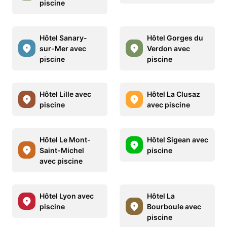
piscine
Hôtel Sanary-
Hôtel Gorges du
sur-Mer avec
Verdon avec
piscine
piscine
Hôtel Lille avec
Hôtel La Clusaz
piscine
avec piscine
Hôtel Le Mont-
Hôtel Sigean avec
Saint-Michel
piscine
avec piscine
Hôtel Lyon avec
Hôtel La
piscine
Bourboule avec
piscine