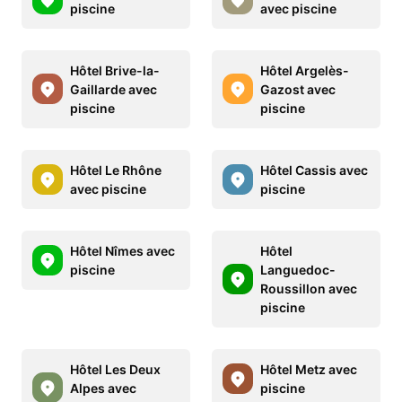
piscine
avec piscine
Hôtel Brive-la-
Hôtel Argelès-
Gaillarde avec
Gazost avec
piscine
piscine
Hôtel Le Rhône
Hôtel Cassis avec
avec piscine
piscine
Hôtel Nîmes avec
Hôtel
piscine
Languedoc-
Roussillon avec
piscine
Hôtel Les Deux
Hôtel Metz avec
Alpes avec
piscine