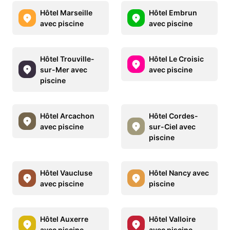
Hôtel Marseille
Hôtel Embrun
avec piscine
avec piscine
Hôtel Trouville-
Hôtel Le Croisic
sur-Mer avec
avec piscine
piscine
Hôtel Arcachon
Hôtel Cordes-
avec piscine
sur-Ciel avec
piscine
Hôtel Vaucluse
Hôtel Nancy avec
avec piscine
piscine
Hôtel Auxerre
Hôtel Valloire
avec piscine
avec piscine