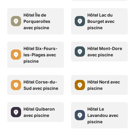
Hôtel Île de
Hôtel Lac du
Porquerolles
Bourget avec
avec piscine
piscine
Hôtel Six-Fours-
Hôtel Mont-Dore
les-Plages avec
avec piscine
piscine
Hôtel Corse-du-
Hôtel Nord avec
Sud avec piscine
piscine
Hôtel Quiberon
Hôtel Le
avec piscine
Lavandou avec
piscine