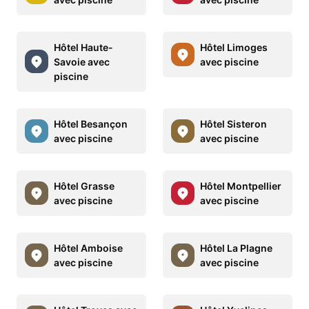
Hôtel Haute-
Hôtel Limoges
Savoie avec
avec piscine
piscine
Hôtel Besançon
Hôtel Sisteron
avec piscine
avec piscine
Hôtel Grasse
Hôtel Montpellier
avec piscine
avec piscine
Hôtel Amboise
Hôtel La Plagne
avec piscine
avec piscine