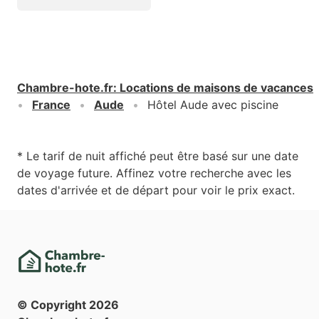
Chambre-hote.fr
:
Locations de maisons de vacances
France
Aude
Hôtel Aude avec piscine
* Le tarif de nuit affiché peut être basé sur une date
de voyage future. Affinez votre recherche avec les
dates d'arrivée et de départ pour voir le prix exact.
© Copyright
2026