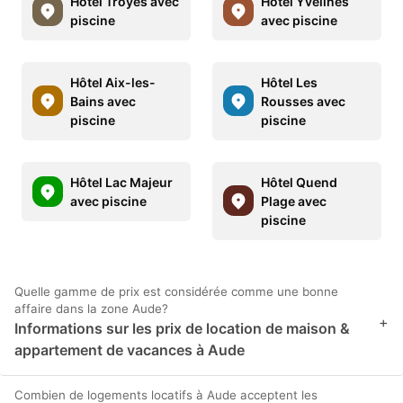
Hôtel Troyes avec
Hôtel Yvelines
piscine
avec piscine
Hôtel Aix-les-
Hôtel Les
Bains avec
Rousses avec
piscine
piscine
Hôtel Lac Majeur
Hôtel Quend
avec piscine
Plage avec
piscine
Quelle gamme de prix est considérée comme une bonne
affaire dans la zone Aude?
+
Informations sur les prix de location de maison &
appartement de vacances à Aude
Combien de logements locatifs à Aude acceptent les