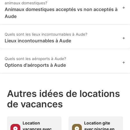
animaux domestiques?
+
Animaux domestiques acceptés vs non acceptés à
Aude
Quels sont les lieux incontournables à Aude?
+
Lieux incontournables à Aude
Quels sont les aéroports à Aude?
+
Options d'aéroports à Aude
Autres idées de locations
de vacances
Location
Location gite
vacances avec
avec piscine en