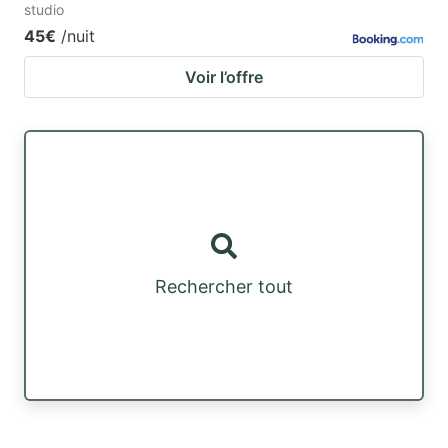
studio
45€
/nuit
Voir l’offre
Rechercher tout