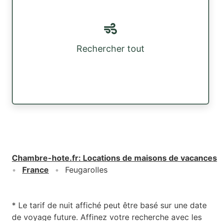
Rechercher tout
Chambre-hote.fr
:
Locations de maisons de vacances
France
Feugarolles
* Le tarif de nuit affiché peut être basé sur une date
de voyage future. Affinez votre recherche avec les