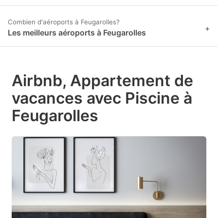
Combien d'aéroports à Feugarolles?
+
Les meilleurs aéroports à Feugarolles
Airbnb, Appartement de
vacances avec Piscine à
Feugarolles