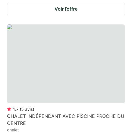
Voir l’offre
4.7
(
5
avis
)
CHALET INDÉPENDANT AVEC PISCINE PROCHE DU
CENTRE
chalet