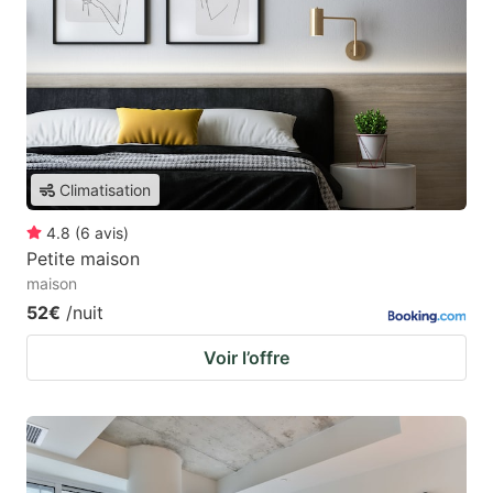
Climatisation
4.8
(
6
avis
)
Petite maison
maison
52€
/nuit
Voir l’offre