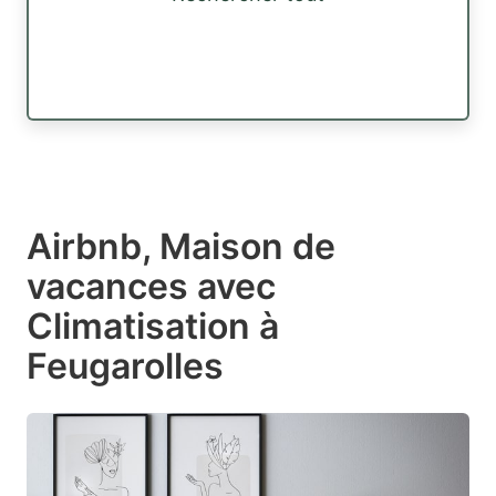
Airbnb, Maison de
vacances avec
Climatisation à
Feugarolles