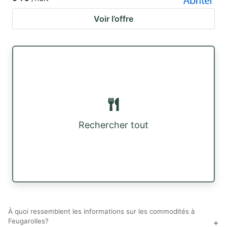
Voir l’offre
Rechercher tout
À quoi ressemblent les informations sur les commodités à
Feugarolles?
+