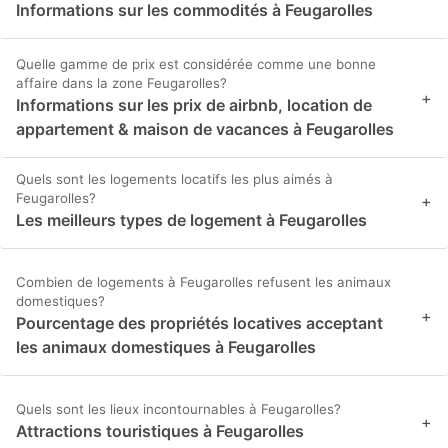
Informations sur les commodités à Feugarolles
Quelle gamme de prix est considérée comme une bonne
affaire dans la zone Feugarolles?
+
Informations sur les prix de airbnb, location de
appartement & maison de vacances à Feugarolles
Quels sont les logements locatifs les plus aimés à
Feugarolles?
+
Les meilleurs types de logement à Feugarolles
Combien de logements à Feugarolles refusent les animaux
domestiques?
+
Pourcentage des propriétés locatives acceptant
les animaux domestiques à Feugarolles
Quels sont les lieux incontournables à Feugarolles?
+
Attractions touristiques à Feugarolles