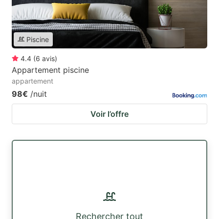
Piscine
4.4
(
6
avis
)
Appartement piscine
appartement
98€
/nuit
Voir l’offre
Rechercher tout